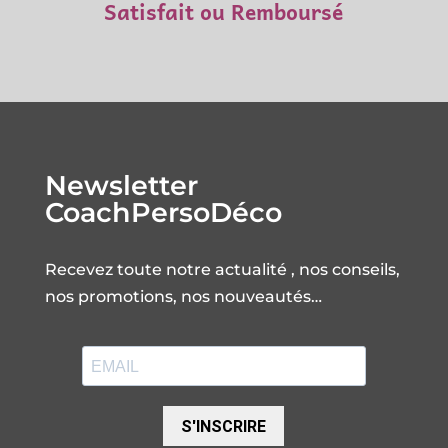
Satisfait ou Remboursé
Newsletter
CoachPersoDéco
Recevez toute notre actualité , nos conseils,
nos promotions, nos nouveautés…
S'INSCRIRE