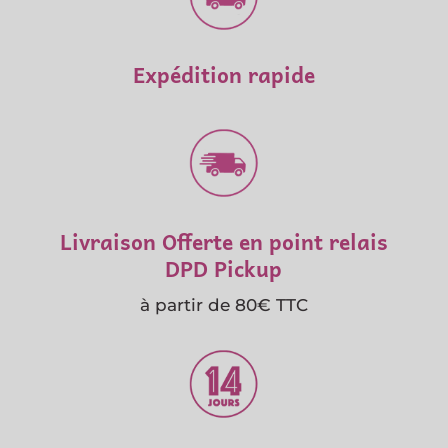
Expédition rapide
Livraison Offerte en point relais
DPD Pickup
à partir de 80€ TTC