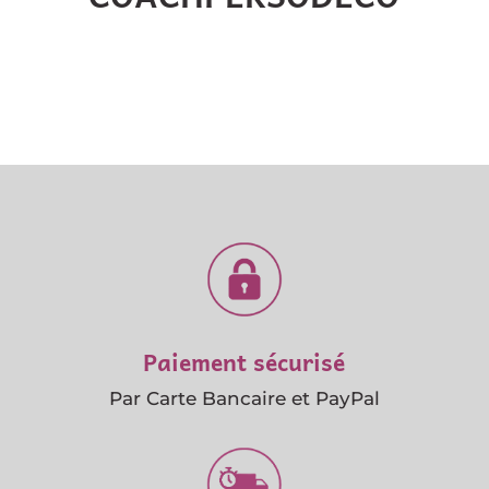
Paiement sécurisé
Par Carte Bancaire et PayPal