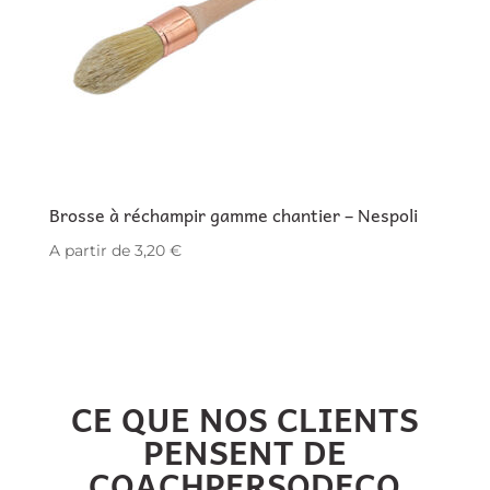
Brosse à réchampir gamme chantier – Nespoli
A partir de
3,20
€
CE QUE NOS CLIENTS
PENSENT DE
COACHPERSODECO