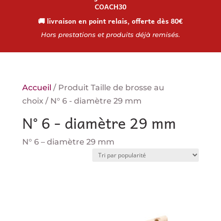
COACH30
🚚 livraison en point relais, offerte dès 80€
Hors prestations et produits déjà remisés.
Accueil
/ Produit Taille de brosse au
choix / N° 6 - diamètre 29 mm
N° 6 - diamètre 29 mm
N° 6 – diamètre 29 mm