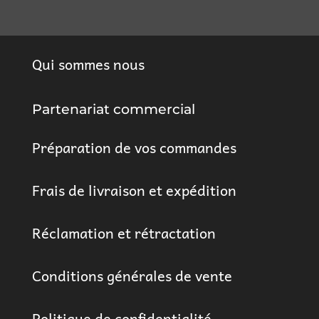
Qui sommes nous
Partenariat commercial
Préparation de vos commandes
Frais de livraison et expédition
Réclamation et rétractation
Conditions générales de vente
Politique de confidentialité