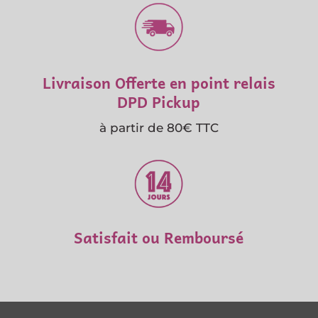
Livraison Offerte en point relais
DPD Pickup
à partir de 80€ TTC
Satisfait ou Remboursé