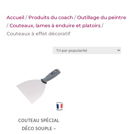
Accueil
/
Produits du coach
/
Outillage du peintre
/
Couteaux, lames à enduire et platoirs
/
Couteaux à effet décoratif
COUTEAU SPÉCIAL
DÉCO SOUPLE –