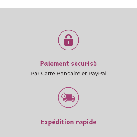
Paiement sécurisé
Par Carte Bancaire et PayPal
Expédition rapide