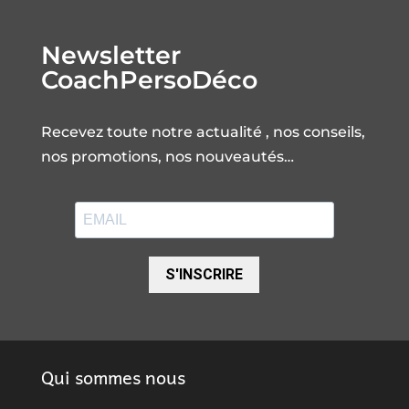
Newsletter
CoachPersoDéco
Recevez toute notre actualité , nos conseils,
nos promotions, nos nouveautés…
S'INSCRIRE
Qui sommes nous