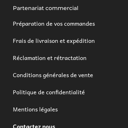
Partenariat commercial
Préparation de vos commandes
Frais de livraison et expédition
Réclamation et rétractation
Conditions générales de vente
Politique de confidentialité
Mentions légales
Contactez nous