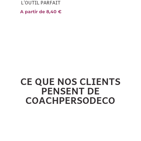
L’OUTIL PARFAIT
A partir de
8,40
€
CE QUE NOS CLIENTS
PENSENT DE
COACHPERSODECO