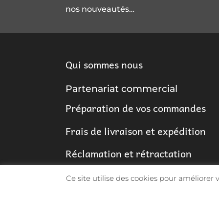
nos nouveautés…
Qui sommes nous
Partenariat commercial
Préparation de vos commandes
Frais de livraison et expédition
Réclamation et rétractation
Ce site utilise des cookies pour améliorer
© 