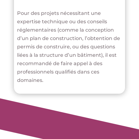
Pour des projets nécessitant une
expertise technique ou des conseils
réglementaires (comme la conception
d’un plan de construction, l’obtention de
permis de construire, ou des questions
liées à la structure d’un bâtiment), il est
recommandé de faire appel à des
professionnels qualifiés dans ces
domaines.