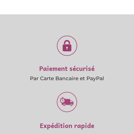
Paiement sécurisé
Par Carte Bancaire et PayPal
Expédition rapide