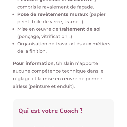
compris le ravalement de façade.
Pose de revêtements muraux
(papier
peint, toile de verre, trame…)
Mise en œuvre de
traitement de sol
(ponçage, vitrification…)
Organisation de travaux liés aux métiers
de la finition.
Pour information,
Ghislain n’apporte
aucune compétence technique dans le
réglage et la mise en œuvre de pompe
airless (peinture et enduit).
Qui est votre Coach ?