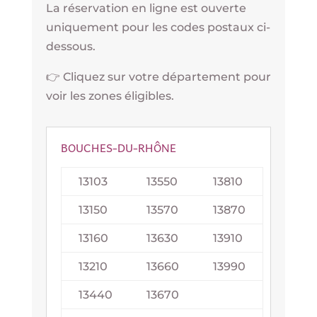
La réservation en ligne est ouverte
uniquement pour les codes postaux ci-
dessous.
👉 Cliquez sur votre département pour
voir les zones éligibles.
BOUCHES-DU-RHÔNE
13103
13550
13810
13150
13570
13870
13160
13630
13910
13210
13660
13990
13440
13670