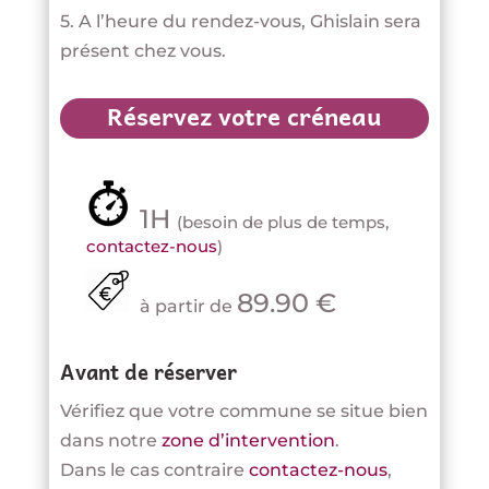
5. A l’heure du rendez-vous, Ghislain sera
présent chez vous.
Réservez votre créneau
1H
(besoin de plus de temps,
contactez-nous
)
89.90 €
à partir de
Avant de réserver
Vérifiez que votre commune se situe bien
dans notre
zone d’intervention
.
Dans le cas contraire
contactez-nous
,