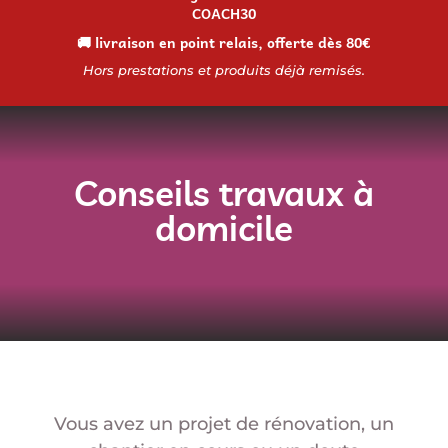
COACH30
🚚 livraison en point relais, offerte dès 80€
Hors prestations et produits déjà remisés.
Conseils travaux à
domicile
Vous avez un projet de rénovation, un