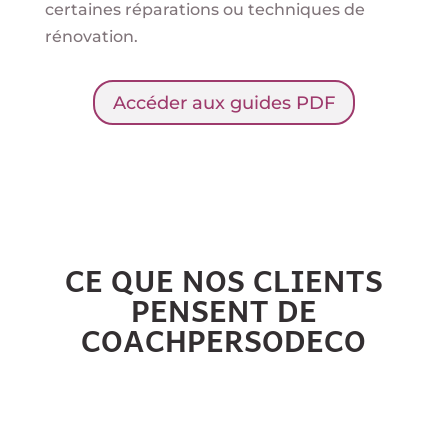
certaines réparations ou techniques de
rénovation.
Accéder aux guides PDF
CE QUE NOS CLIENTS
PENSENT DE
COACHPERSODECO