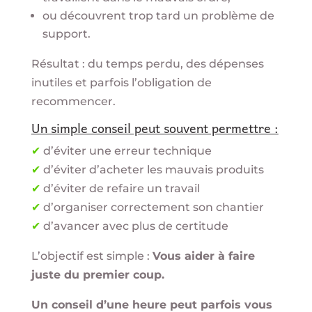
ou découvrent trop tard un problème de
support.
Résultat : du temps perdu, des dépenses
inutiles et parfois l’obligation de
recommencer.
Un simple conseil peut souvent permettre :
✔
d’éviter une erreur technique
✔
d’éviter d’acheter les mauvais produits
✔
d’éviter de refaire un travail
✔
d’organiser correctement son chantier
✔
d’avancer avec plus de certitude
L’objectif est simple :
Vous aider à faire
juste du premier coup.
Un conseil d’une heure peut parfois vous