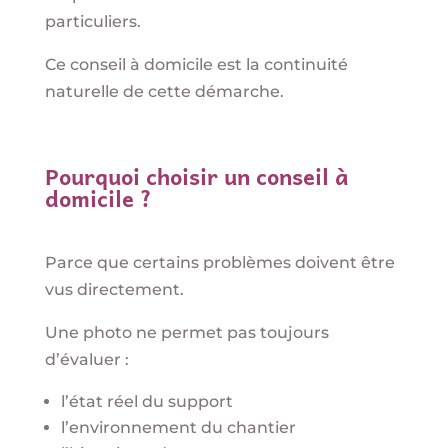
particuliers.
Ce conseil à domicile est la continuité
naturelle de cette démarche.
Pourquoi choisir un conseil à
domicile ?
Parce que certains problèmes doivent être
vus directement.
Une photo ne permet pas toujours
d’évaluer :
l’état réel du support
l’environnement du chantier