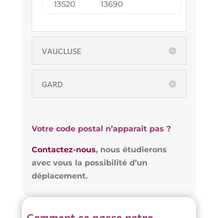
13520
13690
VAUCLUSE
GARD
Votre code postal n’apparaît pas ?
Contactez-nous
, nous étudierons
avec vous la possibilité d’un
déplacement.
Comment se passe notre