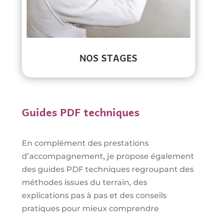
NOS STAGES
Guides PDF techniques
En complément des prestations
d’accompagnement, je propose également
des guides PDF techniques regroupant des
méthodes issues du terrain, des
explications pas à pas et des conseils
pratiques pour mieux comprendre