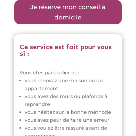
Je réserve mon conseil à
domicile
Ce service est fait pour vous
si :
Vous êtes particulier et :
vous rénovez une maison ou un
appartement
vous avez des murs ou plafonds à
reprendre
vous hésitez sur la bonne méthode
vous avez peur de faire une erreur
vous voulez être rassuré avant de
commencer