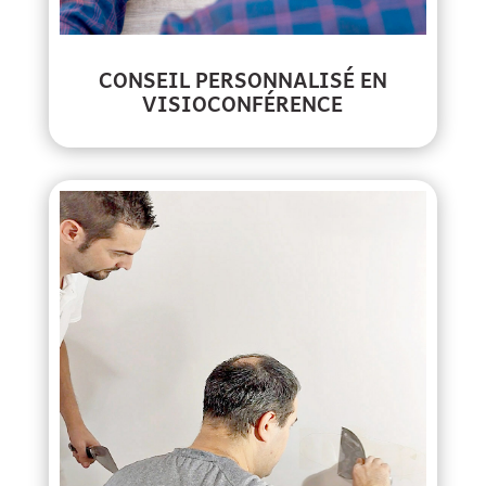
CONSEIL PERSONNALISÉ EN
VISIOCONFÉRENCE