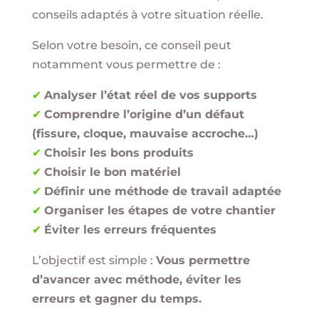
conseils adaptés à votre situation réelle.
Selon votre besoin, ce conseil peut
notamment vous permettre de :
✔
Analyser l’état réel de vos supports
✔
Comprendre l’origine d’un défaut
(fissure, cloque, mauvaise accroche…)
✔
Choisir les bons produits
✔
Choisir le bon matériel
✔
Définir une méthode de travail adaptée
✔
Organiser les étapes de votre chantier
✔
Éviter les erreurs fréquentes
L’objectif est simple :
Vous permettre
d’avancer avec méthode, éviter les
erreurs et gagner du temps.