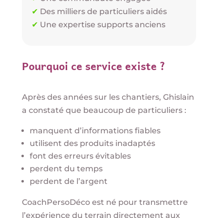
✔
Des milliers de particuliers aidés
✔
Une expertise supports anciens
Pourquoi ce service existe ?
Après des années sur les chantiers, Ghislain
a constaté que beaucoup de particuliers :
manquent d’informations fiables
utilisent des produits inadaptés
font des erreurs évitables
perdent du temps
perdent de l’argent
CoachPersoDéco est né pour transmettre
l’expérience du terrain directement aux