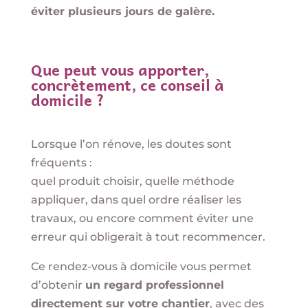
éviter plusieurs jours de galère.
Que peut vous apporter,
concrètement, ce conseil à
domicile ?
Lorsque l’on rénove, les doutes sont
fréquents :
quel produit choisir, quelle méthode
appliquer, dans quel ordre réaliser les
travaux, ou encore comment éviter une
erreur qui obligerait à tout recommencer.
Ce rendez-vous à domicile vous permet
d’obtenir
un regard professionnel
directement sur votre chantier
, avec des