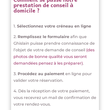
prestation de conseil à
domicile ?
1.
Sélectionnez votre créneau en ligne
2.
Remplissez le formulaire
afin que
Ghislain puisse prendre connaissance de
l’objet de votre demande de conseil
(des
photos de bonne qualité vous seront
demandées pensez à les préparer)
.
3.
Procédez au paiement
en ligne pour
valider votre réservation.
4. Dés la réception de votre paiement,
vous recevrez un mail de confirmation de
votre rendez-vous.