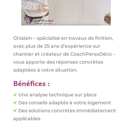
Ghislain – spécialisé en travaux de finition,
avec plus de 25 ans d’expérience sur
chantier et créateur de CoachPersoDéco –
vous apporte des réponses concrètes
adaptées à votre situation.
Bénéfices :
✔
Une analyse technique sur place
✔
Des conseils adaptés à votre logement
✔
Des solutions concrètes immédiatement
applicables