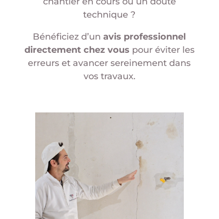
chantier en cours ou un doute
technique ?
Bénéficiez d’un
avis professionnel
directement chez vous
pour éviter les
erreurs et avancer sereinement dans
vos travaux.