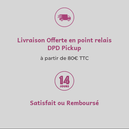
Livraison Offerte en point relais
DPD Pickup
à partir de 80€ TTC
Satisfait ou Remboursé