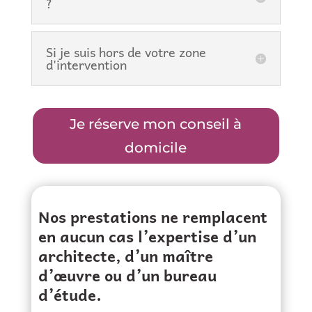
?
Si je suis hors de votre zone
d'intervention
Je réserve mon conseil à
domicile
Nos prestations ne remplacent
en aucun cas l’expertise d’un
architecte, d’un maître
d’œuvre ou d’un bureau
d’étude.