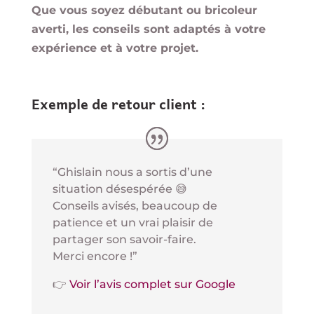
Que vous soyez débutant ou bricoleur
averti, les conseils sont adaptés à votre
expérience et à votre projet.
Exemple de retour client :
“Ghislain nous a sortis d’une
situation désespérée 😅
Conseils avisés, beaucoup de
patience et un vrai plaisir de
partager son savoir-faire.
Merci encore !”
👉
Voir l’avis complet sur Google