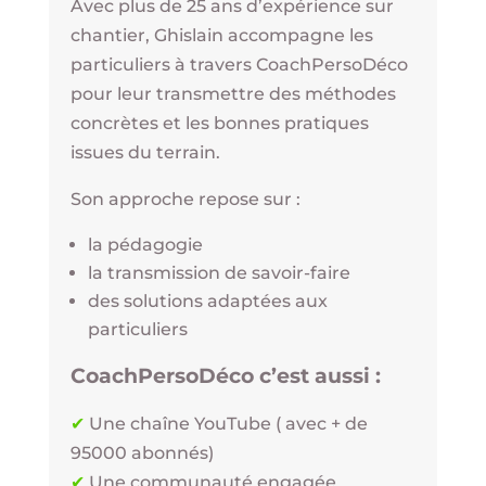
Avec plus de 25 ans d’expérience sur
chantier, Ghislain accompagne les
particuliers à travers CoachPersoDéco
pour leur transmettre des méthodes
concrètes et les bonnes pratiques
issues du terrain.
Son approche repose sur :
la pédagogie
la transmission de savoir-faire
des solutions adaptées aux
particuliers
CoachPersoDéco c’est aussi :
✔
Une chaîne YouTube ( avec + de
95000 abonnés)
✔
Une communauté engagée