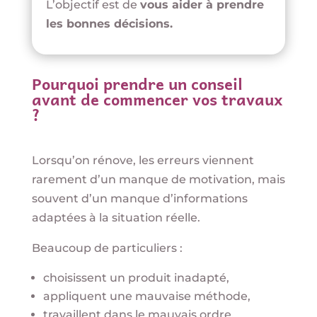
L’objectif est de
vous aider à prendre
les bonnes décisions.
Pourquoi prendre un conseil
avant de commencer vos travaux
?
Lorsqu’on rénove, les erreurs viennent
rarement d’un manque de motivation, mais
souvent d’un manque d’informations
adaptées à la situation réelle.
Beaucoup de particuliers :
choisissent un produit inadapté,
appliquent une mauvaise méthode,
travaillent dans le mauvais ordre,