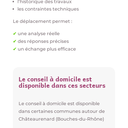
l’historique des travaux
les contraintes techniques
Le déplacement permet :
✔
une analyse réelle
✔
des réponses précises
✔
un échange plus efficace
Le conseil à domicile est
disponible dans ces secteurs
Le conseil à domicile est disponible
dans certaines communes autour de
Châteaurenard (Bouches-du-Rhône)