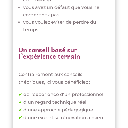
vous avez un défaut que vous ne
comprenez pas
vous voulez éviter de perdre du
temps
Un conseil basé sur
l’expérience terrain
Contrairement aux conseils
théoriques, ici vous bénéficiez :
✔
de l’expérience d’un professionnel
✔
d’un regard technique réel
✔
d’une approche pédagogique
✔
d’une expertise rénovation ancien