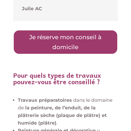
Julie AC
Je réserve mon conseil à
domicile
Pour quels types de travaux
pouvez-vous être conseillé ?
Travaux préparatoires
dans le domaine
de
la peinture, de l’enduit, de la
plâtrerie sèche (plaque de plâtre) et
humide (plâtre)
.
Peinture générale et décorative
y