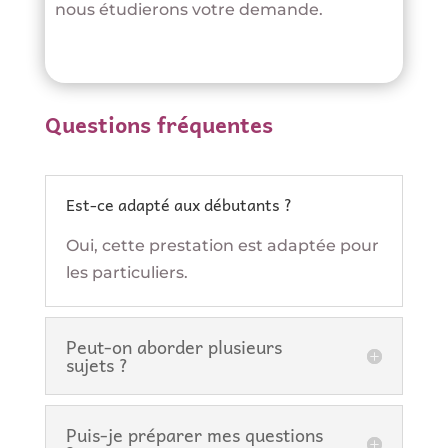
nous étudierons votre demande.
Questions fréquentes
Est-ce adapté aux débutants ?
Oui, cette prestation est adaptée pour
les particuliers.
Peut-on aborder plusieurs
sujets ?
Puis-je préparer mes questions