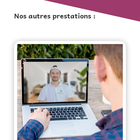
Nos autres prestations :