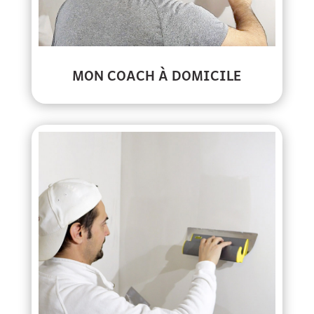
MON COACH À DOMICILE