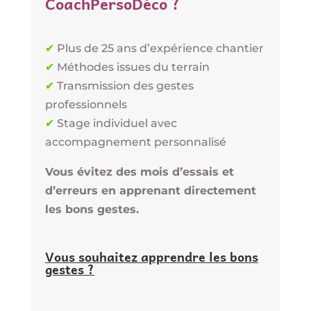
CoachPersoDéco ?
✔
Plus de 25 ans d’expérience chantier
✔
Méthodes issues du terrain
✔
Transmission des gestes
professionnels
✔
Stage individuel avec
accompagnement personnalisé
Vous évitez des mois d’essais et
d’erreurs en apprenant directement
les bons gestes.
Vous souhaitez apprendre les bons
gestes ?