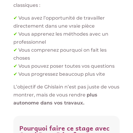
classiques :
✔
Vous avez l’opportunité de travailler
directement dans une vraie pièce
✔
Vous apprenez les méthodes avec un
professionnel
✔
Vous comprenez pourquoi on fait les
choses
✔
Vous pouvez poser toutes vos questions
✔
Vous progressez beaucoup plus vite
L’objectif de Ghislain n’est pas juste de vous
montrer, mais de vous rendre
plus
autonome dans vos travaux.
Pourquoi faire ce stage avec