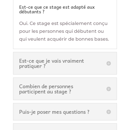
Est-ce que ce stage est adapté aux
débutants ?
Oui. Ce stage est spécialement conçu
pour les personnes qui débutent ou
qui veulent acquérir de bonnes bases.
Est-ce que je vais vraiment
pratiquer ?
Combien de personnes
participent au stage ?
Puis-je poser mes questions ?