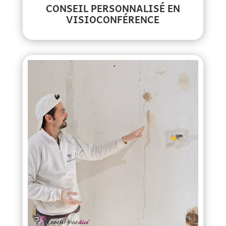
CONSEIL PERSONNALISÉ EN
VISIOCONFÉRENCE