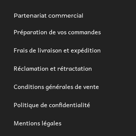
Partenariat commercial
Préparation de vos commandes
Frais de livraison et expédition
Réclamation et rétractation
Conditions générales de vente
Politique de confidentialité
Mentions légales