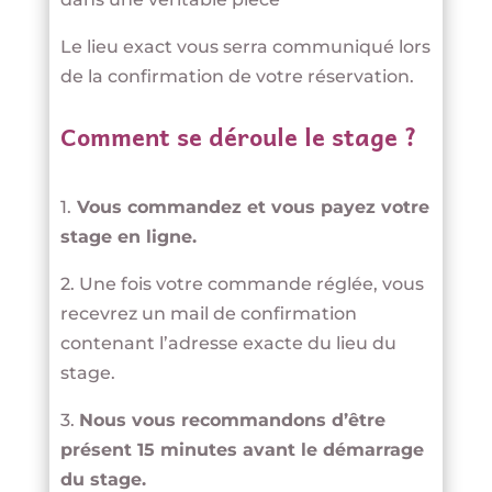
Le lieu exact vous serra communiqué lors
de la confirmation de votre réservation.
Comment se déroule le stage ?
1.
Vous commandez et vous payez votre
stage en ligne.
2. Une fois votre commande réglée, vous
recevrez un mail de confirmation
contenant l’adresse exacte du lieu du
stage.
3.
Nous vous recommandons d’être
présent 15 minutes avant le démarrage
du stage.