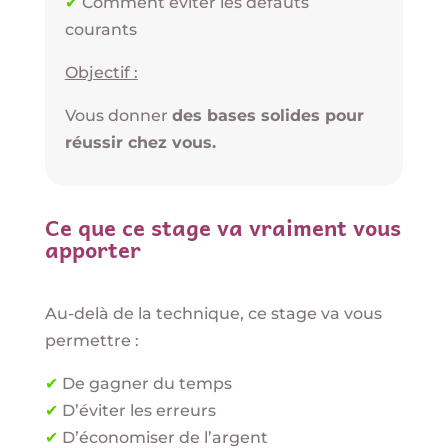
✔
Comment éviter les défauts
courants
Objectif :
Vous donner
des bases solides pour
réussir chez vous.
Ce que ce stage va vraiment vous
apporter
Au-delà de la technique, ce stage va vous
permettre :
✔
De gagner du temps
✔
D’éviter les erreurs
✔
D’économiser de l’argent