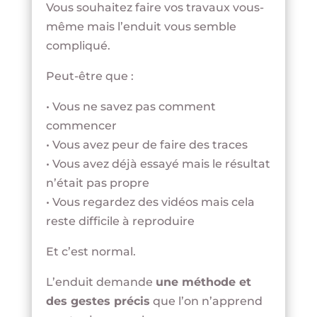
Vous souhaitez faire vos travaux vous-
même mais l’enduit vous semble
compliqué.
Peut-être que :
• Vous ne savez pas comment
commencer
• Vous avez peur de faire des traces
• Vous avez déjà essayé mais le résultat
n’était pas propre
• Vous regardez des vidéos mais cela
reste difficile à reproduire
Et c’est normal.
L’enduit demande
une méthode et
des gestes précis
que l’on n’apprend