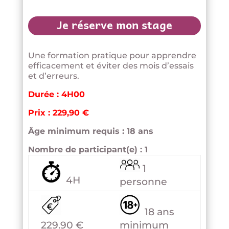
Je réserve mon stage
Une formation pratique pour apprendre
efficacement et éviter des mois d’essais
et d’erreurs.
Durée : 4H00
Prix : 229,90 €
Âge minimum requis : 18 ans
Nombre de participant(e) : 1
1
4H
personne
18 ans
229.90 €
minimum