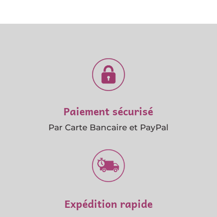
Paiement sécurisé
Par Carte Bancaire et PayPal
Expédition rapide