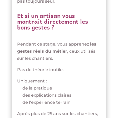
pas toujours seul.
Et si un artisan vous
montrait directement les
bons gestes ?
Pendant ce stage, vous apprenez
les
gestes réels du métier
, ceux utilisés
sur les chantiers.
Pas de théorie inutile.
Uniquement :
→ de la pratique
→ des explications claires
→ de l’expérience terrain
Après plus de 25 ans sur les chantiers,