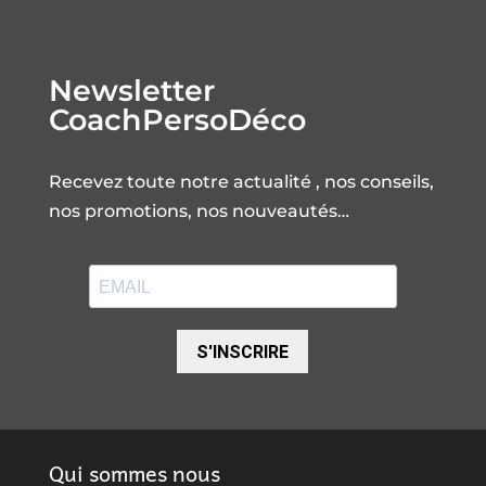
Newsletter
CoachPersoDéco
Recevez toute notre actualité , nos conseils,
nos promotions, nos nouveautés…
S'INSCRIRE
Qui sommes nous