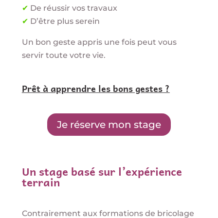
✔
De réussir vos travaux
✔
D’être plus serein
Un bon geste appris une fois peut vous
servir toute votre vie.
Prêt à apprendre les bons gestes ?
Je réserve mon stage
Un stage basé sur l’expérience
terrain
Contrairement aux formations de bricolage