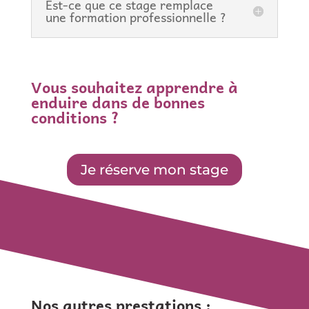
Est-ce que ce stage remplace
une formation professionnelle ?
Vous souhaitez apprendre à
enduire dans de bonnes
conditions ?
Je réserve mon stage
Nos autres prestations :