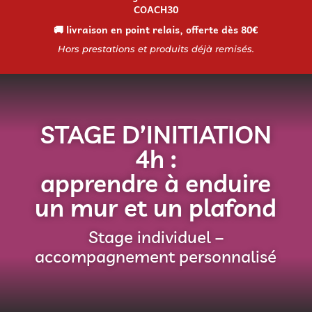
COACH30
🚚 livraison en point relais, offerte dès 80€
Hors prestations et produits déjà remisés.
STAGE D’INITIATION
4h :
apprendre à enduire
un mur et un plafond
Stage individuel –
accompagnement personnalisé