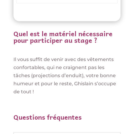
Quel est le matériel nécessaire
pour participer au stage ?
Il vous suffit de venir avec des vêtements
confortables, qui ne craignent pas les
tâches (projections d’enduit), votre bonne
humeur et pour le reste, Ghislain s’occupe
de tout !
Questions fréquentes