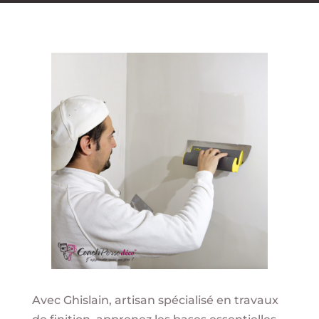
Avec Ghislain, artisan spécialisé en travaux