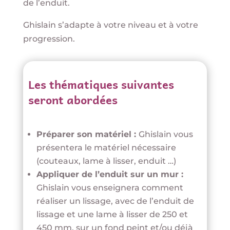
de l’enduit.
Ghislain s’adapte à votre niveau et à votre
progression.
Les thématiques suivantes
seront abordées
Préparer son matériel :
Ghislain vous
présentera le matériel nécessaire
(couteaux, lame à lisser, enduit …)
Appliquer de l’enduit sur un mur :
Ghislain vous enseignera comment
réaliser un lissage, avec de l’enduit de
lissage et une lame à lisser de 250 et
450 mm, sur un fond peint et/ou déjà