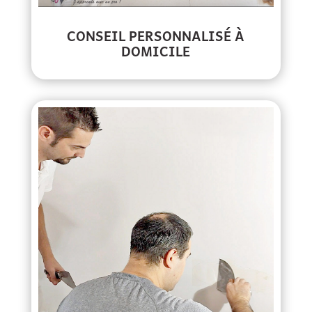
CONSEIL PERSONNALISÉ À
DOMICILE