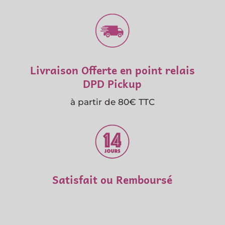
Livraison Offerte en point relais
DPD Pickup
à partir de 80€ TTC
Satisfait ou Remboursé