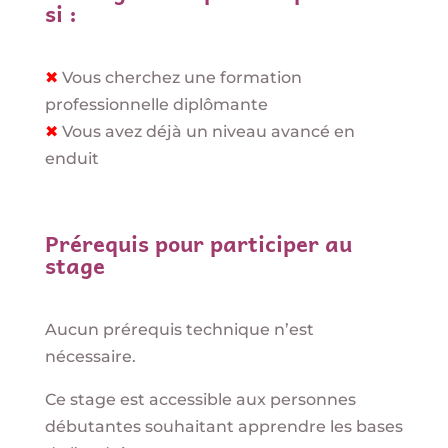
si :
✖
Vous cherchez une formation
professionnelle diplômante
✖
Vous avez déjà un niveau avancé en
enduit
Prérequis pour participer au
stage
Aucun prérequis technique n’est
nécessaire.
Ce stage est accessible aux personnes
débutantes souhaitant apprendre les bases