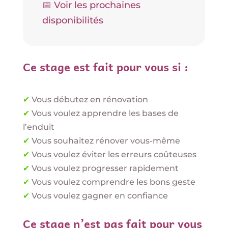
📅 Voir les prochaines
disponibilités
Ce stage est fait pour vous si :
✔
Vous débutez en rénovation
✔
Vous voulez apprendre les bases de
l’enduit
✔
Vous souhaitez rénover vous-même
✔
Vous voulez éviter les erreurs coûteuses
✔
Vous voulez progresser rapidement
✔
Vous voulez comprendre les bons geste
✔
Vous voulez gagner en confiance
Ce stage n’est pas fait pour vous