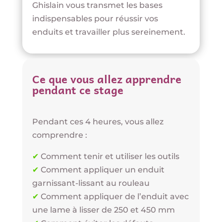
Ghislain vous transmet les bases
indispensables pour réussir vos
enduits et travailler plus sereinement.
Ce que vous allez apprendre
pendant ce stage
Pendant ces 4 heures, vous allez
comprendre :
✔
Comment tenir et utiliser les outils
✔
Comment appliquer un enduit
garnissant-lissant au rouleau
✔
Comment appliquer de l’enduit avec
une lame à lisser de 250 et 450 mm