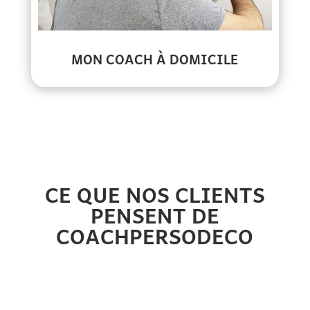
MON COACH À DOMICILE
CE QUE NOS CLIENTS
PENSENT DE
COACHPERSODECO