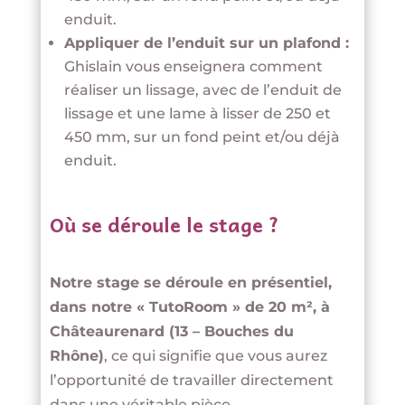
enduit.
Appliquer de l’enduit sur un plafond :
Ghislain vous enseignera comment
réaliser un lissage, avec de l’enduit de
lissage et une lame à lisser de 250 et
450 mm, sur un fond peint et/ou déjà
enduit.
Où se déroule le stage ?
Notre stage se déroule en présentiel,
dans notre « TutoRoom » de 20 m², à
Châteaurenard (13 – Bouches du
Rhône)
, ce qui signifie que vous aurez
l’opportunité de travailler directement
dans une véritable pièce