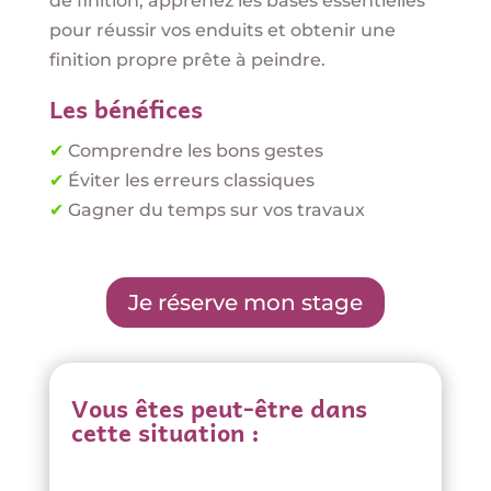
de finition, apprenez les bases essentielles
pour réussir vos enduits et obtenir une
finition propre prête à peindre.
Les bénéfices
✔
Comprendre les bons gestes
✔
Éviter les erreurs classiques
✔
Gagner du temps sur vos travaux
Je réserve mon stage
Vous êtes peut-être dans
cette situation :