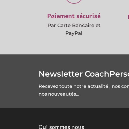
Paiement sécurisé
Par Carte Bancaire et
PayPal
Newsletter CoachPer
Recevez toute notre actualité , nos co
nos nouveautés…
Qui sommes nous