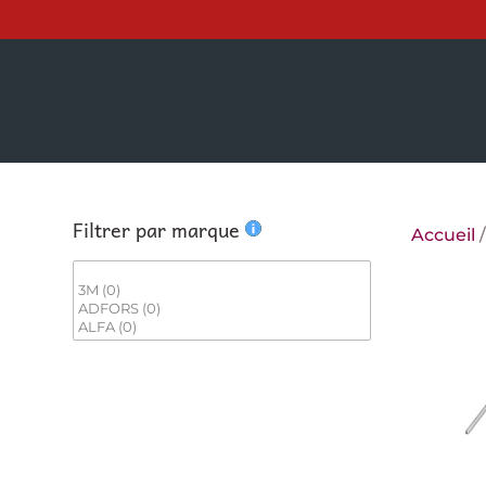
Filtrer par marque
Accueil