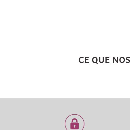
CE QUE NO