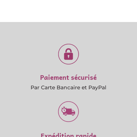
Paiement sécurisé
Par Carte Bancaire et PayPal
Expédition rapide