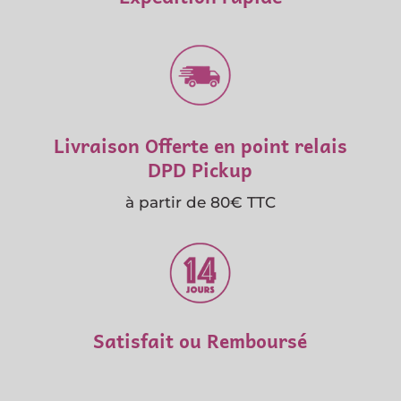
Livraison Offerte en point relais
DPD Pickup
à partir de 80€ TTC
Satisfait ou Remboursé