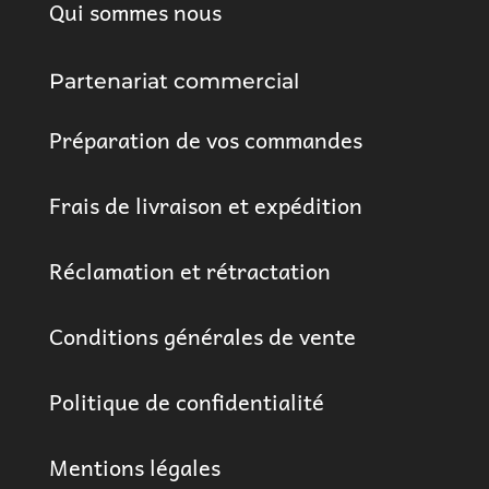
Qui sommes nous
Partenariat commercial
Préparation de vos commandes
Frais de livraison et expédition
Réclamation et rétractation
Conditions générales de vente
Politique de confidentialité
Mentions légales