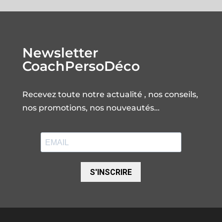
Newsletter
CoachPersoDéco
Recevez toute notre actualité , nos conseils,
nos promotions, nos nouveautés…
S'INSCRIRE