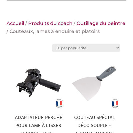
Accueil
/
Produits du coach
/
Outillage du peintre
/ Couteaux, lames à enduire et platoirs
ADAPTATEUR PERCHE
COUTEAU SPÉCIAL
POUR LAME À LISSER
DÉCO SOUPLE –