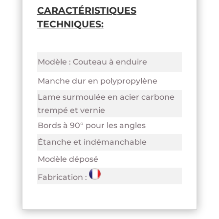
CARACTÉRISTIQUES
TECHNIQUES:
Modèle : Couteau à enduire
Manche dur en polypropylène
Lame surmoulée en acier carbone
trempé et vernie
Bords à 90° pour les angles
Étanche et indémanchable
Modèle déposé
Fabrication :