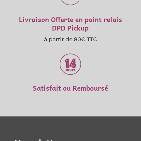
Livraison Offerte en point relais
DPD Pickup
à partir de 80€ TTC
Satisfait ou Remboursé