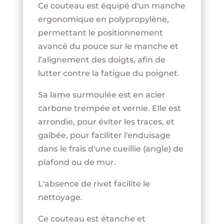
Ce couteau est équipé d'un manche
ergonomique en polypropylène,
permettant le positionnement
avancé du pouce sur le manche et
l’alignement des doigts, afin de
lutter contre la fatigue du poignet.
Sa lame surmoulée est en acier
carbone trempée et vernie. Elle est
arrondie, pour éviter les traces, et
galbée, pour faciliter l'enduisage
dans le frais d'une cueillie (angle) de
plafond ou de mur.
L'absence de rivet facilite le
nettoyage.
Ce couteau est étanche et