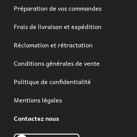
Préparation de vos commandes
Frais de livraison et expédition
Réclamation et rétractation
Conditions générales de vente
Politique de confidentialité
Mentions légales
Contactez nous