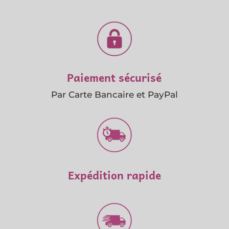
Paiement sécurisé
Par Carte Bancaire et PayPal
Expédition rapide