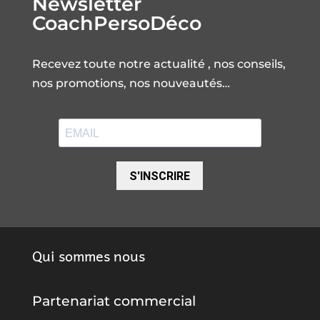
Newsletter
CoachPersoDéco
Recevez toute notre actualité , nos conseils,
nos promotions, nos nouveautés…
S'INSCRIRE
Qui sommes nous
Partenariat commercial