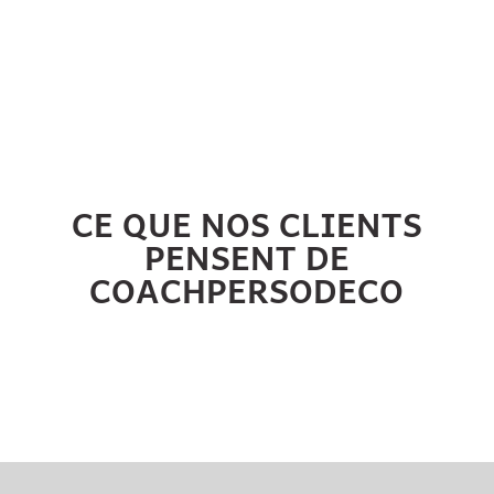
CE QUE NOS CLIENTS
PENSENT DE
COACHPERSODECO