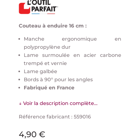
Couteau à enduire 16 cm :
Manche ergonomique en
polypropylène dur
Lame surmoulée en acier carbone
trempé et vernie
Lame galbée
Bords à 90° pour les angles
Fabriqué en France
↓ Voir la description complète…
Référence fabricant : 559016
4,90
€