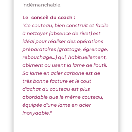
indémanchable.
Le conseil du coach :
"Ce couteau, bien construit et facile
à nettoyer (absence de rivet) est
idéal pour réaliser des opérations
préparatoires (grattage, égrenage,
rebouchage…) qui, habituellement,
abîment ou usent la lame de l'outil.
Sa lame en acier carbone est de
très bonne facture et le cout
d'achat du couteau est plus
abordable que le même couteau,
équipée d'une lame en acier
inoxydable."