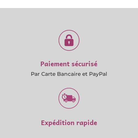
Paiement sécurisé
Par Carte Bancaire et PayPal
Expédition rapide