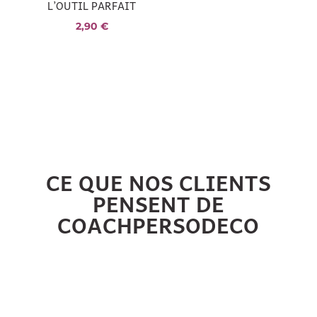
L’OUTIL PARFAIT
2,90
€
CE QUE NOS CLIENTS
PENSENT DE
COACHPERSODECO