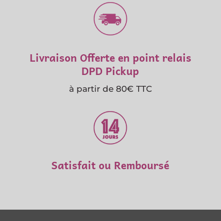
Livraison Offerte en point relais
DPD Pickup
à partir de 80€ TTC
Satisfait ou Remboursé