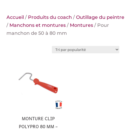
Accueil
/
Produits du coach
/
Outillage du peintre
/
Manchons et montures
/
Montures
/ Pour
manchon de 50 à 80 mm
MONTURE CLIP
POLYPRO 80 MM –