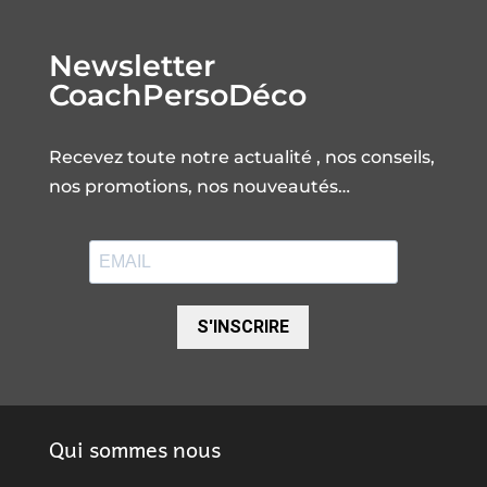
Newsletter
CoachPersoDéco
Recevez toute notre actualité , nos conseils,
nos promotions, nos nouveautés…
S'INSCRIRE
Qui sommes nous