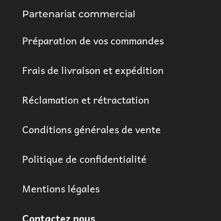
Partenariat commercial
Préparation de vos commandes
Frais de livraison et expédition
Réclamation et rétractation
Conditions générales de vente
Politique de confidentialité
Mentions légales
Contactez nous