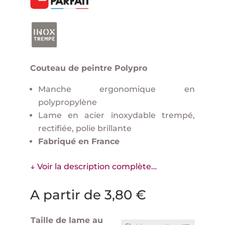
Couteau de peintre Polypro
Manche ergonomique en
polypropylène
Lame en acier inoxydable trempé,
rectifiée, polie brillante
Fabriqué en France
↓ Voir la description complète…
A partir de
3,80
€
Taille de lame au