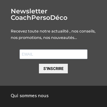
Newsletter
CoachPersoDéco
Recevez toute notre actualité , nos conseils,
nos promotions, nos nouveautés…
S'INSCRIRE
Qui sommes nous