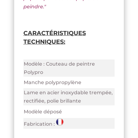
peindre."
CARACTÉRISTIQUES
TECHNIQUES:
Modèle : Couteau de peintre
Polypro
Manche polypropylène
Lame en acier inoxydable trempée,
rectifiée, polie brillante
Modèle déposé
Fabrication :