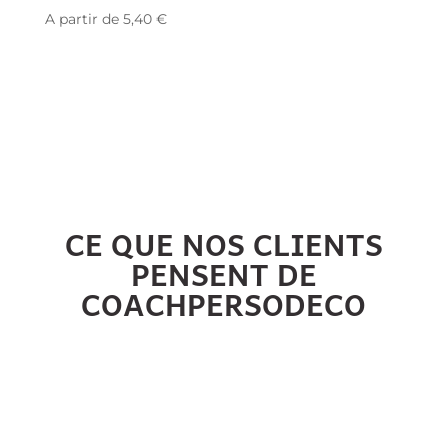
A partir de
5,40
€
CE QUE NOS CLIENTS
PENSENT DE
COACHPERSODECO