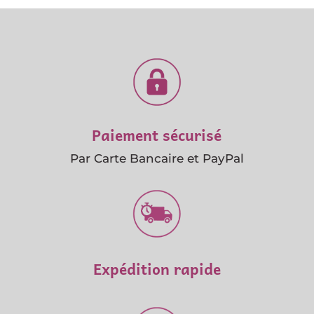
Paiement sécurisé
Par Carte Bancaire et PayPal
Expédition rapide