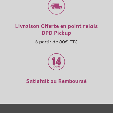
Livraison Offerte en point relais
DPD Pickup
à partir de 80€ TTC
Satisfait ou Remboursé