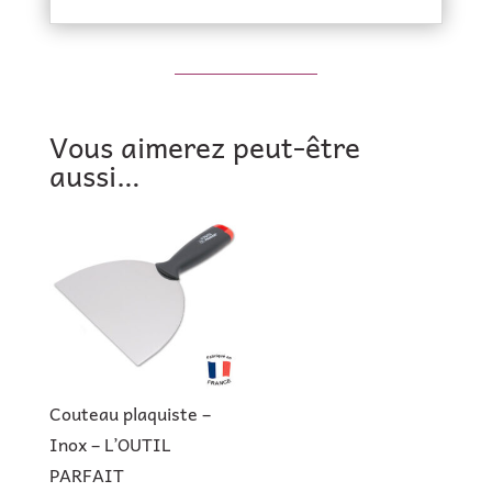
Vous aimerez peut-être
aussi…
Couteau plaquiste –
Inox – L’OUTIL
PARFAIT