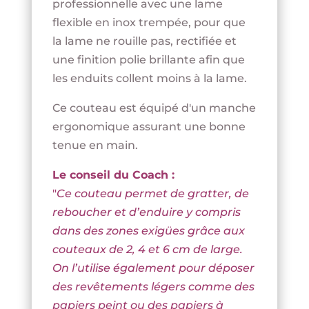
professionnelle avec une lame
flexible en inox trempée, pour que
la lame ne rouille pas, rectifiée et
une finition polie brillante afin que
les enduits collent moins à la lame.
Ce couteau est équipé d'un manche
ergonomique assurant une bonne
tenue en main.
Le conseil du Coach :
"
Ce couteau permet de gratter, de
reboucher et d’enduire y compris
dans des zones exigües grâce aux
couteaux de 2, 4 et 6 cm de large.
On l’utilise également pour déposer
des revêtements légers comme des
papiers peint ou des papiers à