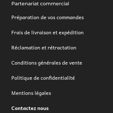
Partenariat commercial
Préparation de vos commandes
Frais de livraison et expédition
Réclamation et rétractation
Conditions générales de vente
Politique de confidentialité
Mentions légales
Contactez nous