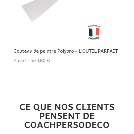
Couteau de peintre Polypro – L’OUTIL PARFAIT
A partir de
3,80
€
CE QUE NOS CLIENTS
PENSENT DE
COACHPERSODECO