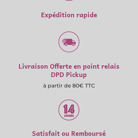
Expédition rapide
Livraison Offerte en point relais
DPD Pickup
à partir de 80€ TTC
Satisfait ou Remboursé