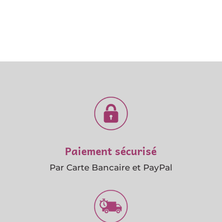
Paiement sécurisé
Par Carte Bancaire et PayPal