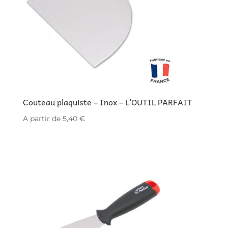
Couteau plaquiste – Inox – L’OUTIL PARFAIT
A partir de
5,40
€