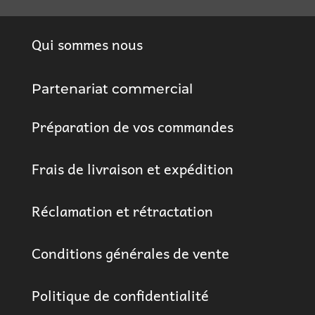
Qui sommes nous
Partenariat commercial
Préparation de vos commandes
Frais de livraison et expédition
Réclamation et rétractation
Conditions générales de vente
Politique de confidentialité