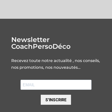
Newsletter
CoachPersoDéco
Recevez toute notre actualité , nos conseils,
nos promotions, nos nouveautés…
S'INSCRIRE