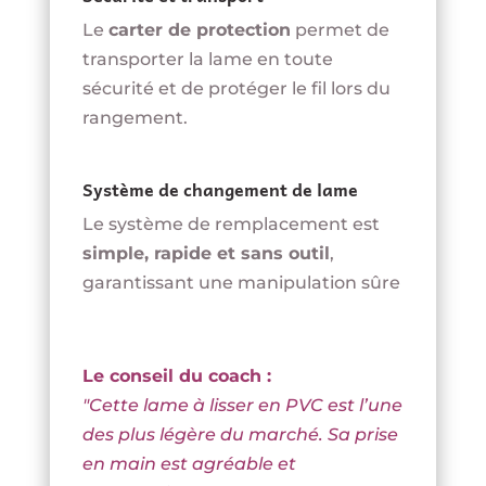
Le
carter de protection
permet de
transporter la lame en toute
sécurité et de protéger le fil lors du
rangement.
Système de changement de lame
Le système de remplacement est
simple, rapide et sans outil
,
garantissant une manipulation sûre
Le conseil du coach :
"Cette lame à lisser en PVC est l’une
des plus légère du marché. Sa prise
en main est agréable et