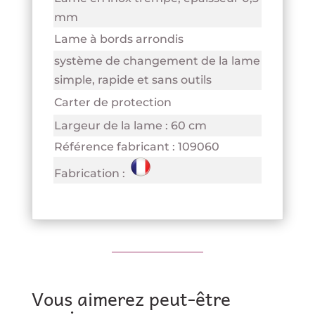
mm
Lame à bords arrondis
système de changement de la lame
simple, rapide et sans outils
Carter de protection
Largeur de la lame : 60 cm
Référence fabricant : 109060
Fabrication :
Vous aimerez peut-être