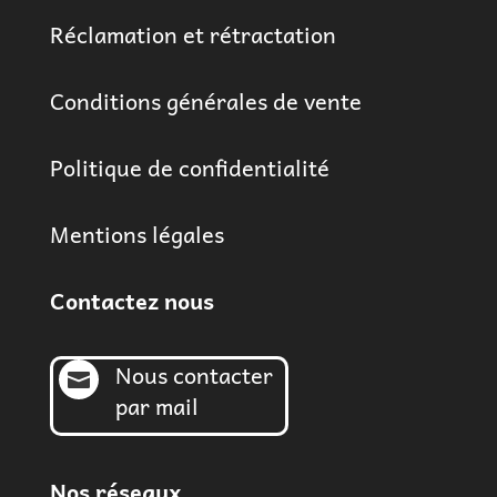
Réclamation et rétractation
Conditions générales de vente
Politique de confidentialité
Mentions légales
Contactez nous
Nous contacter

par mail
Nos réseaux