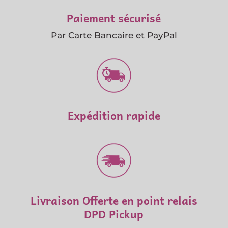
Paiement sécurisé
Par Carte Bancaire et PayPal
Expédition rapide
Livraison Offerte en point relais
DPD Pickup