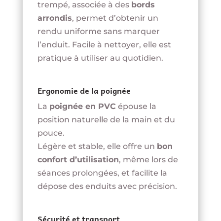
trempé, associée à des
bords
arrondis
, permet d’obtenir un
rendu uniforme sans marquer
l’enduit. Facile à nettoyer, elle est
pratique à utiliser au quotidien.
Ergonomie de la poignée
La
poignée en PVC
épouse la
position naturelle de la main et du
pouce.
Légère et stable, elle offre un
bon
confort d’utilisation
, même lors de
séances prolongées, et facilite la
dépose des enduits avec précision.
Sécurité et transport