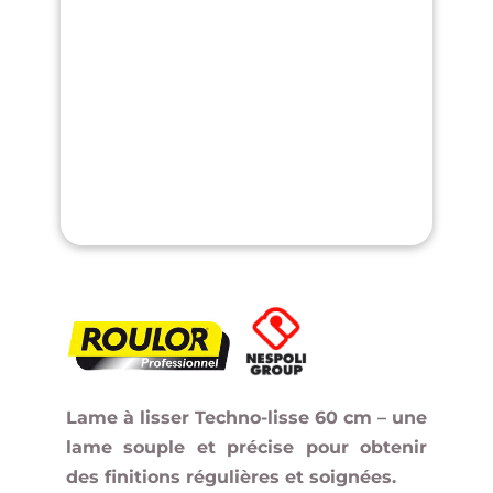
Lame à lisser Techno-lisse 60 cm – une
lame souple et précise pour obtenir
des finitions régulières et soignées.