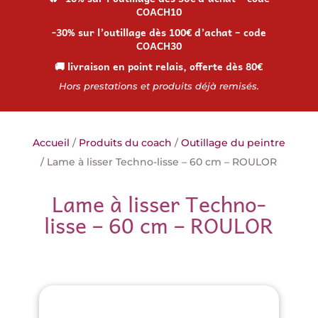
COACH10
-30% sur l’outillage dès 100€ d’achat – code
COACH30
🚚 livraison en point relais, offerte dès 80€
Hors prestations et produits déjà remisés.
Accueil
/
Produits du coach
/
Outillage du peintre
/ Lame à lisser Techno-lisse – 60 cm – ROULOR
Lame à lisser Techno-
lisse – 60 cm – ROULOR