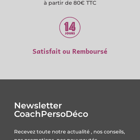
à partir de 80€ TTC
Satisfait ou Remboursé
Newsletter
CoachPersoDéco
Recevez toute notre actualité , nos conseils,