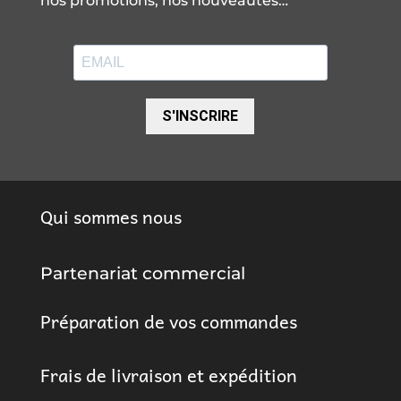
nos promotions, nos nouveautés…
S'INSCRIRE
Qui sommes nous
Partenariat commercial
Préparation de vos commandes
Frais de livraison et expédition