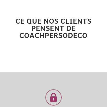
CE QUE NOS CLIENTS
PENSENT DE
COACHPERSODECO