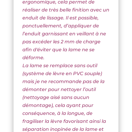
ergonomique, cela permet de
réaliser de très belle finition avec un
enduit de lissage. Il est possible,
ponctuellement, d’appliquer de
l’enduit garnissant en veillant à ne
pas excéder les 2 mm de charge
afin d'éviter que la lame ne se
déforme.
La lame se remplace sans outil
(système de lèvre en PVC souple)
mais je ne recommande pas de la
démonter pour nettoyer l’outil
(nettoyage aisé sans aucun
démontage), cela ayant pour
conséquence, à la longue, de
fragiliser la lèvre favorisant ainsi la
séparation inopinée de la lame et