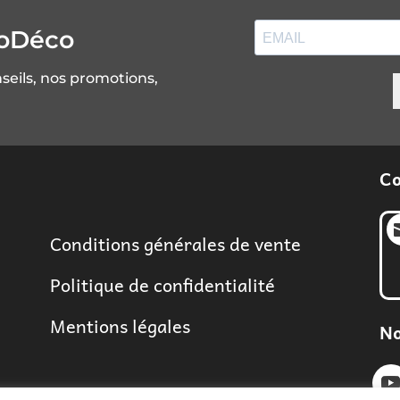
soDéco
nseils, nos promotions,
Co
Conditions générales de vente
Politique de confidentialité
Mentions légales
No