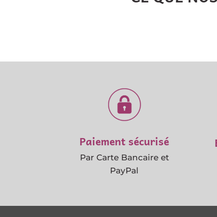
Paiement sécurisé
Par Carte Bancaire et
PayPal