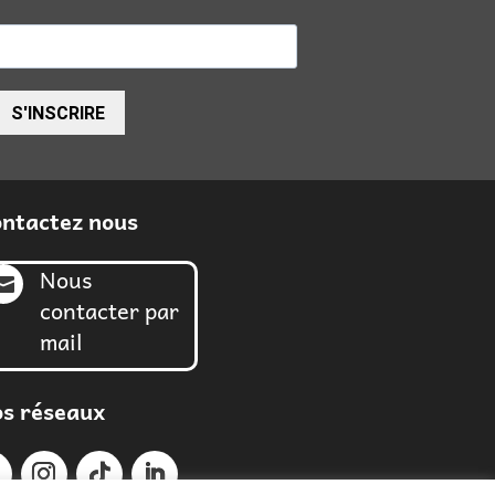
S'INSCRIRE
ntactez nous
Nous

contacter par
mail
s réseaux