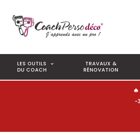
LES OUTILS
TRAVAUX &
DU COACH
RÉNOVATION
🔥
-