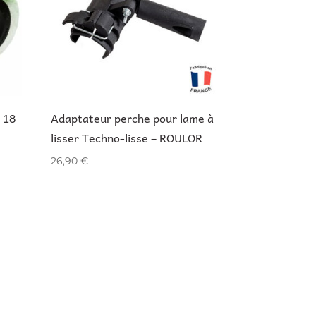
 18
Adaptateur perche pour lame à
lisser Techno-lisse – ROULOR
26,90
€