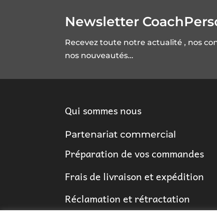
Newsletter CoachPer
Recevez toute notre actualité , nos co
nos nouveautés…
Qui sommes nous
Partenariat commercial
Préparation de vos commandes
Frais de livraison et expédition
Réclamation et rétractation