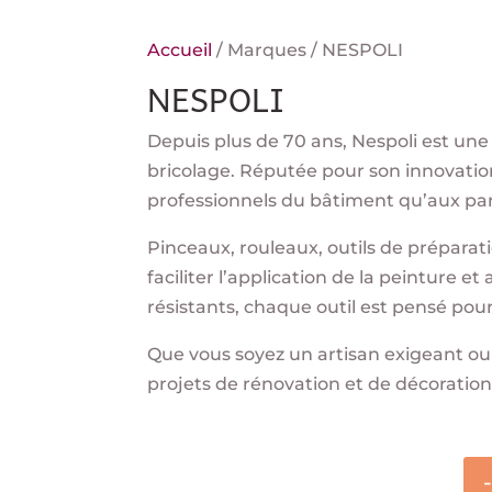
Accueil
/ Marques / NESPOLI
NESPOLI
Depuis plus de 70 ans, Nespoli est une
bricolage. Réputée pour son innovation
professionnels du bâtiment qu’aux par
Pinceaux, rouleaux, outils de prépara
faciliter l’application de la peinture e
résistants, chaque outil est pensé pour 
Que vous soyez un artisan exigeant ou
projets de rénovation et de décoration