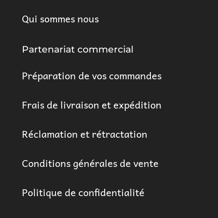
Qui sommes nous
Partenariat commercial
Préparation de vos commandes
Frais de livraison et expédition
Réclamation et rétractation
Conditions générales de vente
Politique de confidentialité