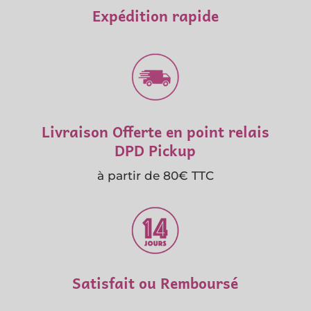
Expédition rapide
Livraison Offerte en point relais
DPD Pickup
à partir de 80€ TTC
Satisfait ou Remboursé