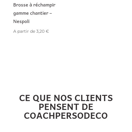
Brosse à réchampir
gamme chantier –
Nespoli
A partir de
3,20
€
CE QUE NOS CLIENTS
PENSENT DE
COACHPERSODECO