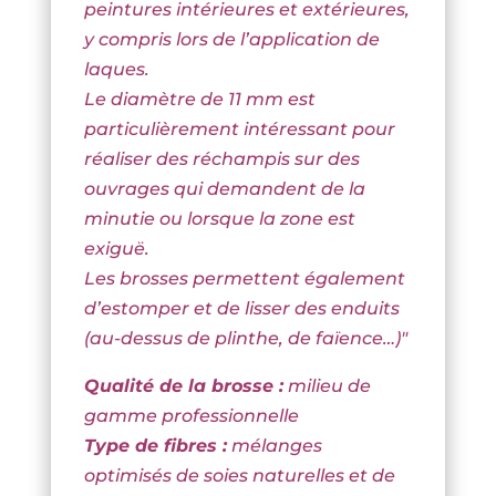
peintures intérieures et extérieures,
y compris lors de l’application de
laques.
Le diamètre de 11 mm est
particulièrement intéressant pour
réaliser des réchampis sur des
ouvrages qui demandent de la
minutie ou lorsque la zone est
exiguë.
Les brosses permettent également
d’estomper et de lisser des enduits
(au-dessus de plinthe, de faïence…)"
Qualité de la brosse :
milieu de
gamme professionnelle
Type de fibres :
mélanges
optimisés de soies naturelles et de