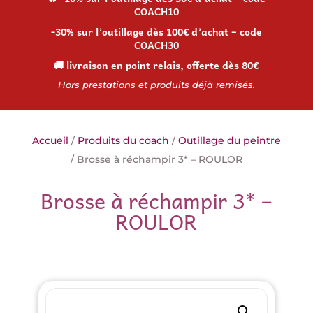
COACH10
-30% sur l’outillage dès 100€ d’achat – code
COACH30
🚚 livraison en point relais, offerte dès 80€
Hors prestations et produits déjà remisés.
Accueil
/
Produits du coach
/
Outillage du peintre
/ Brosse à réchampir 3* – ROULOR
Brosse à réchampir 3* –
ROULOR