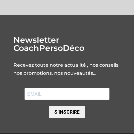
Newsletter
CoachPersoDéco
Recevez toute notre actualité , nos conseils,
nos promotions, nos nouveautés…
S'INSCRIRE