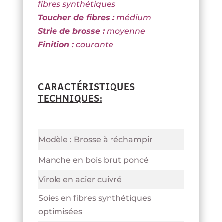
fibres synthétiques
Toucher de fibres :
médium
Strie de brosse :
moyenne
Finition :
courante
CARACTÉRISTIQUES
TECHNIQUES:
Modèle : Brosse à réchampir
Manche en bois brut poncé
Virole en acier cuivré
Soies en fibres synthétiques
optimisées