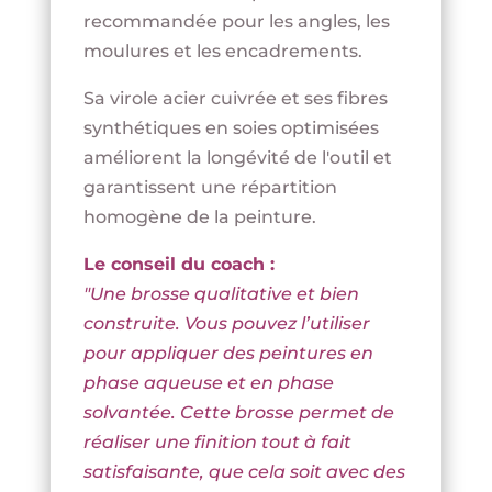
recommandée pour les angles, les
moulures et les encadrements.
Sa virole acier cuivrée et ses fibres
synthétiques en soies optimisées
améliorent la longévité de l'outil et
garantissent une répartition
homogène de la peinture.
Le conseil du coach :
"Une brosse qualitative et bien
construite.
Vous pouvez l’utiliser
pour appliquer des peintures en
phase aqueuse et en phase
solvantée.
Cette brosse permet de
réaliser une finition tout à fait
satisfaisante, que cela soit avec des