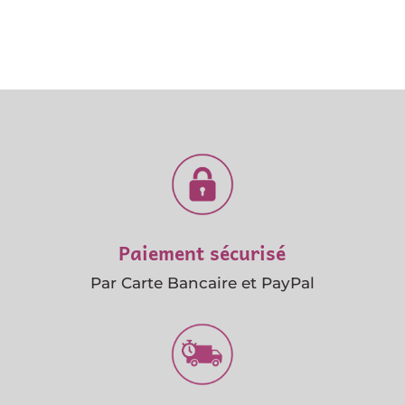
Paiement sécurisé
Par Carte Bancaire et PayPal