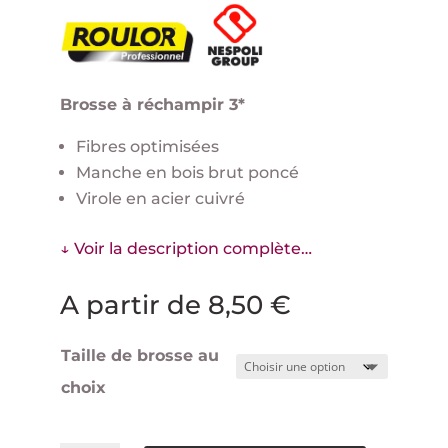
Brosse à réchampir 3*
Fibres optimisées
Manche en bois brut poncé
Virole en acier cuivré
↓ Voir la description complète…
A partir de
8,50
€
Taille de brosse au
choix