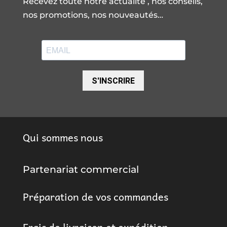
Recevez toute notre actualité , nos conseils,
nos promotions, nos nouveautés…
S'INSCRIRE
Qui sommes nous
Partenariat commercial
Préparation de vos commandes