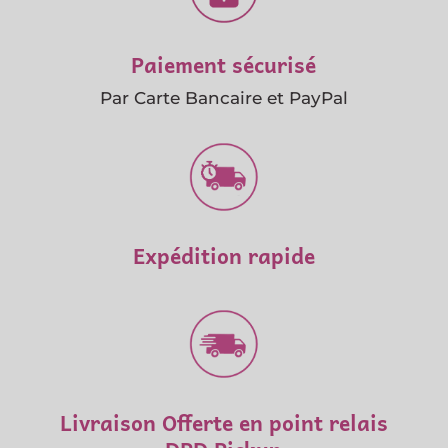
Paiement sécurisé
Par Carte Bancaire et PayPal
Expédition rapide
Livraison Offerte en point relais