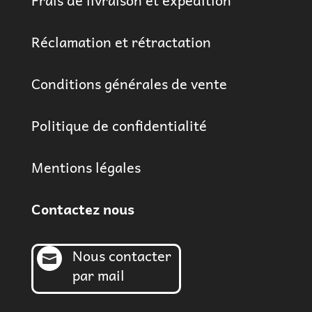
Frais de livraison et expédition
Réclamation et rétractation
Conditions générales de vente
Politique de confidentialité
Mentions légales
Contactez nous
Nous contacter

par mail