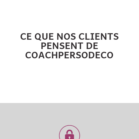
CE QUE NOS CLIENTS
PENSENT DE
COACHPERSODECO