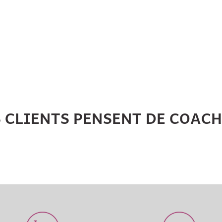
S CLIENTS PENSENT DE COAC