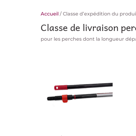
Accueil
/ Classe d’expédition du produi
Classe de livraison pe
pour les perches dont la longueur dépa