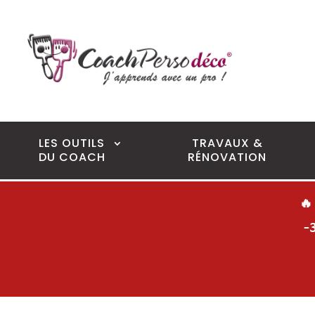
LES OUTILS
TRAVAUX &
DU COACH
RÉNOVATION
🔥
-