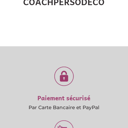
COACHPERSODECO
Paiement sécurisé
Par Carte Bancaire et PayPal