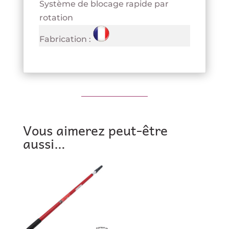
Système de blocage rapide par
rotation
Fabrication :
Vous aimerez peut-être
aussi…