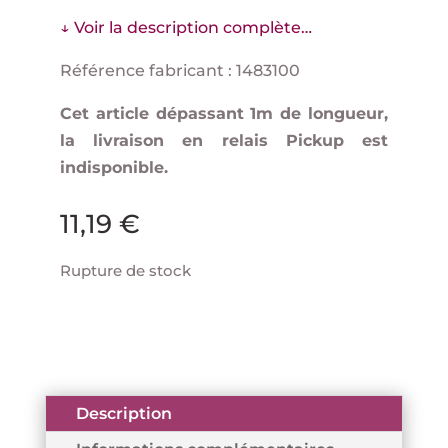
↓ Voir la description complète…
Référence fabricant : 1483100
Cet article dépassant 1m de longueur,
la livraison en relais Pickup est
indisponible.
11,19
€
Rupture de stock
Description