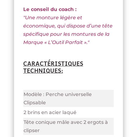
Le conseil du coach :
"Une monture légère et
économique, qui dispose d’une tête
spécifique pour les montures de la
Marque « L’Outil Parfait »."
CARACTÉRISTIQUES
TECHNIQUES:
Modèle : Perche universelle
Clipsable
2 brins en acier laqué
Tête conique mâle avec 2 ergots à
clipser