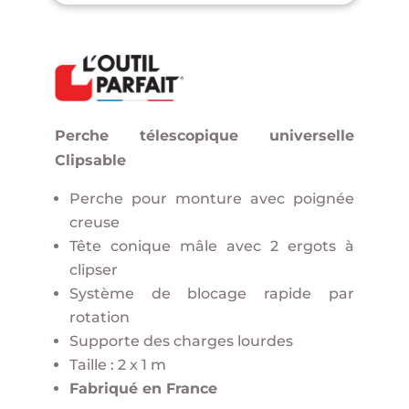
Perche télescopique universelle
Clipsable
Perche pour monture avec poignée
creuse
Tête conique mâle avec 2 ergots à
clipser
Système de blocage rapide par
rotation
Supporte des charges lourdes
Taille : 2 x 1 m
Fabriqué en France