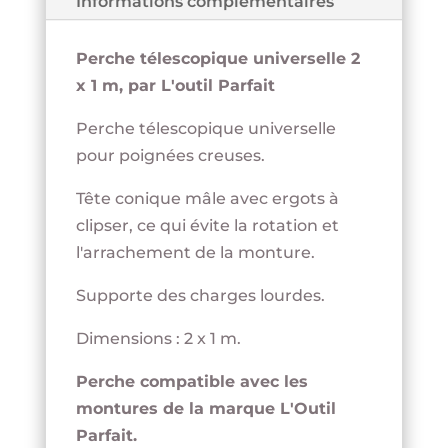
Informations complémentaires
Perche télescopique universelle 2
x 1 m, par L'outil Parfait
Perche télescopique universelle
pour poignées creuses.
Tête conique mâle avec ergots à
clipser, ce qui évite la rotation et
l'arrachement de la monture.
Supporte des charges lourdes.
Dimensions : 2 x 1 m.
Perche compatible avec les
montures de la marque L'Outil
Parfait.