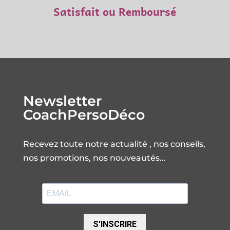
Satisfait ou Remboursé
Newsletter
CoachPersoDéco
Recevez toute notre actualité , nos conseils,
nos promotions, nos nouveautés…
S'INSCRIRE