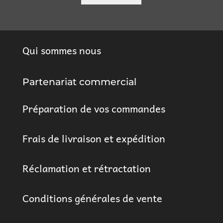
Qui sommes nous
Partenariat commercial
Préparation de vos commandes
Frais de livraison et expédition
Réclamation et rétractation
Conditions générales de vente