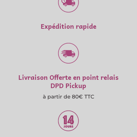
Expédition rapide
Livraison Offerte en point relais
DPD Pickup
à partir de 80€ TTC