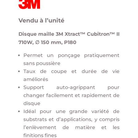
Vendu à l’unité
Disque maille 3M Xtract™ Cubitron™ II
710W, ∅ 150 mm, P180
Permet un ponçage pratiquement
sans poussière
Taux de coupe et durée de vie
améliorés
Support auto-agrippant pour
changer facilement et rapidement de
disque
Idéal pour une grande variété de
substrats et d’applications, y compris
l’enlèvement de matière et les
finitions fines