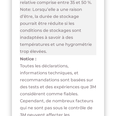
relative comprise entre 35 et 50 %.
Note: Lorsqu’elle a une raison
d’être, la durée de stockage
pourrait être réduite si les
conditions de stockages sont
inadaptées à savoir à des
températures et une hygrométrie
trop élevées.
Notice :
Toutes les déclarations,
informations techniques, et
recommandations s
ont basées sur
des tests et des expériences que 3M
considèrent comme fiables.
Cependant, de nombreux facteurs
qui ne sont pas sous le contrôle de
3M peuvent affecter les