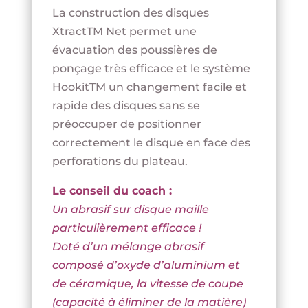
La construction des disques
XtractTM Net permet une
évacuation des poussières de
ponçage très efficace et le système
HookitTM un changement facile et
rapide des disques sans se
préoccuper de positionner
correctement le disque en face des
perforations du plateau.
Le conseil du coach :
Un abrasif sur disque maille
particulièrement efficace !
Doté d’un mélange abrasif
composé d’oxyde d’aluminium et
de céramique, la vitesse de coupe
(capacité à éliminer de la matière)