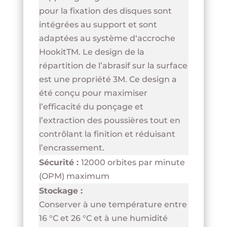
pour la fixation des disques sont
intégrées au support et sont
adaptées au système d‘accroche
HookitTM. Le design de la
répartition de l’abrasif sur la surface
est une propriété 3M. Ce design a
été conçu pour maximiser
l’efficacité du ponçage et
l’extraction des poussières tout en
contrôlant la finition et réduisant
l’encrassement.
Sécurité :
12000 orbites par minute
(OPM) maximum
Stockage :
Conserver à une température entre
16 °C et 26 °C et à une humidité