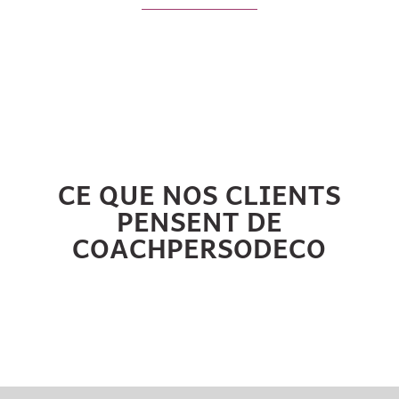
CE QUE NOS CLIENTS
PENSENT DE
COACHPERSODECO