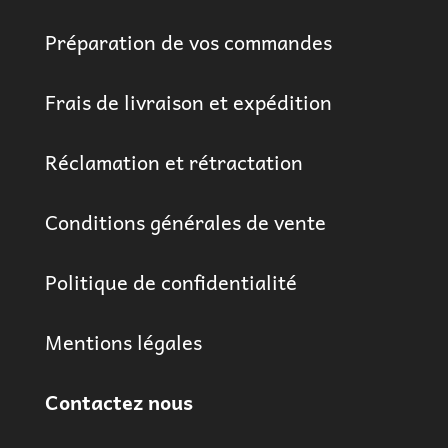
Préparation de vos commandes
Frais de livraison et expédition
Réclamation et rétractation
Conditions générales de vente
Politique de confidentialité
Mentions légales
Contactez nous