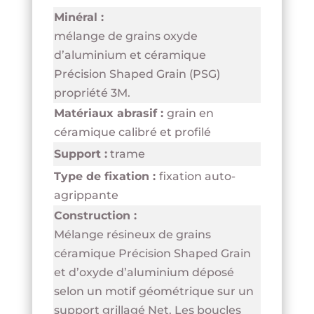
Minéral :
mélange de grains oxyde
d’aluminium et céramique
Précision Shaped Grain (PSG)
propriété 3M.
Matériaux abrasif :
grain en
céramique calibré et profilé
Support :
trame
Type de fixation :
fixation auto-
agrippante
Construction :
Mélange résineux de grains
céramique Précision Shaped Grain
et d’oxyde d’aluminium déposé
selon un motif géométrique sur un
support grillagé Net. Les boucles