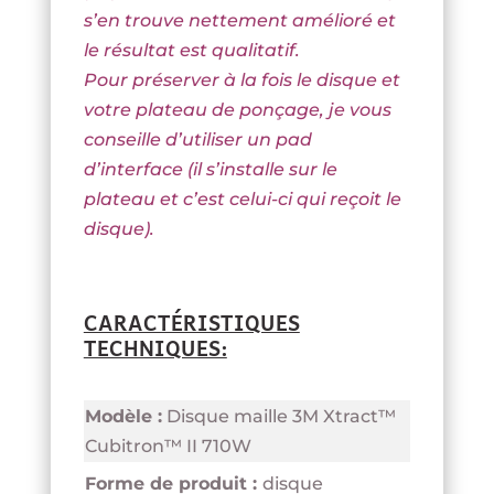
s’en trouve nettement amélioré et
le résultat est qualitatif.
Pour préserver à la fois le disque et
votre plateau de ponçage, je vous
conseille d’utiliser un pad
d’interface (il s’installe sur le
plateau et c’est celui-ci qui reçoit le
disque).
CARACTÉRISTIQUES
TECHNIQUES:
Modèle :
Disque maille 3M Xtract™
Cubitron™ II 710W
Forme de produit :
disque