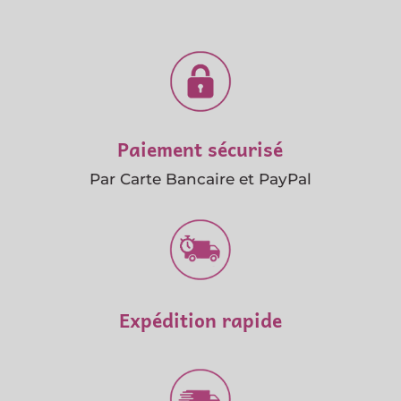
Paiement sécurisé
Par Carte Bancaire et PayPal
Expédition rapide