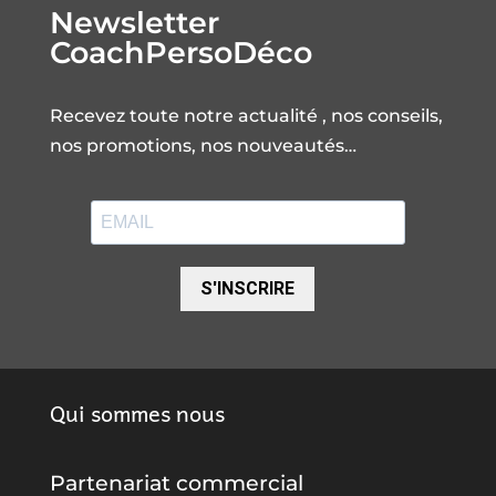
Newsletter
CoachPersoDéco
Recevez toute notre actualité , nos conseils,
nos promotions, nos nouveautés…
S'INSCRIRE
Qui sommes nous
Partenariat commercial