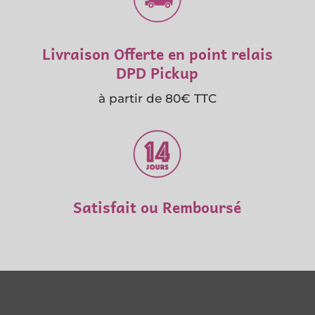
Livraison Offerte en point relais
DPD Pickup
à partir de 80€ TTC
Satisfait ou Remboursé