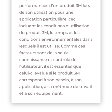
performances d’un produit 3M lors
de son utilisation pour une
application particulière, ceci
incluant les conditions d’utilisation
du produit 3M, le temps et les
conditions environnementales dans
lesquels il est utilisé. Comme ces
facteurs sont de la seule
connaissance et contrôle de
l’utilisateur, il est essentiel que
celui-ci évalue si le produit 3M
correspond à son besoin, à son
application, à sa méthode de travail
et à son équipement.