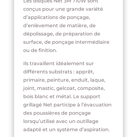
Les disques Net 3M 710W sont
conçus pour une grande variété
d’applications de ponçage,
d’enlèvement de matière, de
dépolissage, de préparation de
surface, de ponçage intermédiaire
ou de finition.
Ils travaillent idéalement sur
différents substrats : apprêt,
primaire, peinture, enduit, laque,
joint, mastic, gelcoat, composite,
bois blanc et métal. Le support
grillagé Net participe à l’évacuation
des poussières de ponçage
lorsqu’utilisé avec un outillage
adapté et un système d’aspiration.