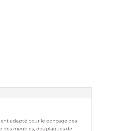
ment adapté pour le ponçage des
ge des meubles, des plaques de