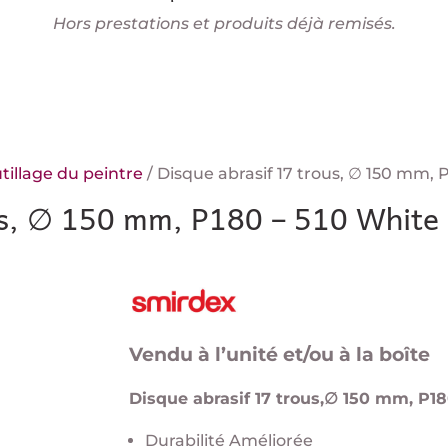
Hors prestations et produits déjà remisés.
tillage du peintre
/ Disque abrasif 17 trous, ∅ 150 mm,
us, ∅ 150 mm, P180 – 510 White
Vendu à l’unité et/ou à la boîte
Disque abrasif 17 trous,∅ 150 mm, P18
Durabilité Améliorée