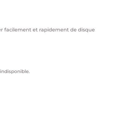
r facilement et rapidement de disque
indisponible.