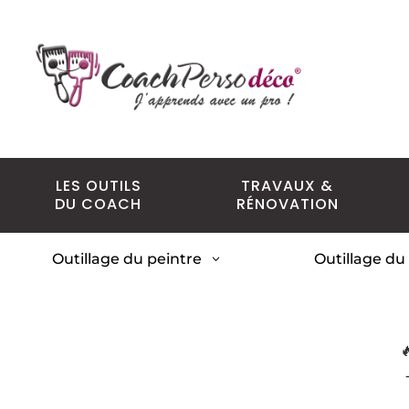
LES OUTILS
TRAVAUX &
DU COACH
RÉNOVATION
Outillage du peintre
Outillage du
3
