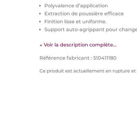
Polyvalence d’application
Extraction de poussière efficace
Finition lisse et uniforme.
Support auto-agrippant pour change
↓ Voir la description complète…
Référence fabricant : 510411180
Ce produit est actuellement en rupture et 