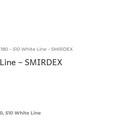
 P180 – 510 White Line – SMIRDEX
 Line – SMIRDEX
0, 510 White Line