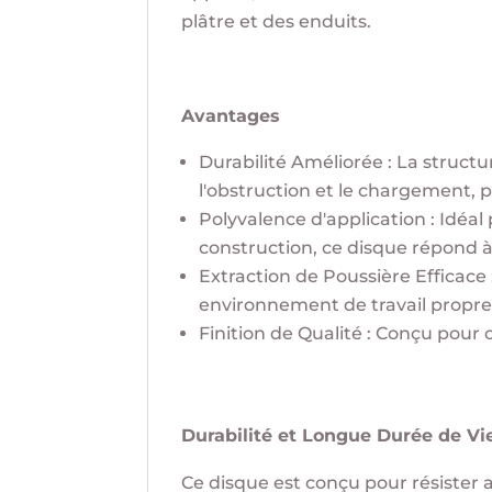
plâtre et des enduits.
Avantages
Durabilité Améliorée : La struc
l'obstruction et le chargement, pr
Polyvalence d'application : Idéal 
construction, ce disque répond 
Extraction de Poussière Efficace
environnement de travail propre
Finition de Qualité : Conçu pour o
Durabilité et Longue Durée de V
Ce disque est conçu pour résister a