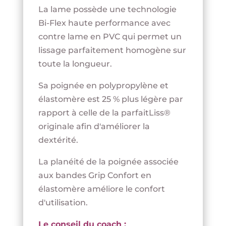
La lame possède une technologie
Bi-Flex haute performance avec
contre lame en PVC qui permet un
lissage parfaitement homogène sur
toute la longueur.
Sa poignée en polypropylène et
élastomère est 25 % plus légère par
rapport à celle de la parfaitLiss®
originale afin d'améliorer la
dextérité.
La planéité de la poignée associée
aux bandes Grip Confort en
élastomère améliore le confort
d'utilisation.
Le conseil du coach :