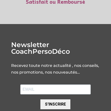
Satisfait ou Remboursé
Newsletter
CoachPersoDéco
Recevez toute notre actualité , nos conseils,
nos promotions, nos nouveautés…
S'INSCRIRE