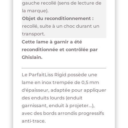
gauche recollé (sens de lecture de
la marque).
Objet du reconditionnement :
recollé, suite à un choc durant un
transport.
Cette lame à garnir a été
reconditionnée et contrôlée par
Ghislain.
Le ParfaitLiss Rigid possède une
lame en inox trempée de 0,5 mm
d'épaisseur, adaptée pour appliquer
des enduits lourds (enduit
garnissant, enduit à projeter...),
avec des bords arrondis progressifs
anti-trace.