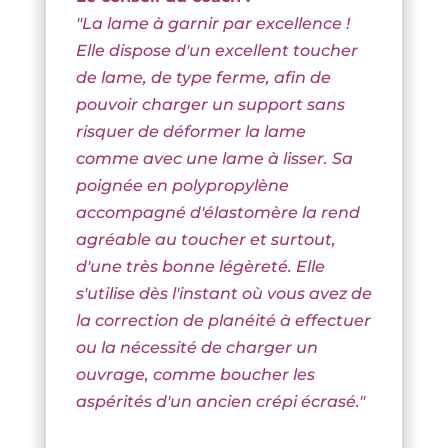
"La lame à garnir par excellence !
Elle dispose d'un excellent toucher
de lame, de type ferme, afin de
pouvoir charger un support sans
risquer de déformer la lame
comme avec une lame à lisser. Sa
poignée en polypropylène
accompagné d'élastomère la rend
agréable au toucher et surtout,
d'une très bonne légèreté. Elle
s'utilise dès l'instant où vous avez de
la correction de planéité à effectuer
ou la nécessité de charger un
ouvrage, comme boucher les
aspérités d'un ancien crépi écrasé.
"