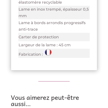
élastomère recyclable
Lame en inox trempé, épaisseur 0,5
mm
Lame à bords arrondis progressifs
anti-trace
Carter de protection
Largeur de la lame : 45 cm
Fabrication :
Vous aimerez peut-être
aussi…