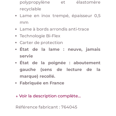
polypropylène et élastomère
recyclable
Lame en inox trempé, épaisseur 0,5
mm
Lame à bords arrondis anti-trace
Technologie Bi-Flex
Carter de protection
État de la lame : neuve, jamais
servie
État de la poignée : aboutement
gauche (sens de lecture de la
marque) recollé.
Fabriquée en France
↓ Voir la description complète…
Référence fabricant : 764045