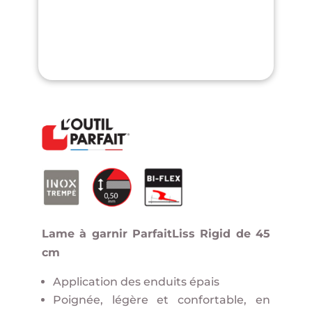
Lame à garnir ParfaitLiss Rigid de 45
cm
Application des enduits épais
Poignée, légère et confortable, en