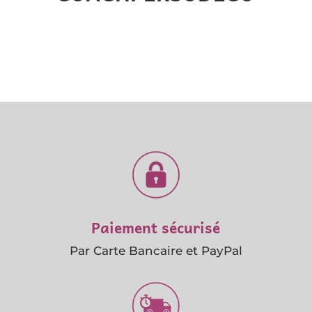
Paiement sécurisé
Par Carte Bancaire et PayPal