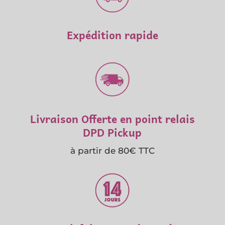
Expédition rapide
Livraison Offerte en point relais
DPD Pickup
à partir de 80€ TTC