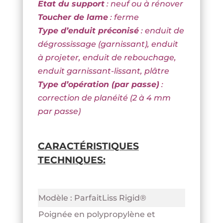
Etat du support
: neuf ou à rénover
Toucher de lame
: ferme
Type d’enduit préconisé
: enduit de
dégrossissage (garnissant), enduit
à projeter, enduit de rebouchage,
enduit garnissant-lissant, plâtre
Type d’opération (par passe)
:
correction de planéité (2 à 4 mm
par passe)
CARACTÉRISTIQUES
TECHNIQUES:
Modèle : ParfaitLiss Rigid®
Poignée en polypropylène et