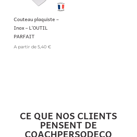
Couteau plaquiste –
Inox – L’OUTIL
PARFAIT
A partir de
5,40
€
CE QUE NOS CLIENTS
PENSENT DE
COACHPERSODECO