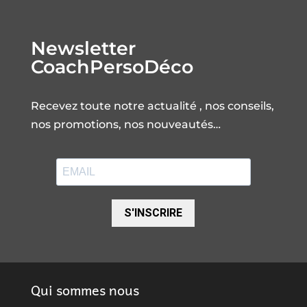
Newsletter
CoachPersoDéco
Recevez toute notre actualité , nos conseils,
nos promotions, nos nouveautés…
S'INSCRIRE
Qui sommes nous