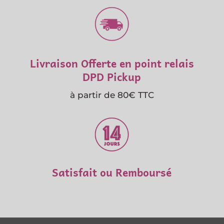
Livraison Offerte en point relais
DPD Pickup
à partir de 80€ TTC
Satisfait ou Remboursé