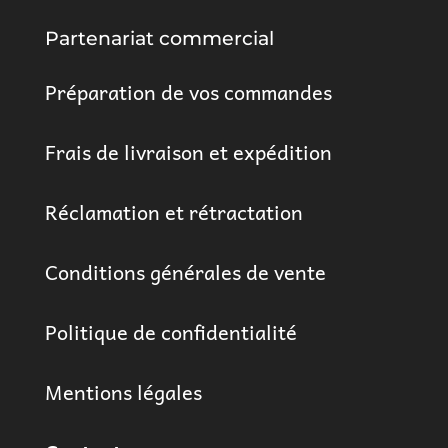
Partenariat commercial
Préparation de vos commandes
Frais de livraison et expédition
Réclamation et rétractation
Conditions générales de vente
Politique de confidentialité
Mentions légales