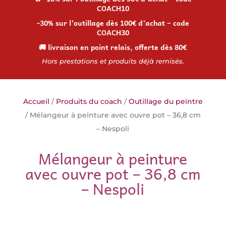
COACH10
-30% sur l’outillage dès 100€ d’achat – code
COACH30
🚚 livraison en point relais, offerte dès 80€
Hors prestations et produits déjà remisés.
Accueil
/
Produits du coach
/
Outillage du peintre
/ Mélangeur à peinture avec ouvre pot – 36,8 cm
– Nespoli
Mélangeur à peinture
avec ouvre pot – 36,8 cm
– Nespoli