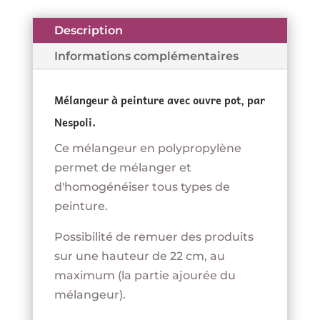
Description
Informations complémentaires
Mélangeur à peinture avec ouvre pot, par
Nespoli.
Ce mélangeur en polypropylène
permet de mélanger et
d'homogénéiser tous types de
peinture.
Possibilité de remuer des produits
sur une hauteur de 22 cm, au
maximum (la partie ajourée du
mélangeur).