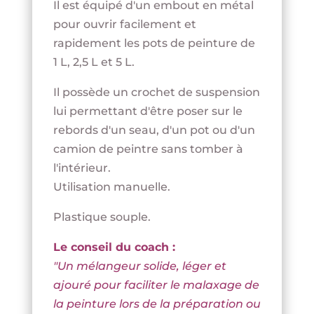
Il est équipé d'un embout en métal
pour ouvrir facilement et
rapidement les pots de peinture de
1 L, 2,5 L et 5 L.
Il possède un crochet de suspension
lui permettant d'être poser sur le
rebords d'un seau, d'un pot ou d'un
camion de peintre sans tomber à
l'intérieur.
Utilisation manuelle.
Plastique souple.
Le conseil du coach :
"Un mélangeur solide, léger et
ajouré pour faciliter le malaxage de
la peinture lors de la préparation ou