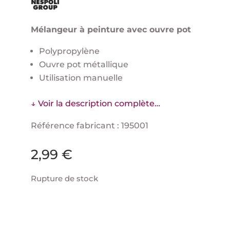
Mélangeur à peinture avec ouvre pot
Polypropylène
Ouvre pot métallique
Utilisation manuelle
↓ Voir la description complète…
Référence fabricant : 195001
2,99
€
Rupture de stock