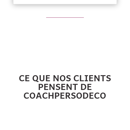
CE QUE NOS CLIENTS
PENSENT DE
COACHPERSODECO