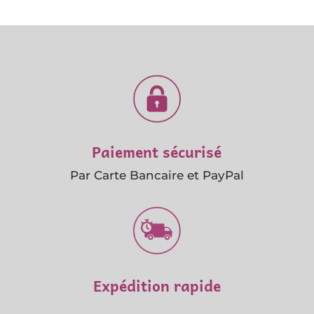
Paiement sécurisé
Par Carte Bancaire et PayPal
Expédition rapide