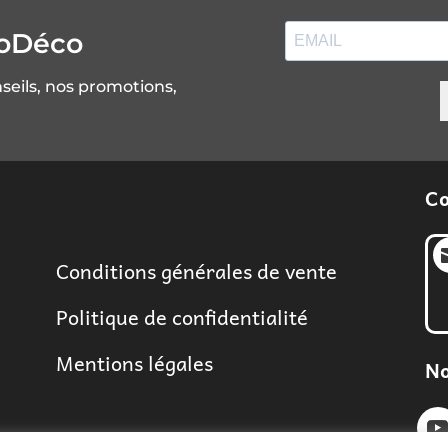
soDéco
nseils, nos promotions,
Co
Conditions générales de vente
Politique de confidentialité
Mentions légales
No