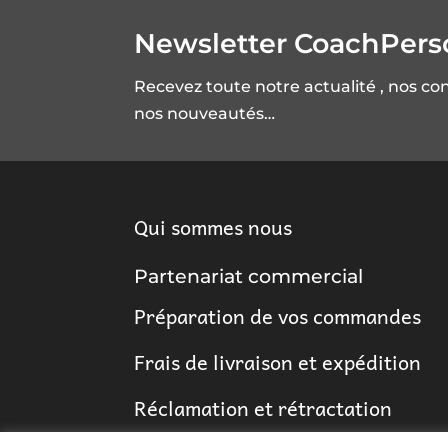
Newsletter CoachPer
Recevez toute notre actualité , nos co
nos nouveautés…
Qui sommes nous
Partenariat commercial
Préparation de vos commandes
Frais de livraison et expédition
Réclamation et rétractation