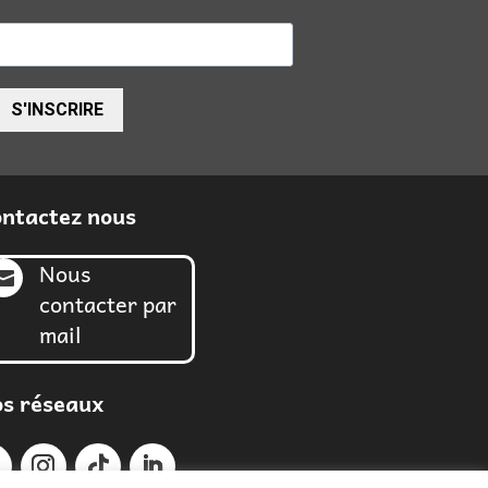
S'INSCRIRE
ntactez nous
Nous

contacter par
mail
s réseaux