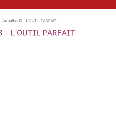
Aqualiss’13 – L’OUTIL PARFAIT
13 – L’OUTIL PARFAIT