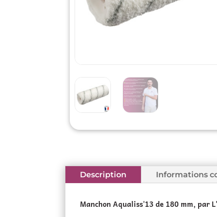
Description
Informations 
Manchon Aqualiss'13 de 180 mm, par L'