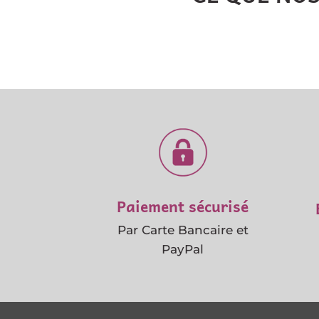
Paiement sécurisé
Par Carte Bancaire et
PayPal