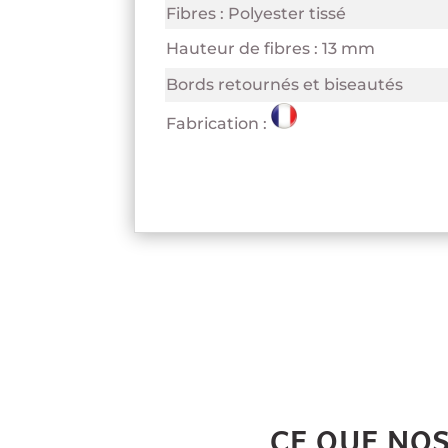
Fibres : Polyester tissé
Hauteur de fibres : 13 mm
Bords retournés et biseautés
Fabrication :
CE QUE NO