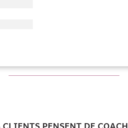
S CLIENTS PENSENT DE COAC