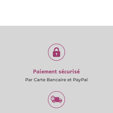
Paiement sécurisé
Par Carte Bancaire et PayPal