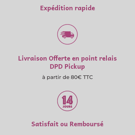
Expédition rapide
Livraison Offerte en point relais
DPD Pickup
à partir de 80€ TTC
Satisfait ou Remboursé