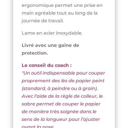
ergonomique permet une prise en
main agréable tout au long de la
journée de travail.
Lame en acier inoxydable.
Livré avec une gaine de
protection.
Le conseil du coach :
"Un outil indispensable pour couper
proprement des lès de papier peint
(standard, à peindre ou à grain).
Avec l’aide de la règle de colleur, le
sabre permet de couper le papier
de manière très soignée dans le
sens de la longueur pour l’ajuster
avant la pose.