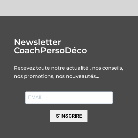
Newsletter
CoachPersoDéco
Recevez toute notre actualité , nos conseils,
nos promotions, nos nouveautés…
S'INSCRIRE