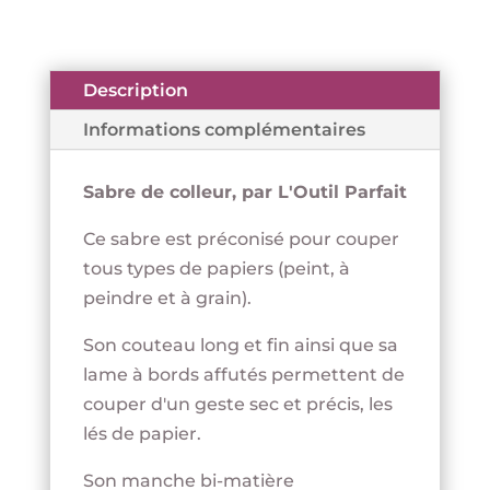
Description
Informations complémentaires
Sabre de colleur, par L'Outil Parfait
Ce sabre est préconisé pour couper
tous types de papiers (peint, à
peindre et à grain).
Son couteau long et fin ainsi que sa
lame à bords affutés permettent de
couper d'un geste sec et précis, les
lés de papier.
Son manche bi-matière