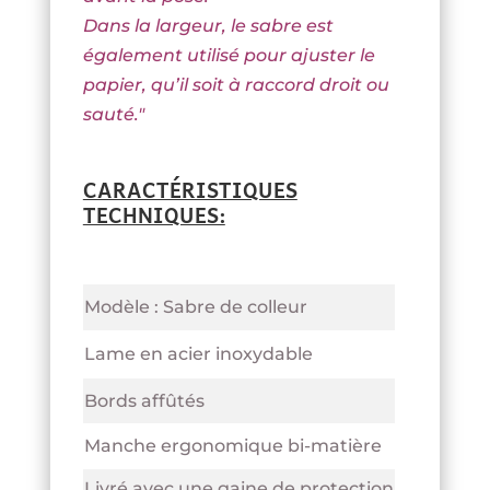
Dans la largeur, le sabre est
également utilisé pour ajuster le
papier, qu’il soit à raccord droit ou
sauté."
CARACTÉRISTIQUES
TECHNIQUES:
Modèle : Sabre de colleur
Lame en acier inoxydable
Bords affûtés
Manche ergonomique bi-matière
Livré avec une gaine de protection