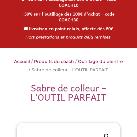
COACH10
-30% sur l’outillage dès 100€ d’achat – code
COACH30
🚚 livraison en point relais, offerte dès 80€
Hors prestations et produits déjà remisés.
Accueil
/
Produits du coach
/
Outillage du peintre
/ Sabre de colleur – L’OUTIL PARFAIT
Sabre de colleur –
L’OUTIL PARFAIT