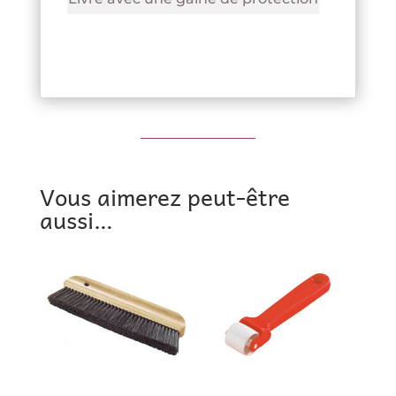
Vous aimerez peut-être
aussi…