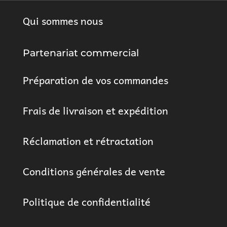
Qui sommes nous
Partenariat commercial
Préparation de vos commandes
Frais de livraison et expédition
Réclamation et rétractation
Conditions générales de vente
Politique de confidentialité