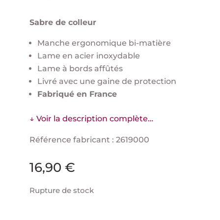
Sabre de colleur
Manche ergonomique bi-matière
Lame en acier inoxydable
Lame à bords affûtés
Livré avec une gaine de protection
Fabriqué en France
↓ Voir la description complète…
Référence fabricant : 2619000
16,90
€
Rupture de stock