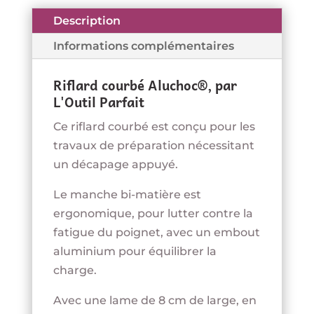
Description
Informations complémentaires
Riflard courbé Aluchoc®, par
L'Outil Parfait
Ce riflard courbé est conçu pour les
travaux de préparation nécessitant
un décapage appuyé.
Le manche bi-matière est
ergonomique, pour lutter contre la
fatigue du poignet, avec un embout
aluminium pour équilibrer la
charge.
Avec une lame de 8 cm de large, en