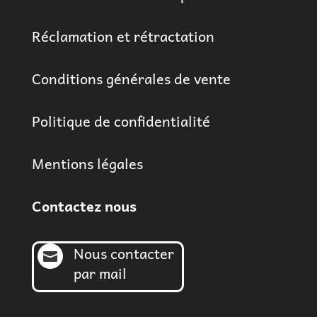
Réclamation et rétractation
Conditions générales de vente
Politique de confidentialité
Mentions légales
Contactez nous
Nous contacter

par mail