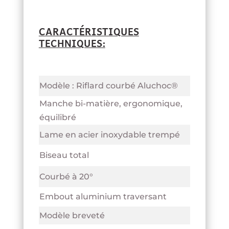
CARACTÉRISTIQUES
TECHNIQUES:
Modèle : Riflard courbé Aluchoc®
Manche bi-matière, ergonomique,
équilibré
Lame en acier inoxydable trempé
Biseau total
Courbé à 20°
Embout aluminium traversant
Modèle breveté