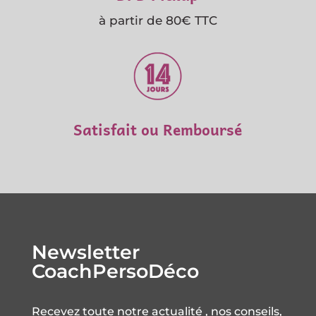
à partir de 80€ TTC
Satisfait ou Remboursé
Newsletter
CoachPersoDéco
Recevez toute notre actualité , nos conseils,