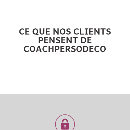
CE QUE NOS CLIENTS
PENSENT DE
COACHPERSODECO