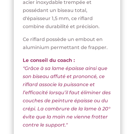
acier inoxydable trempée et
possédant un biseau total,
d'épaisseur 1,5 mm, ce riflard
combine durabilité et précision.
Ce riflard possède un embout en
aluminium permettant de frapper.
Le conseil du coach :
"Grâce à sa lame épaisse ainsi que
son biseau affuté et prononcé, ce
riflard associe la puissance et
l’efficacité lorsqu’il faut éliminer des
couches de peinture épaisse ou du
crépi. La cambrure de la lame à 20°
évite que la main ne vienne frotter
contre le support."