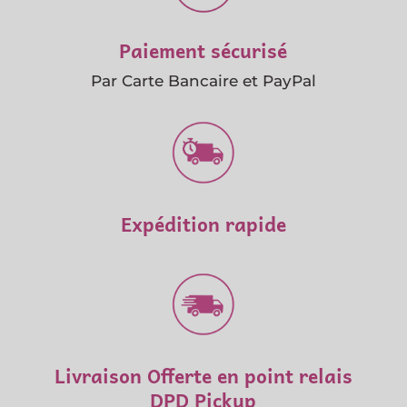
Paiement sécurisé
Par Carte Bancaire et PayPal
Expédition rapide
Livraison Offerte en point relais
DPD Pickup