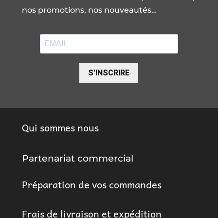
nos promotions, nos nouveautés…
S'INSCRIRE
Qui sommes nous
Partenariat commercial
Préparation de vos commandes
Frais de livraison et expédition