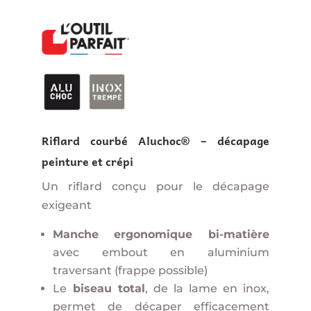
Riflard courbé Aluchoc® – décapage
peinture et crépi
Un riflard conçu pour le décapage
exigeant
Manche ergonomique bi-matière
avec embout en aluminium
traversant (frappe possible)
Le
biseau total
, de la lame en inox,
permet de décaper efficacement