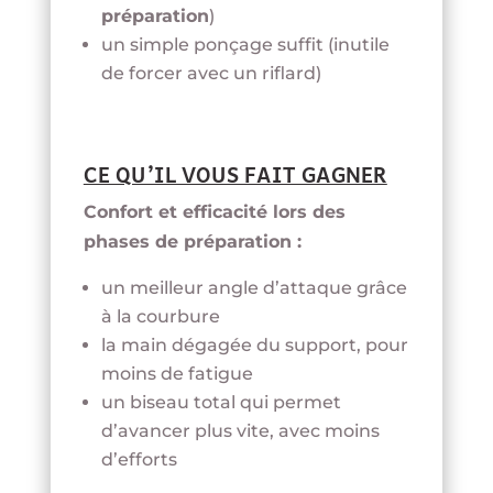
préparation
)
un simple ponçage suffit (inutile
de forcer avec un riflard)
CE QU’IL VOUS FAIT GAGNER
Confort et efficacité lors des
phases de préparation :
un meilleur angle d’attaque grâce
à la courbure
la main dégagée du support, pour
moins de fatigue
un biseau total qui permet
d’avancer plus vite, avec moins
d’efforts