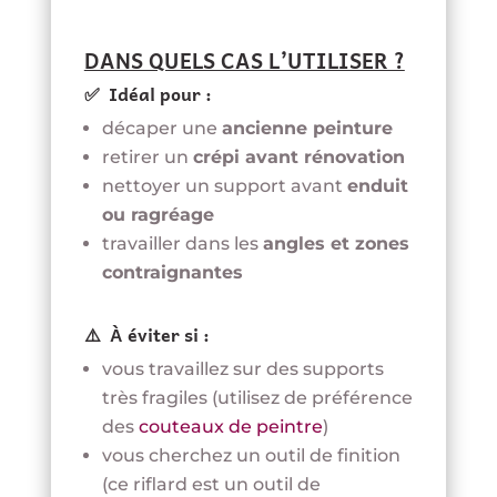
DANS QUELS CAS L’UTILISER ?
✅ Idéal pour :
décaper une
ancienne peinture
retirer un
crépi avant rénovation
nettoyer un support avant
enduit
ou ragréage
travailler dans les
angles et zones
contraignantes
⚠️ À éviter si :
vous travaillez sur des supports
très fragiles (utilisez de préférence
des
couteaux de peintre
)
vous cherchez un outil de finition
(ce riflard est un outil de