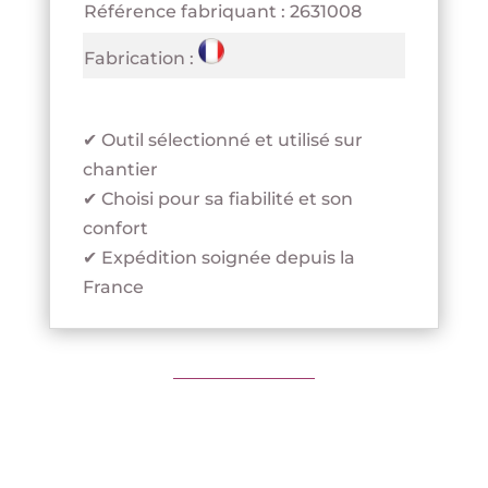
Référence fabriquant : 2631008
Fabrication :
✔ Outil sélectionné et utilisé sur
chantier
✔ Choisi pour sa fiabilité et son
confort
✔ Expédition soignée depuis la
France