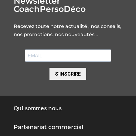
Newsletter
CoachPersoDéco
Recevez toute notre actualité , nos conseils,
nos promotions, nos nouveautés…
S'INSCRIRE
Qui sommes nous
Partenariat commercial