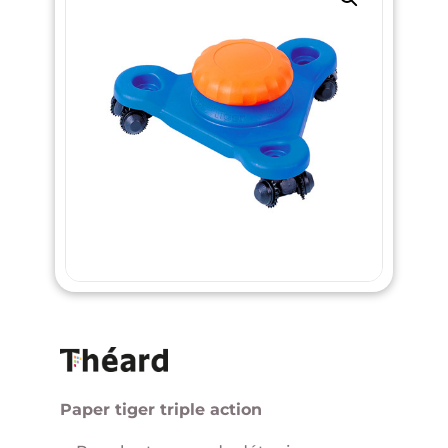
Paper tiger triple action