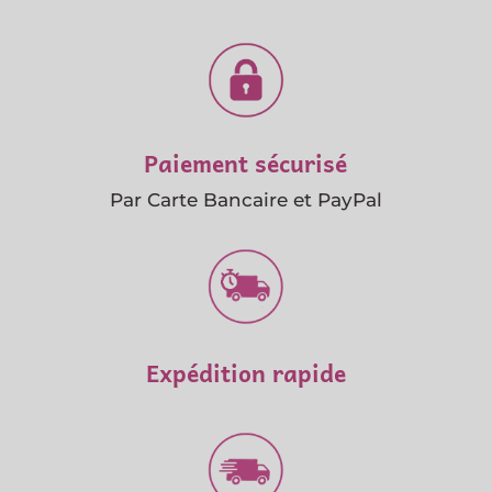
Paiement sécurisé
Par Carte Bancaire et PayPal
Expédition rapide