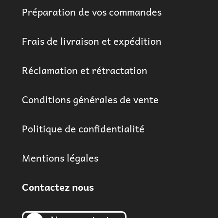
Préparation de vos commandes
Frais de livraison et expédition
Réclamation et rétractation
Conditions générales de vente
Politique de confidentialité
Mentions légales
Contactez nous