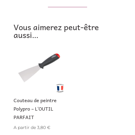
Vous aimerez peut-être
aussi…
Couteau de peintre
Polypro – L’OUTIL
PARFAIT
A partir de
3,80
€