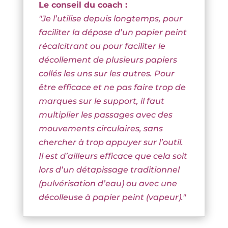
Le conseil du coach :
"Je l’utilise depuis longtemps, pour
faciliter la dépose d’un papier peint
récalcitrant ou pour faciliter le
décollement de plusieurs papiers
collés les uns sur les autres. Pour
être efficace et ne pas faire trop de
marques sur le support, il faut
multiplier les passages avec des
mouvements circulaires, sans
chercher à trop appuyer sur l’outil.
Il est d’ailleurs efficace que cela soit
lors d’un détapissage traditionnel
(pulvérisation d’eau) ou avec une
décolleuse à papier peint (vapeur)."