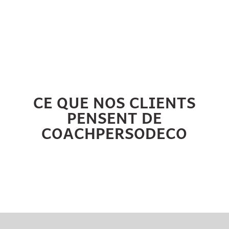
CE QUE NOS CLIENTS
PENSENT DE
COACHPERSODECO