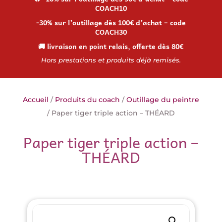
COACH10
-30% sur l’outillage dès 100€ d’achat – code
COACH30
🚚 livraison en point relais, offerte dès 80€
Hors prestations et produits déjà remisés.
Accueil
/
Produits du coach
/
Outillage du peintre
/ Paper tiger triple action – THÉARD
Paper tiger triple action –
THÉARD