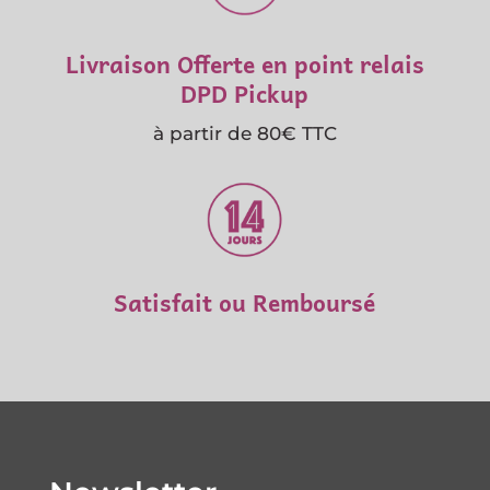
Livraison Offerte en point relais
DPD Pickup
à partir de 80€ TTC
Satisfait ou Remboursé