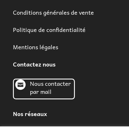
Conditions générales de vente
Politique de confidentialité
Mentions légales
Contactez nous
Nous contacter

par mail
Nos réseaux