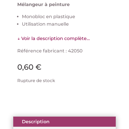
Mélangeur à peinture
Monobloc en plastique
Utilisation manuelle
↓ Voir la description complète…
Référence fabricant : 42050
0,60
€
Rupture de stock
Description