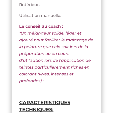
l'intérieur.
Utilisation manuelle.
Le conseil du coach :
"Un mélangeur solide, léger et
ajouré pour faciliter le malaxage de
la peinture que cela soit lors de la
préparation ou en cours
d’utilisation lors de l’application de
teintes particulièrement riches en
colorant (vives, intenses et
profondes)."
CARACTÉRISTIQUES
TECHNIQUES: