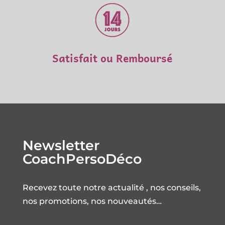
Satisfait ou Remboursé
Newsletter
CoachPersoDéco
Recevez toute notre actualité , nos conseils,
nos promotions, nos nouveautés…