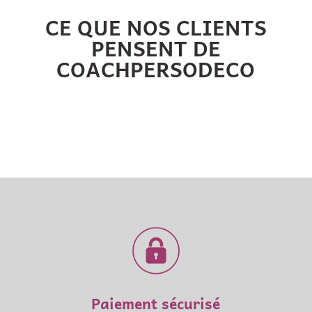
CE QUE NOS CLIENTS
PENSENT DE
COACHPERSODECO
Paiement sécurisé