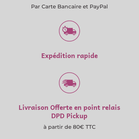
Par Carte Bancaire et PayPal
Expédition rapide
Livraison Offerte en point relais
DPD Pickup
à partir de 80€ TTC