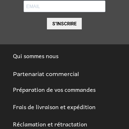
S'INSCRIRE
Qui sommes nous
Partenariat commercial
Préparation de vos commandes
Frais de livraison et expédition
Réclamation et rétractation