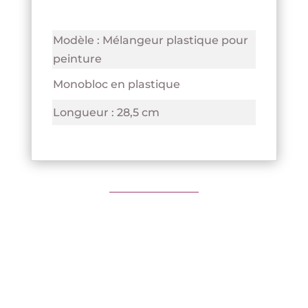
Modèle : Mélangeur plastique pour
peinture
Monobloc en plastique
Longueur : 28,5 cm