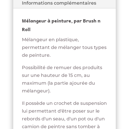
Informations complémentaires
Mélangeur à peinture, par Brush n
Roll
Mélangeur en plastique,
permettant de mélanger tous types
de peinture.
Possibilité de remuer des produits
sur une hauteur de 15 cm, au
maximum (la partie ajourée du
mélangeur).
Il possède un crochet de suspension
lui permettant d'être poser sur le
rebords d'un seau, d'un pot ou d'un
camion de peintre sans tomber à