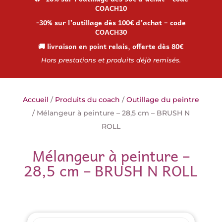
COACH10
-30% sur l’outillage dès 100€ d’achat – code
COACH30
🚚 livraison en point relais, offerte dès 80€
Hors prestations et produits déjà remisés.
Accueil
/
Produits du coach
/
Outillage du peintre
/ Mélangeur à peinture – 28,5 cm – BRUSH N
ROLL
Mélangeur à peinture –
28,5 cm – BRUSH N ROLL