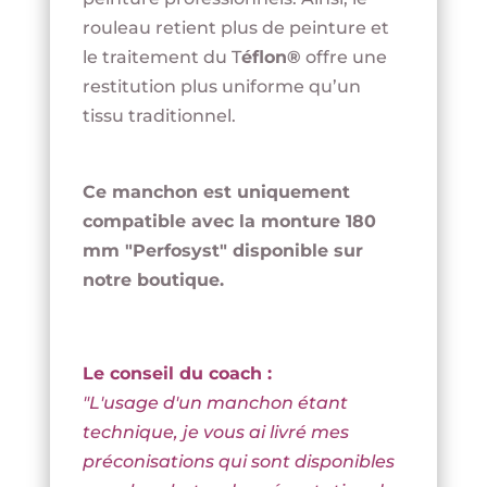
rouleau retient plus de peinture et
le traitement du T
éflon®
offre une
restitution plus uniforme qu’un
tissu traditionnel.
Ce manchon est uniquement
compatible avec la monture 180
mm "Perfosyst" disponible sur
notre boutique.
Le conseil du coach :
"L'usage d'un manchon étant
technique, je vous ai livré mes
préconisations qui sont disponibles