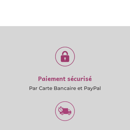
Paiement sécurisé
Par Carte Bancaire et PayPal