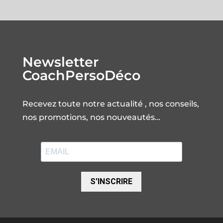
Newsletter
CoachPersoDéco
Recevez toute notre actualité , nos conseils,
nos promotions, nos nouveautés…
S'INSCRIRE