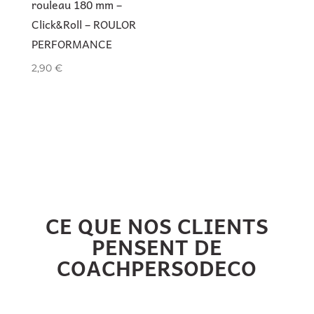
rouleau 180 mm –
Click&Roll – ROULOR
PERFORMANCE
2,90
€
CE QUE NOS CLIENTS
PENSENT DE
COACHPERSODECO