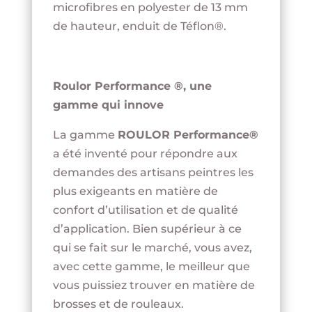
microfibres en polyester de 13 mm
de hauteur, enduit de Téflon®.
Roulor
Performance ®, une
gamme qui innove
La gamme
ROULOR Performance®
a été inventé pour répondre aux
demandes des artisans peintres les
plus exigeants en matière de
confort d’utilisation et de qualité
d’application. Bien supérieur à ce
qui se fait sur le marché, vous avez,
avec cette gamme, le meilleur que
vous puissiez trouver en matière de
brosses et de rouleaux.