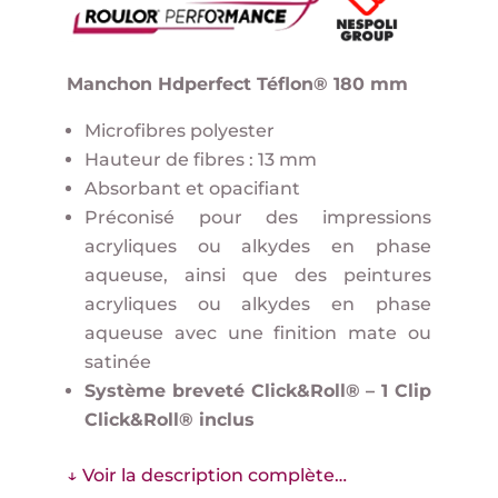
Manchon Hdperfect Téflon® 180 mm
Microfibres polyester
Hauteur de fibres : 13 mm
Absorbant et opacifiant
Préconisé pour des impressions
acryliques ou alkydes en phase
aqueuse, ainsi que des peintures
acryliques ou alkydes en phase
aqueuse avec une finition mate ou
satinée
Système breveté Click&Roll® – 1 Clip
Click&Roll® inclus
↓ Voir la description complète…