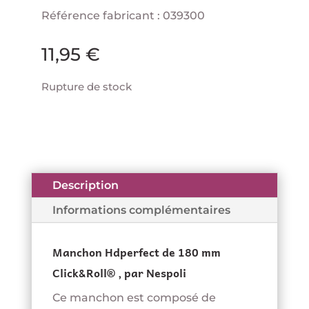
Référence fabricant : 039300
11,95
€
Rupture de stock
Description
Informations complémentaires
Manchon Hdperfect de 180 mm
Click&Roll® , par Nespoli
Ce manchon est composé de