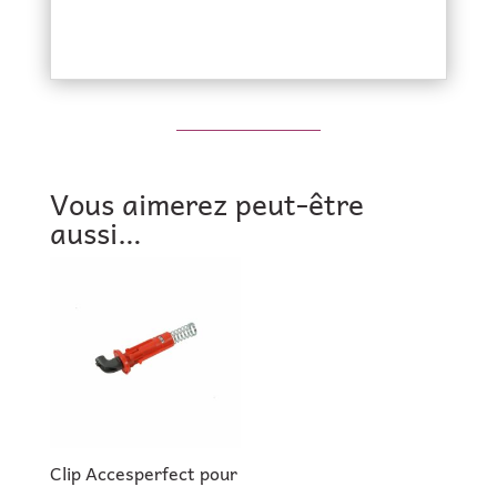
Vous aimerez peut-être
aussi…
Clip Accesperfect pour