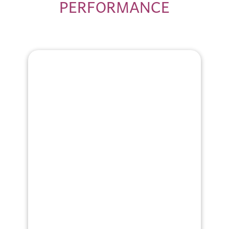
PERFORMANCE