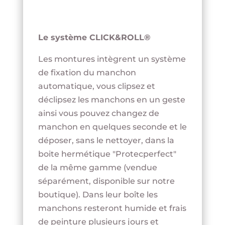
Le système CLICK&ROLL®
Les montures intègrent un système
de fixation du manchon
automatique, vous clipsez et
déclipsez les manchons en un geste
ainsi vous pouvez changez de
manchon en quelques seconde et le
déposer, sans le nettoyer, dans la
boite hermétique "Protecperfect"
de la même gamme (vendue
séparément, disponible sur notre
boutique). Dans leur boîte les
manchons resteront humide et frais
de peinture plusieurs jours et