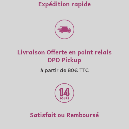
Expédition rapide
Livraison Offerte en point relais
DPD Pickup
à partir de 80€ TTC
Satisfait ou Remboursé