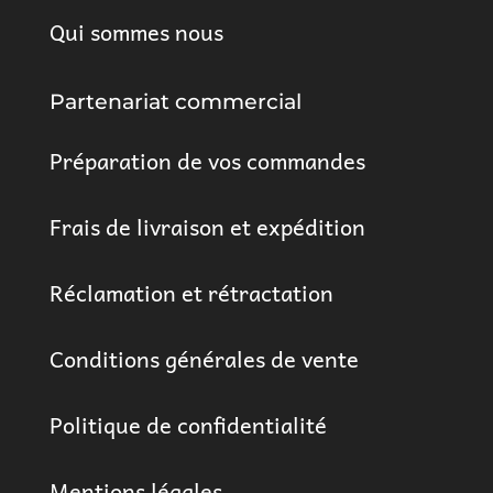
Qui sommes nous
Partenariat commercial
Préparation de vos commandes
Frais de livraison et expédition
Réclamation et rétractation
Conditions générales de vente
Politique de confidentialité
Mentions légales