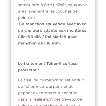
seront prêt à être utilisés, sans avoir
à les laver entre les couches de
peinture.
Ce manchon est vendu avec avec
un clip qui s'adapte aux montures
Click&Roll® / RollMatic® pour
manchon de 180 mm.
Le traitement Téflon® surface
protector :
Le tissu de ce manchon est enduit
de Téflon® ce qui permet de
gagner du temps et du confort
dans la réalisation des travaux de
peinture professionnels. Ainsi, le