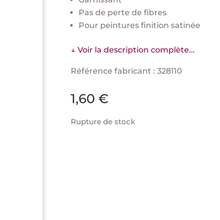
Pas de perte de fibres
Pour peintures finition satinée
↓ Voir la description complète…
Référence fabricant : 328110
1,60
€
Rupture de stock