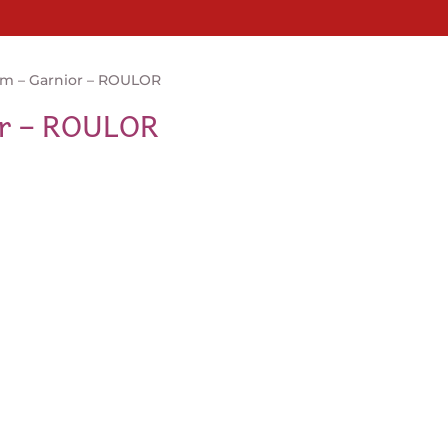
m – Garnior – ROULOR
r – ROULOR