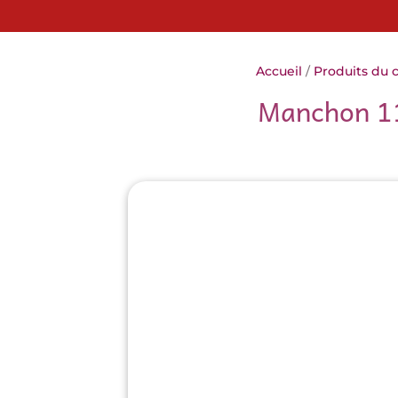
Accueil
/
Produits du 
Manchon 1