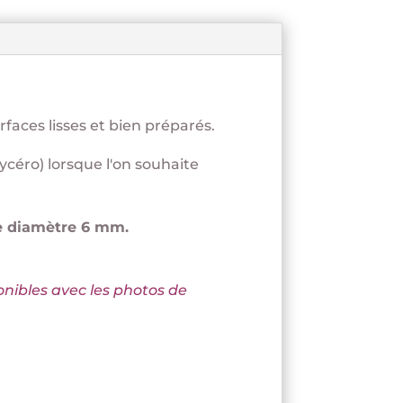
ces lisses et bien préparés.
ycéro) lorsque l'on souhaite
de diamètre 6 mm.
onibles avec les photos de