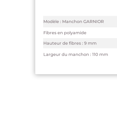
Modèle : Manchon GARNIOR
Fibres en polyamide
Hauteur de fibres : 9 mm
Largeur du manchon : 110 mm