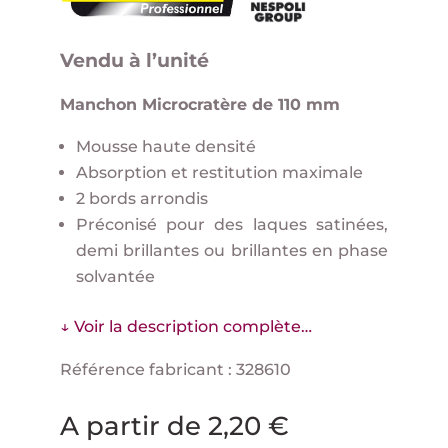
Vendu à l’unité
Manchon Microcratère de 110 mm
Mousse haute densité
Absorption et restitution maximale
2 bords arrondis
Préconisé pour des laques satinées,
demi brillantes ou brillantes en phase
solvantée
↓ Voir la description complète…
Référence fabricant : 328610
A partir de
2,20
€