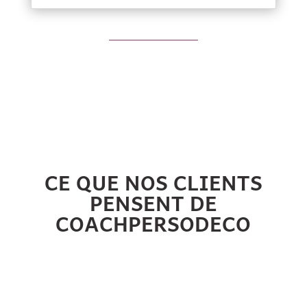
CE QUE NOS CLIENTS
PENSENT DE
COACHPERSODECO