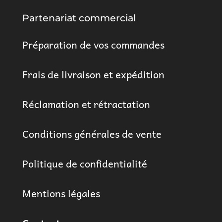
Partenariat commercial
Préparation de vos commandes
Frais de livraison et expédition
Réclamation et rétractation
Conditions générales de vente
Politique de confidentialité
Mentions légales