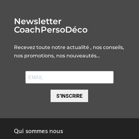
Newsletter
CoachPersoDéco
Recevez toute notre actualité , nos conseils,
nos promotions, nos nouveautés…
S'INSCRIRE
Qui sommes nous