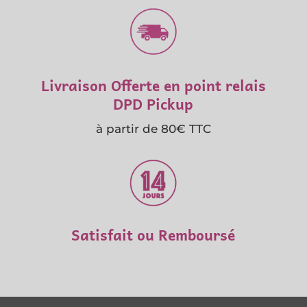
Livraison Offerte en point relais
DPD Pickup
à partir de 80€ TTC
Satisfait ou Remboursé