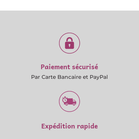
Paiement sécurisé
Par Carte Bancaire et PayPal
Expédition rapide