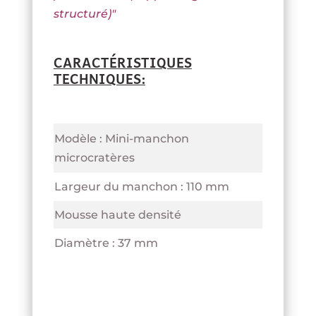
structuré)"
CARACTÉRISTIQUES
TECHNIQUES:
Modèle : Mini-manchon
microcratères
Largeur du manchon : 110 mm
Mousse haute densité
Diamètre : 37 mm