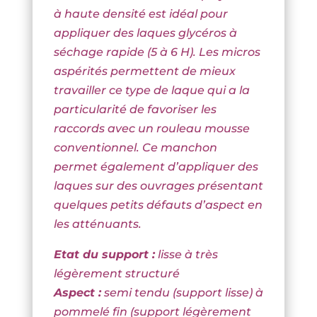
à haute densité est idéal pour
appliquer des laques glycéros à
séchage rapide (5 à 6 H). Les micros
aspérités permettent de mieux
travailler ce type de laque qui a la
particularité de favoriser les
raccords avec un rouleau mousse
conventionnel.
Ce manchon
permet également d’appliquer des
laques sur des ouvrages présentant
quelques petits défauts d’aspect en
les atténuants.
Etat du support :
lisse à très
légèrement structuré
Aspect :
semi tendu (support lisse) à
pommelé fin (support légèrement