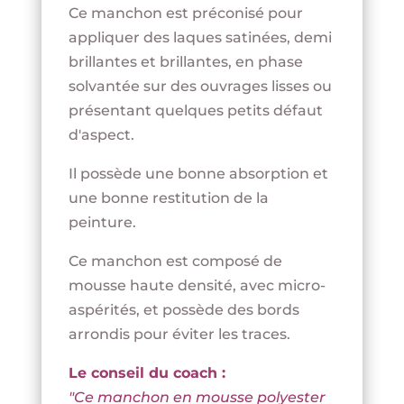
Ce manchon est préconisé pour
appliquer des laques satinées, demi
brillantes et brillantes, en phase
solvantée sur des ouvrages lisses ou
présentant quelques petits défaut
d'aspect.
Il possède une bonne absorption et
une bonne restitution de la
peinture.
Ce manchon est composé de
mousse haute densité, avec micro-
aspérités, et possède des bords
arrondis pour éviter les traces.
Le conseil du coach :
"Ce manchon en mousse polyester