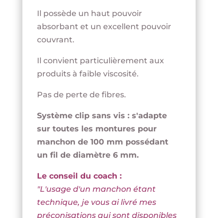
Il possède un haut pouvoir
absorbant et un excellent pouvoir
couvrant.
Il convient particulièrement aux
produits à faible viscosité.
Pas de perte de fibres.
Système clip sans vis : s'adapte
sur toutes les montures pour
manchon de 100 mm possédant
un fil de diamètre 6 mm.
Le conseil du coach :
"L'usage d'un manchon étant
technique, je vous ai livré mes
préconisations qui sont disponibles