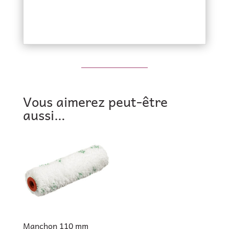
Vous aimerez peut-être
aussi…
Manchon 110 mm