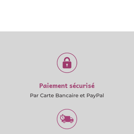
Paiement sécurisé
Par Carte Bancaire et PayPal