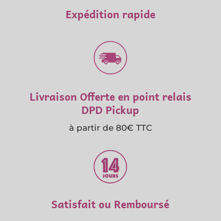
Expédition rapide
Livraison Offerte en point relais
DPD Pickup
à partir de 80€ TTC
Satisfait ou Remboursé