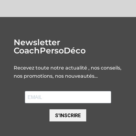
Newsletter
CoachPersoDéco
Recevez toute notre actualité , nos conseils,
nos promotions, nos nouveautés…
S'INSCRIRE