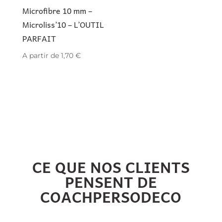
Microfibre 10 mm –
Microliss’10 – L’OUTIL
PARFAIT
A partir de
1,70
€
CE QUE NOS CLIENTS
PENSENT DE
COACHPERSODECO