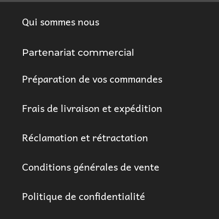
Qui sommes nous
Partenariat commercial
Préparation de vos commandes
Frais de livraison et expédition
Réclamation et rétractation
Conditions générales de vente
Politique de confidentialité