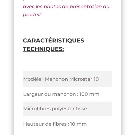
avec les photos de présentation du
produit
"
CARACTÉRISTIQUES
TECHNIQUES:
Modèle : Manchon Microstar 10
Largeur du manchon : 100 mm
Microfibres polyester tissé
Hauteur de fibres : 10 mm