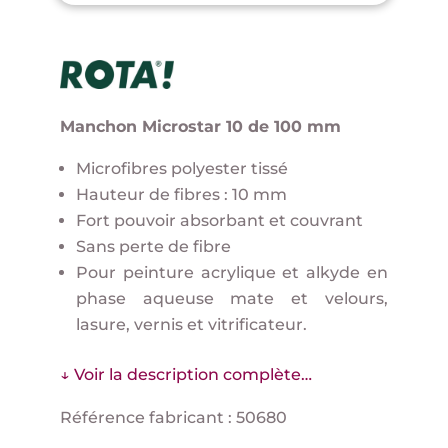
Manchon Microstar 10 de 100 mm
Microfibres polyester tissé
Hauteur de fibres : 10 mm
Fort pouvoir absorbant et couvrant
Sans perte de fibre
Pour peinture acrylique et alkyde en
phase aqueuse mate et velours,
lasure, vernis et vitrificateur.
↓ Voir la description complète…
Référence fabricant : 50680