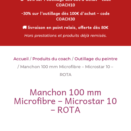
COACH10
-30% sur l’outillage dès 100€ d’achat – code
COACH30
🚚 livraison en point relais, offerte dès 80€
Hors prestations et produits déjà remisés.
Accueil
/
Produits du coach
/
Outillage du peintre
/ Manchon 100 mm Microfibre – Microstar 10 –
ROTA
Manchon 100 mm
Microfibre – Microstar 10
– ROTA