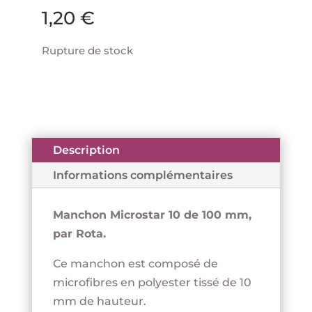
1,20
€
Rupture de stock
Description
Informations complémentaires
Manchon Microstar 10 de 100 mm,
par Rota.
Ce manchon est composé de
microfibres en polyester tissé de 10
mm de hauteur.