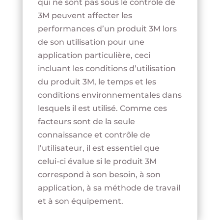
qui ne sont pas sous le contrôle de
3M peuvent affecter les
performances d’un produit 3M lors
de son utilisation pour une
application particulière, ceci
incluant les conditions d’utilisation
du produit 3M, le temps et les
conditions environnementales dans
lesquels il est utilisé. Comme ces
facteurs sont de la seule
connaissance et contrôle de
l’utilisateur, il est essentiel que
celui-ci évalue si le produit 3M
correspond à son besoin, à son
application, à sa méthode de travail
et à son équipement.