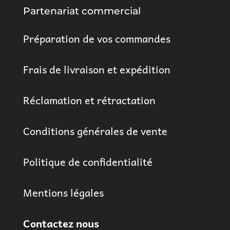
Partenariat commercial
Préparation de vos commandes
Frais de livraison et expédition
Réclamation et rétractation
Conditions générales de vente
Politique de confidentialité
Mentions légales
Contactez nous