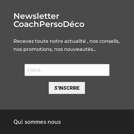
Newsletter
CoachPersoDéco
Recevez toute notre actualité , nos conseils,
nos promotions, nos nouveautés…
S'INSCRIRE
Qui sommes nous