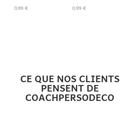
0,99
€
0,99
€
CE QUE NOS CLIENTS
PENSENT DE
COACHPERSODECO