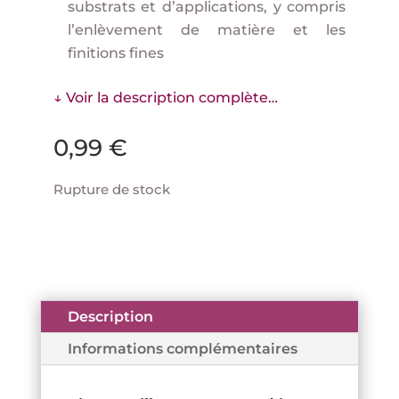
substrats et d’applications, y compris
l’enlèvement de matière et les
finitions fines
↓ Voir la description complète…
0,99
€
Rupture de stock
Description
Informations complémentaires