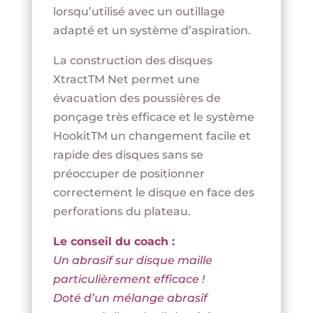
lorsqu’utilisé avec un outillage
adapté et un système d’aspiration.
La construction des disques
XtractTM Net permet une
évacuation des poussières de
ponçage très efficace et le système
HookitTM un changement facile et
rapide des disques sans se
préoccuper de positionner
correctement le disque en face des
perforations du plateau.
Le conseil du coach :
Un abrasif sur disque maille
particulièrement efficace !
Doté d’un mélange abrasif