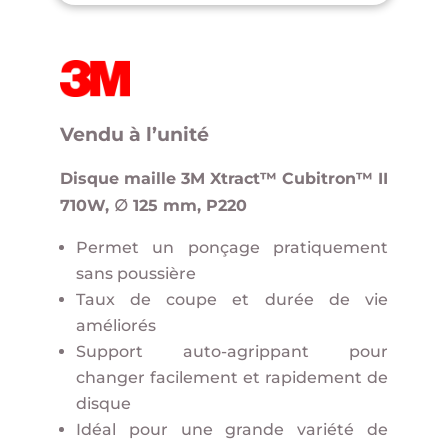
Vendu à l’unité
Disque maille 3M Xtract™ Cubitron™ II
710W, ∅ 125 mm, P220
Permet un ponçage pratiquement
sans poussière
Taux de coupe et durée de vie
améliorés
Support auto-agrippant pour
changer facilement et rapidement de
disque
Idéal pour une grande variété de