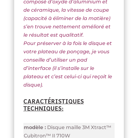
composé d’oxyde d’aluminium et
de céramique, la vitesse de coupe
(capacité à éliminer de la matière)
s’en trouve nettement amélioré et
le résultat est qualitatif.
Pour préserver à la fois le disque et
votre plateau de ponçage, je vous
conseille d’utiliser un pad
d’interface (il s’installe sur le
plateau et c’est celui-ci qui reçoit le
disque).
CARACTÉRISTIQUES
TECHNIQUES:
modèle :
Disque maille 3M Xtract™
Cubitron™ II 710W