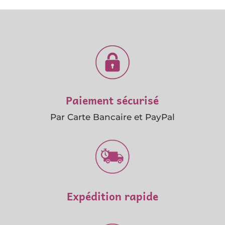
Paiement sécurisé
Par Carte Bancaire et PayPal
Expédition rapide