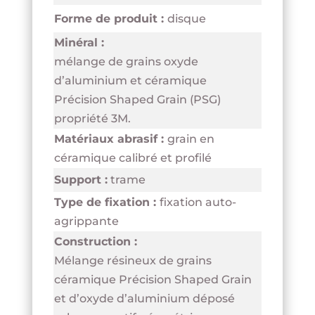
Forme de produit :
disque
Minéral :
mélange de grains oxyde
d’aluminium et céramique
Précision Shaped Grain (PSG)
propriété 3M.
Matériaux abrasif :
grain en
céramique calibré et profilé
Support :
trame
Type de fixation :
fixation auto-
agrippante
Construction :
Mélange résineux de grains
céramique Précision Shaped Grain
et d’oxyde d’aluminium déposé