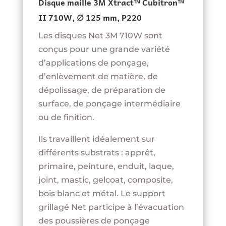
Disque maille 3M Xtract™ Cubitron™
II 710W, ∅ 125 mm, P220
Les disques Net 3M 710W sont
conçus pour une grande variété
d’applications de ponçage,
d’enlèvement de matière, de
dépolissage, de préparation de
surface, de ponçage intermédiaire
ou de finition.
Ils travaillent idéalement sur
différents substrats : apprêt,
primaire, peinture, enduit, laque,
joint, mastic, gelcoat, composite,
bois blanc et métal. Le support
grillagé Net participe à l’évacuation
des poussières de ponçage