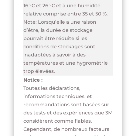
16 °C et 26 °C et à une humidité
relative comprise entre 35 et 50 %.
Note: Lorsqu’elle a une raison
d’être, la durée de stockage
pourrait être réduite si les
conditions de stockages sont
inadaptées à savoir à des
températures et une hygrométrie
trop élevées.
Notice :
Toutes les déclarations,
informations techniques, et
recommandations s
ont basées sur
des tests et des expériences que 3M
considèrent comme fiables.
Cependant, de nombreux facteurs