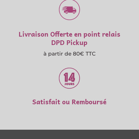
Livraison Offerte en point relais
DPD Pickup
à partir de 80€ TTC
Satisfait ou Remboursé