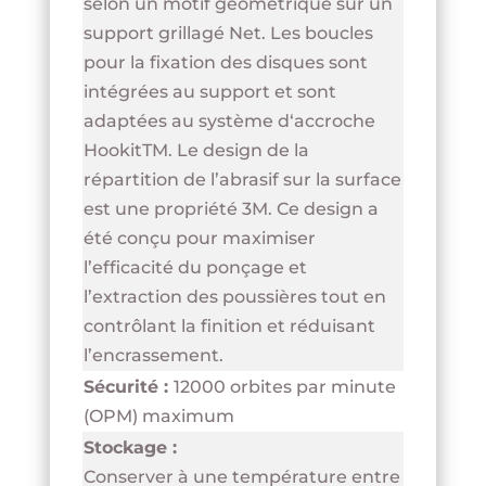
selon un motif géométrique sur un
support grillagé Net. Les boucles
pour la fixation des disques sont
intégrées au support et sont
adaptées au système d‘accroche
HookitTM. Le design de la
répartition de l’abrasif sur la surface
est une propriété 3M. Ce design a
été conçu pour maximiser
l’efficacité du ponçage et
l’extraction des poussières tout en
contrôlant la finition et réduisant
l’encrassement.
Sécurité :
12000 orbites par minute
(OPM) maximum
Stockage :
Conserver à une température entre