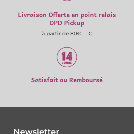
Livraison Offerte en point relais
DPD Pickup
à partir de 80€ TTC
Satisfait ou Remboursé
Newsletter