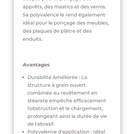
apprêts, des mastics et des vernis.
Sa polyvalence le rend également
idéal pour le ponçage des meubles,
des plaques de plâtre et des
enduits.
Avantages
Durabilité Améliorée : La
structure à grain ouvert
combinée au revêtement en
stéarate empêche efficacement
l'obstruction et le chargement,
prolongeant ainsi la durée de vie
de l'abrasif.
Polyvalence d'application : Idéal