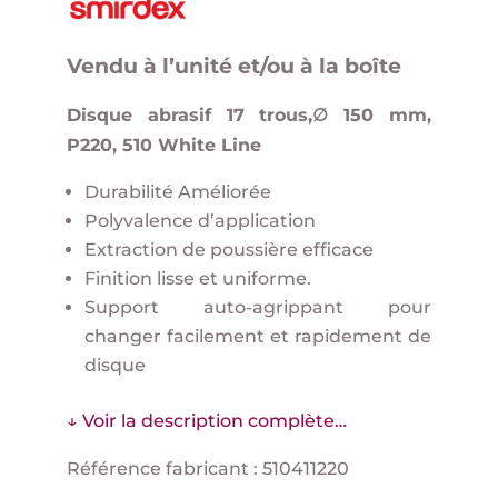
Vendu à l’unité et/ou à la boîte
Disque abrasif 17 trous,∅ 150 mm,
P220, 510 White Line
Durabilité Améliorée
Polyvalence d’application
Extraction de poussière efficace
Finition lisse et uniforme.
Support auto-agrippant pour
changer facilement et rapidement de
disque
↓ Voir la description complète…
Référence fabricant : 510411220