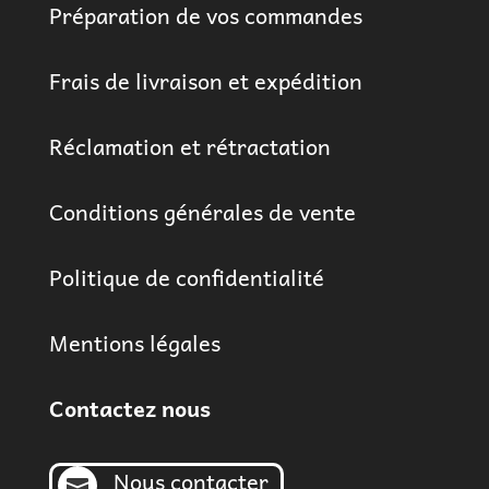
Préparation de vos commandes
Frais de livraison et expédition
Réclamation et rétractation
Conditions générales de vente
Politique de confidentialité
Mentions légales
Contactez nous
Nous contacter
