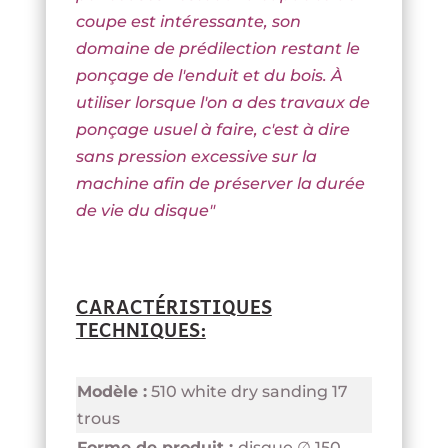
coupe est intéressante, son
domaine de prédilection restant le
ponçage de l'enduit et du bois. À
utiliser lorsque l'on a des travaux de
ponçage usuel à faire, c'est à dire
sans pression excessive sur la
machine afin de préserver la durée
de vie du disque"
CARACTÉRISTIQUES
TECHNIQUES:
Modèle :
510 white dry sanding 17
trous
Forme de produit :
disque ∅ 150