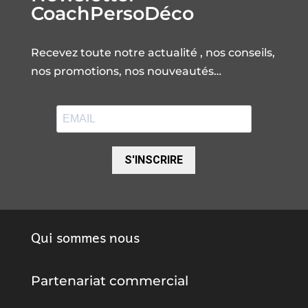
CoachPersoDéco
Recevez toute notre actualité , nos conseils,
nos promotions, nos nouveautés…
S'INSCRIRE
Qui sommes nous
Partenariat commercial