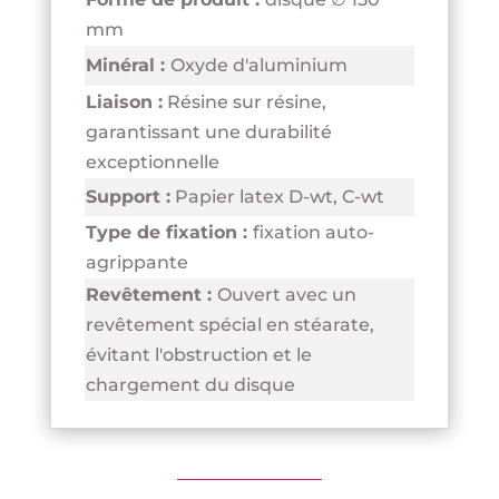
mm
Minéral :
Oxyde d'aluminium
Liaison :
Résine sur résine,
garantissant une durabilité
exceptionnelle
Support :
Papier latex D-wt, C-wt
Type de fixation :
fixation auto-
agrippante
Revêtement :
Ouvert avec un
revêtement spécial en stéarate,
évitant l'obstruction et le
chargement du disque