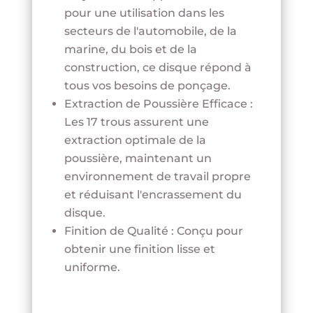
pour une utilisation dans les
secteurs de l'automobile, de la
marine, du bois et de la
construction, ce disque répond à
tous vos besoins de ponçage.
Extraction de Poussière Efficace :
Les 17 trous assurent une
extraction optimale de la
poussière, maintenant un
environnement de travail propre
et réduisant l'encrassement du
disque.
Finition de Qualité : Conçu pour
obtenir une finition lisse et
uniforme.