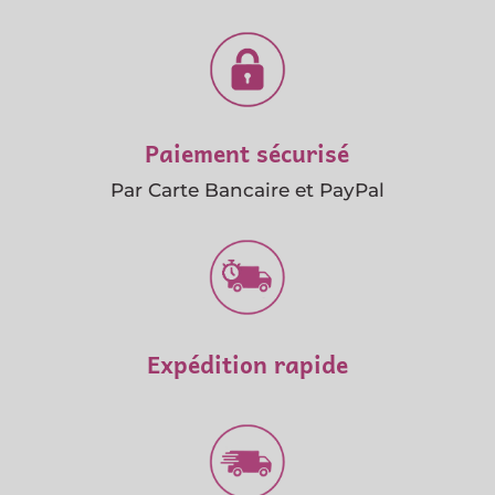
Paiement sécurisé
Par Carte Bancaire et PayPal
Expédition rapide