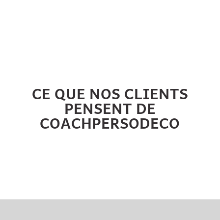
CE QUE NOS CLIENTS
PENSENT DE
COACHPERSODECO