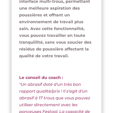
interface multi-trous, permettant
une meilleure aspiration des
poussières et offrant un
environnement de travail plus
sain. Avec cette fonctionnalité,
vous pouvez travailler en toute
tranquillité, sans vous soucier des
résidus de poussière affectant la
qualité de votre travail.
Le conseil du coach :
"Un abrasif doté d'un très bon
rapport qualité/prix ! Il s'agit d'un
abrasif à 17 trous que vous pouvez
utiliser directement avec les
ponceuses Festool. La capacité de