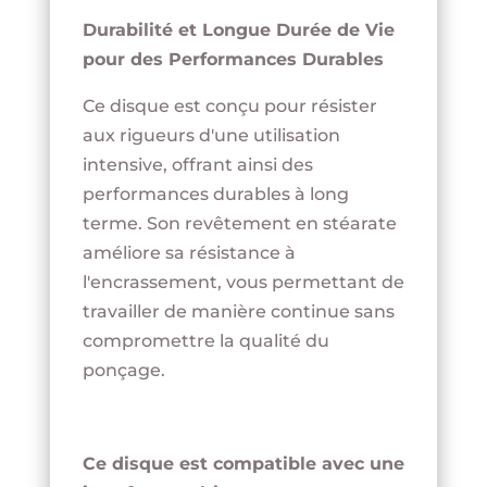
Durabilité et Longue Durée de Vie
pour des Performances Durables
Ce disque est conçu pour résister
aux rigueurs d'une utilisation
intensive, offrant ainsi des
performances durables à long
terme. Son revêtement en stéarate
améliore sa résistance à
l'encrassement, vous permettant de
travailler de manière continue sans
compromettre la qualité du
ponçage.
Ce disque est compatible avec une