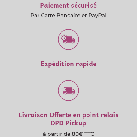
Paiement sécurisé
Par Carte Bancaire et PayPal
Expédition rapide
Livraison Offerte en point relais
DPD Pickup
à partir de 80€ TTC