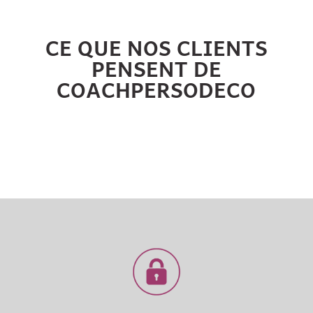
CE QUE NOS CLIENTS
PENSENT DE
COACHPERSODECO