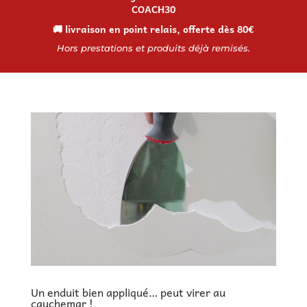
COACH30
🚚 livraison en point relais, offerte dès 80€
Hors prestations et produits déjà remisés.
Un enduit bien appliqué… peut virer au
cauchemar !