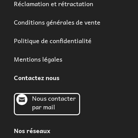
Réclamation et rétractation
Conditions générales de vente
Politique de confidentialité
Mentions légales
Contactez nous
Nous contacter

par mail
Nos réseaux