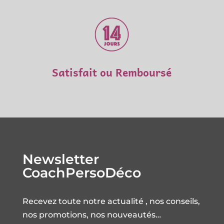
Satisfait ou Remboursé
Newsletter
CoachPersoDéco
Recevez toute notre actualité , nos conseils,
nos promotions, nos nouveautés…