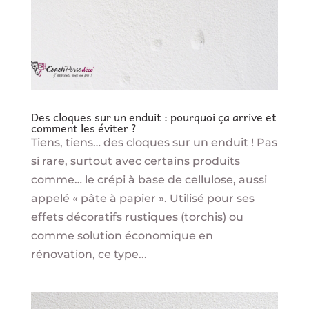
Des cloques sur un enduit : pourquoi ça arrive et
comment les éviter ?
Tiens, tiens… des cloques sur un enduit ! Pas
si rare, surtout avec certains produits
comme… le crépi à base de cellulose, aussi
appelé « pâte à papier ». Utilisé pour ses
effets décoratifs rustiques (torchis) ou
comme solution économique en
rénovation, ce type...