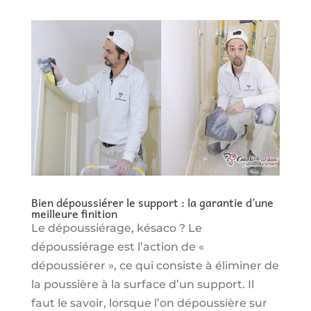
Bien dépoussiérer le support : la garantie d’une
meilleure finition
Le dépoussiérage, késaco ? Le
dépoussiérage est l’action de «
dépoussiérer », ce qui consiste à éliminer de
la poussière à la surface d’un support. Il
faut le savoir, lorsque l’on dépoussière sur