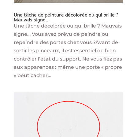
Une tâche de peinture décolorée ou qui brille ?
Mauvais signe…
Une tâche décolorée ou qui brille ? Mauvais
signe… Vous avez prévu de peindre ou
repeindre des portes chez vous ?Avant de
sortir les pinceaux, il est essentiel de bien
contrôler l’état du support. Ne vous fiez pas
aux apparences : même une porte « propre
» peut cacher...