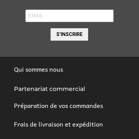
S'INSCRIRE
Qui sommes nous
Partenariat commercial
Préparation de vos commandes
Frais de livraison et expédition