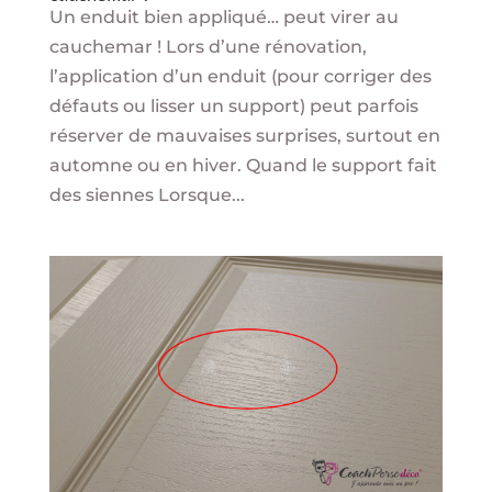
Un enduit bien appliqué… peut virer au
cauchemar ! Lors d’une rénovation,
l’application d’un enduit (pour corriger des
défauts ou lisser un support) peut parfois
réserver de mauvaises surprises, surtout en
automne ou en hiver. Quand le support fait
des siennes Lorsque...