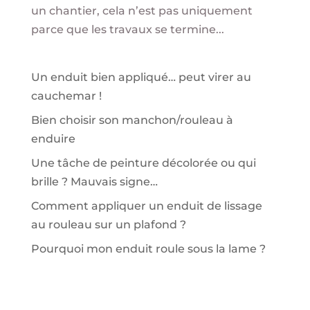
un chantier, cela n’est pas uniquement
parce que les travaux se termine...
Un enduit bien appliqué… peut virer au
cauchemar !
Bien choisir son manchon/rouleau à
enduire
Une tâche de peinture décolorée ou qui
brille ? Mauvais signe…
Comment appliquer un enduit de lissage
au rouleau sur un plafond ?
Pourquoi mon enduit roule sous la lame ?