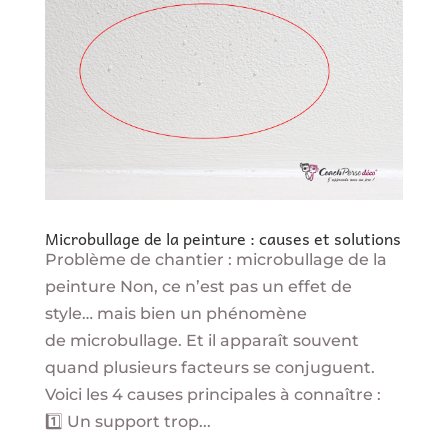
Microbullage de la peinture : causes et solutions
Problème de chantier : microbullage de la
peinture Non, ce n’est pas un effet de
style… mais bien un phénomène
de microbullage. Et il apparaît souvent
quand plusieurs facteurs se conjuguent.
Voici les 4 causes principales à connaître :
1️⃣ Un support trop...