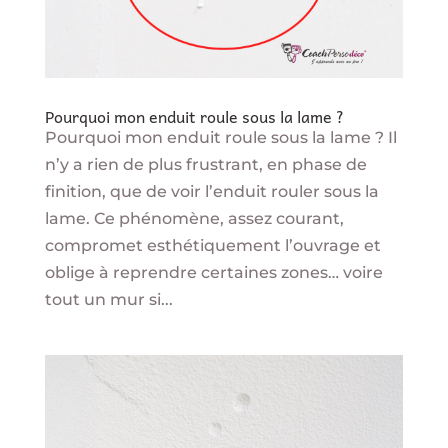
Pourquoi mon enduit roule sous la lame ?
Pourquoi mon enduit roule sous la lame ? Il
n’y a rien de plus frustrant, en phase de
finition, que de voir l’enduit rouler sous la
lame. Ce phénomène, assez courant,
compromet esthétiquement l’ouvrage et
oblige à reprendre certaines zones… voire
tout un mur si...