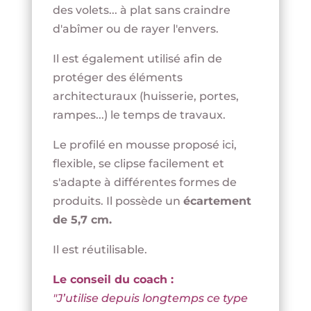
des volets... à plat sans craindre
d'abîmer ou de rayer l'envers.
Il est également utilisé afin de
protéger des éléments
architecturaux (huisserie, portes,
rampes...) le temps de travaux.
Le profilé en mousse proposé ici,
flexible, se clipse facilement et
s'adapte à différentes formes de
produits. Il possède un
écartement
de 5,7 cm.
Il est réutilisable.
Le conseil du coach :
"J’utilise depuis longtemps ce type