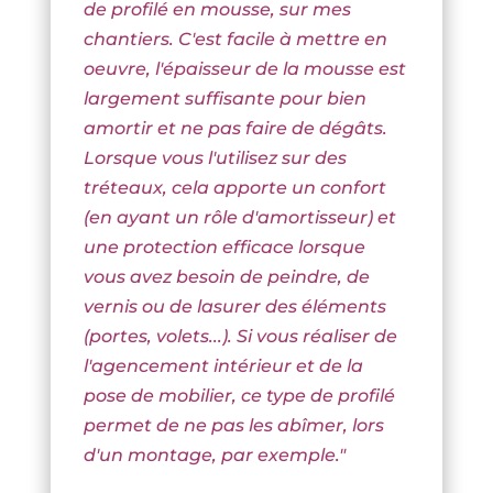
de profilé en mousse, sur mes
chantiers. C'est facile à mettre en
oeuvre, l'épaisseur de la mousse est
largement suffisante pour bien
amortir et ne pas faire de dégâts.
Lorsque vous l'utilisez sur des
tréteaux, cela apporte un confort
(en ayant un rôle d'amortisseur) et
une protection efficace lorsque
vous avez besoin de peindre, de
vernis ou de lasurer des éléments
(portes, volets...). Si vous réaliser de
l'agencement intérieur et de la
pose de mobilier, ce type de profilé
permet de ne pas les abîmer, lors
d'un montage, par exemple."