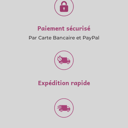
Paiement sécurisé
Par Carte Bancaire et PayPal
Expédition rapide