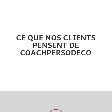
CE QUE NOS CLIENTS
PENSENT DE
COACHPERSODECO