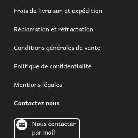
Frais de livraison et expédition
Réclamation et rétractation
Conditions générales de vente
Politique de confidentialité
Mentions légales
Contactez nous
Nous contacter

par mail