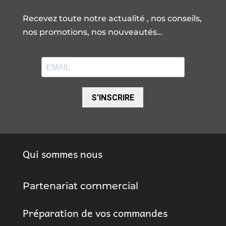
Recevez toute notre actualité , nos conseils,
nos promotions, nos nouveautés…
S'INSCRIRE
Qui sommes nous
Partenariat commercial
Préparation de vos commandes