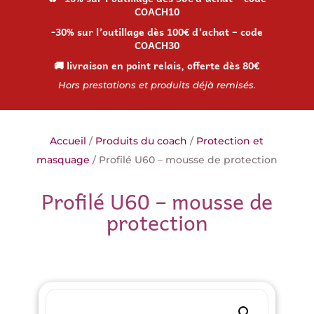
COACH10
-30% sur l’outillage dès 100€ d’achat – code
COACH30
🚚 livraison en point relais, offerte dès 80€
Hors prestations et produits déjà remisés.
Accueil
/
Produits du coach
/
Protection et
masquage
/ Profilé U60 – mousse de protection
Profilé U60 – mousse de
protection