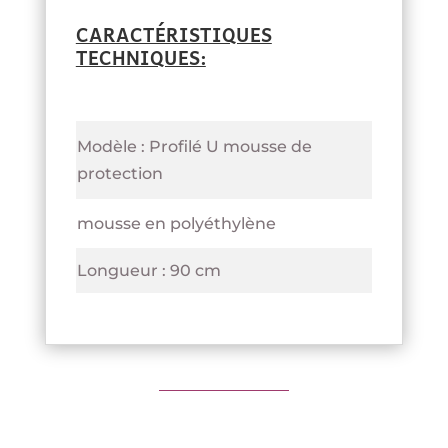
CARACTÉRISTIQUES
TECHNIQUES:
Modèle : Profilé U mousse de
protection
mousse en polyéthylène
Longueur : 90 cm