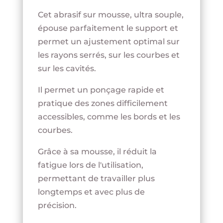
Cet abrasif sur mousse, ultra souple,
épouse parfaitement le support et
permet un ajustement optimal sur
les rayons serrés, sur les courbes et
sur les cavités.
Il permet un ponçage rapide et
pratique des zones difficilement
accessibles, comme les bords et les
courbes.
Grâce à sa mousse, il réduit la
fatigue lors de l'utilisation,
permettant de travailler plus
longtemps et avec plus de
précision.