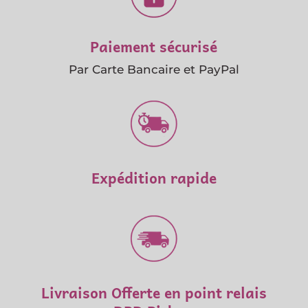
Paiement sécurisé
Par Carte Bancaire et PayPal
Expédition rapide
Livraison Offerte en point relais