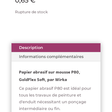
0,65
€
Rupture de stock
Description
Informations complémentaires
Papier abrasif sur mousse P80,
GoldFlex Soft, par Mirka
Ce papier abrasif P80 est idéal pour
tous les travaux de peinture et
d'enduit nécessitant un ponçage
intermédiaire ou fin.