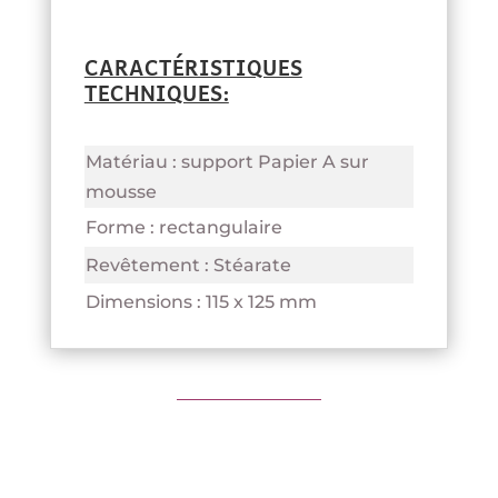
CARACTÉRISTIQUES
TECHNIQUES:
Matériau : support Papier A sur
mousse
Forme : rectangulaire
Revêtement : Stéarate
Dimensions : 115 x 125 mm