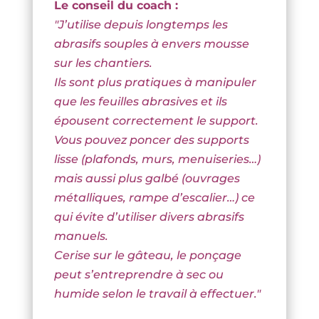
Le conseil du coach :
"J’utilise depuis longtemps les
abrasifs souples à envers mousse
sur les chantiers.
Ils sont plus pratiques à manipuler
que les feuilles abrasives et ils
épousent correctement le support.
Vous pouvez poncer des supports
lisse (plafonds, murs, menuiseries…)
mais aussi plus galbé (ouvrages
métalliques, rampe d’escalier…) ce
qui évite d’utiliser divers abrasifs
manuels.
Cerise sur le gâteau, le ponçage
peut s’entreprendre à sec ou
humide selon le travail à effectuer."