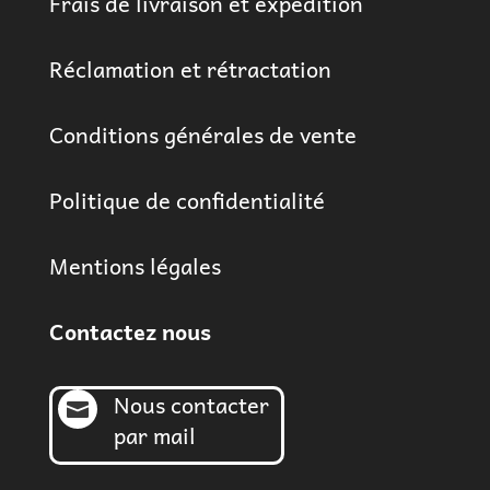
Frais de livraison et expédition
Réclamation et rétractation
Conditions générales de vente
Politique de confidentialité
Mentions légales
Contactez nous
Nous contacter

par mail