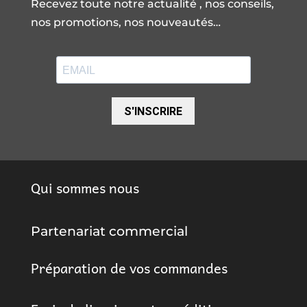
Recevez toute notre actualité , nos conseils,
nos promotions, nos nouveautés…
S'INSCRIRE
Qui sommes nous
Partenariat commercial
Préparation de vos commandes