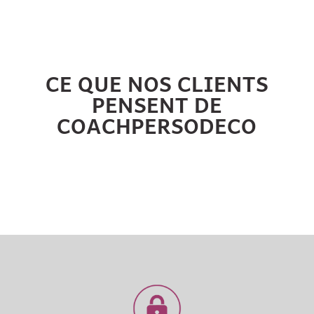
CE QUE NOS CLIENTS
PENSENT DE
COACHPERSODECO