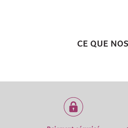
CE QUE NO