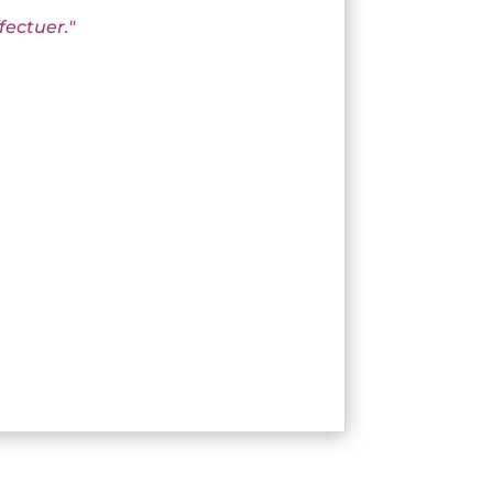
fectuer."