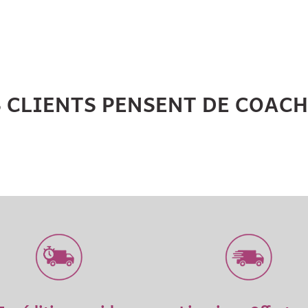
S CLIENTS PENSENT DE COAC