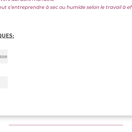
ut s’entreprendre à sec ou humide selon le travail à ef
QUES:
sse