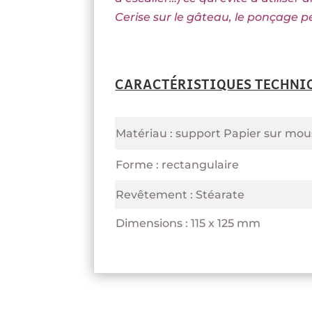
Cerise sur le gâteau, le ponçage pe
CARACTÉRISTIQUES TECHNI
Matériau : support Papier sur mou
Forme : rectangulaire
Revêtement : Stéarate
Dimensions : 115 x 125 mm