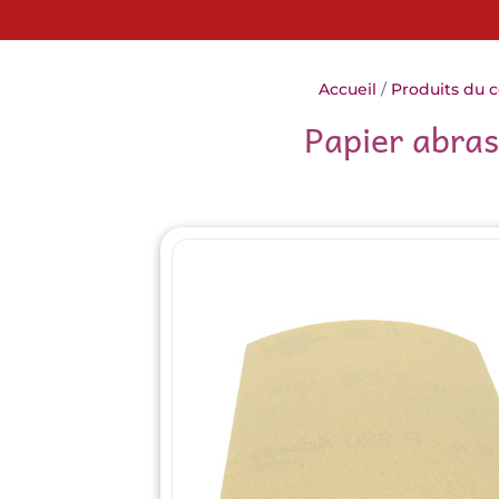
Accueil
/
Produits du 
Papier abras