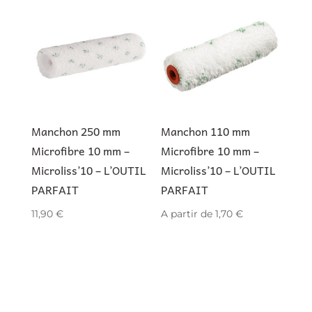
Manchon 250 mm
Manchon 110 mm
Microfibre 10 mm –
Microfibre 10 mm –
Microliss’10 – L’OUTIL
Microliss’10 – L’OUTIL
PARFAIT
PARFAIT
11,90
€
A partir de
1,70
€