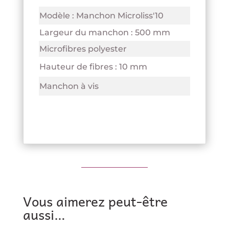
Modèle : Manchon Microliss'10
Largeur du manchon : 500 mm
Microfibres polyester
Hauteur de fibres : 10 mm
Manchon à vis
Vous aimerez peut-être
aussi…