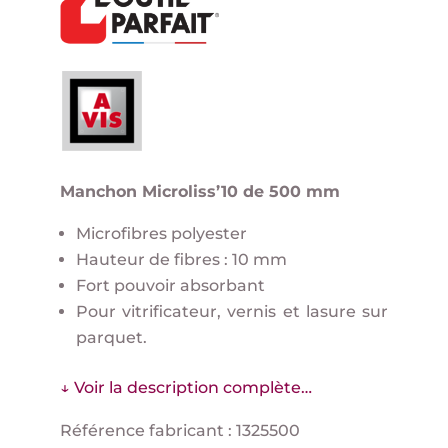
Manchon Microliss’10 de 500 mm
Microfibres polyester
Hauteur de fibres : 10 mm
Fort pouvoir absorbant
Pour vitrificateur, vernis et lasure sur
parquet.
↓ Voir la description complète…
Référence fabricant : 1325500