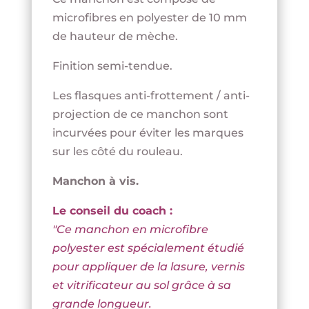
microfibres en polyester de 10 mm
de hauteur de mèche.
Finition semi-tendue.
Les flasques anti-frottement / anti-
projection de ce manchon sont
incurvées pour éviter les marques
sur les côté du rouleau.
Manchon à vis.
Le conseil du coach :
"Ce manchon en microfibre
polyester est spécialement étudié
pour appliquer de la lasure, vernis
et vitrificateur au sol grâce à sa
grande longueur.