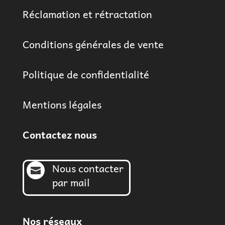
Réclamation et rétractation
Conditions générales de vente
Politique de confidentialité
Mentions légales
Contactez nous
Nous contacter

par mail
Nos réseaux