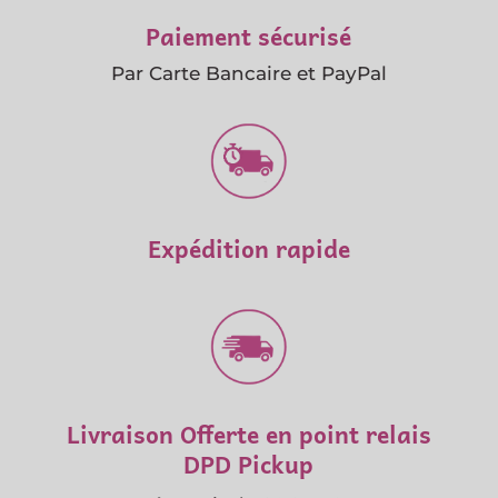
Paiement sécurisé
Par Carte Bancaire et PayPal
Expédition rapide
Livraison Offerte en point relais
DPD Pickup