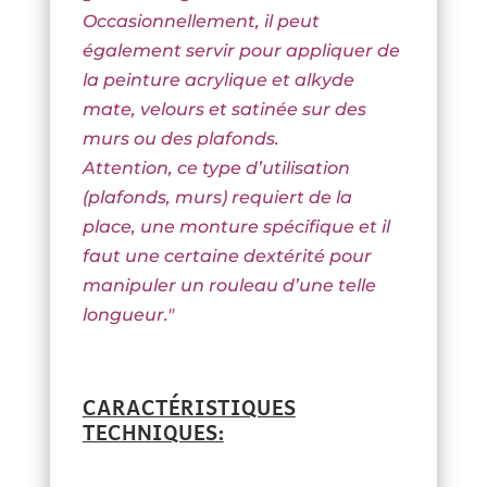
Occasionnellement, il peut
également servir pour appliquer de
la peinture acrylique et alkyde
mate, velours et satinée sur des
murs ou des plafonds.
Attention, ce type d’utilisation
(plafonds, murs) requiert de la
place, une monture spécifique et il
faut une certaine dextérité pour
manipuler un rouleau d’une telle
longueur."
CARACTÉRISTIQUES
TECHNIQUES: