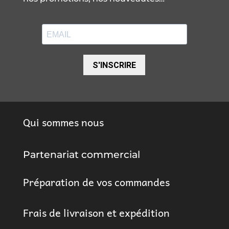
S'INSCRIRE
Qui sommes nous
Partenariat commercial
Préparation de vos commandes
Frais de livraison et expédition