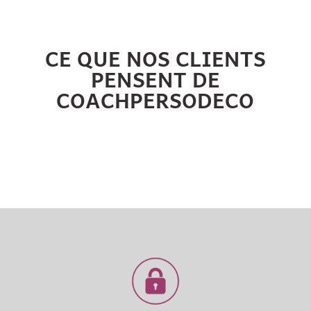
CE QUE NOS CLIENTS
PENSENT DE
COACHPERSODECO