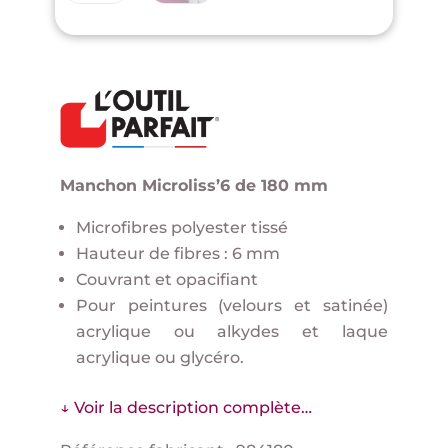
Manchon Microliss’6 de 180 mm
Microfibres polyester tissé
Hauteur de fibres : 6 mm
Couvrant et opacifiant
Pour peintures (velours et satinée)
acrylique ou alkydes et laque
acrylique ou glycéro.
↓ Voir la description complète…