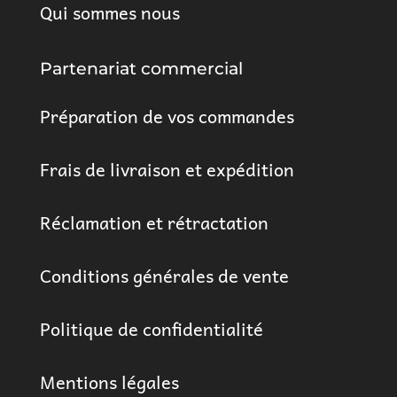
Qui sommes nous
Partenariat commercial
Préparation de vos commandes
Frais de livraison et expédition
Réclamation et rétractation
Conditions générales de vente
Politique de confidentialité
Mentions légales