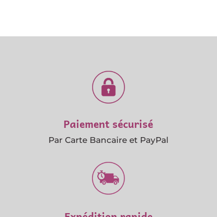
Paiement sécurisé
Par Carte Bancaire et PayPal
Expédition rapide