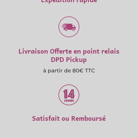
Livraison Offerte en point relais
DPD Pickup
à partir de 80€ TTC
Satisfait ou Remboursé