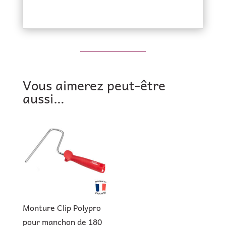
Vous aimerez peut-être
aussi…
Monture Clip Polypro
pour manchon de 180