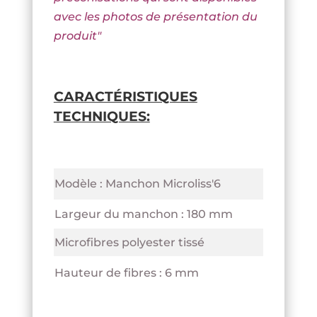
avec les photos de présentation du
produit
"
CARACTÉRISTIQUES
TECHNIQUES:
Modèle : Manchon Microliss'6
Largeur du manchon : 180 mm
Microfibres polyester tissé
Hauteur de fibres : 6 mm