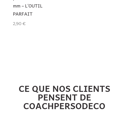
mm – L’OUTIL
PARFAIT
2,90
€
CE QUE NOS CLIENTS
PENSENT DE
COACHPERSODECO