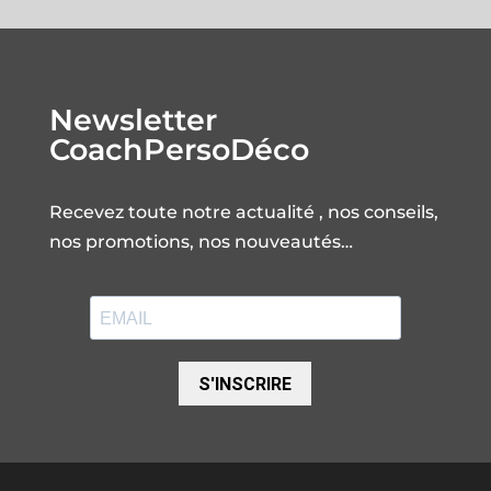
Newsletter
CoachPersoDéco
Recevez toute notre actualité , nos conseils,
nos promotions, nos nouveautés…
S'INSCRIRE