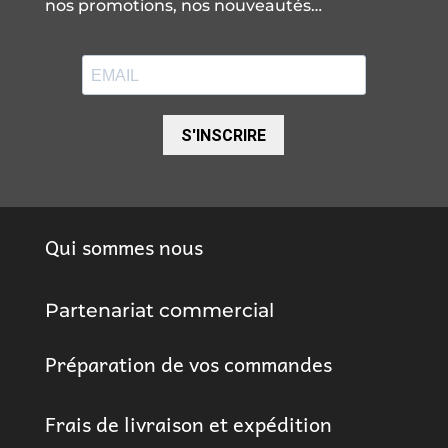
nos promotions, nos nouveautés…
S'INSCRIRE
Qui sommes nous
Partenariat commercial
Préparation de vos commandes
Frais de livraison et expédition