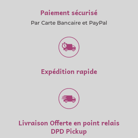
Paiement sécurisé
Par Carte Bancaire et PayPal
Expédition rapide
Livraison Offerte en point relais
DPD Pickup