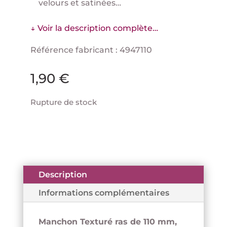
velours et satinées…
↓ Voir la description complète…
Référence fabricant : 4947110
1,90
€
Rupture de stock
Description
Informations complémentaires
Manchon Texturé ras de 110 mm,