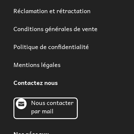
Réclamation et rétractation
Conditions générales de vente
Politique de confidentialité
Mentions légales
Contactez nous
Nous contacter

par mail