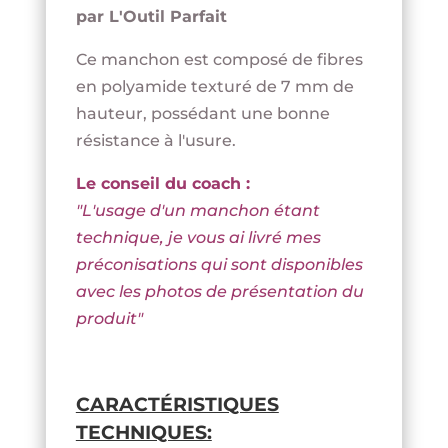
par L'Outil Parfait
Ce manchon est composé de fibres
en polyamide texturé de 7 mm de
hauteur, possédant une bonne
résistance à l'usure.
Le conseil du coach :
"L'usage d'un manchon étant
technique, je vous ai livré mes
préconisations qui sont disponibles
avec les photos de présentation du
produit
"
CARACTÉRISTIQUES
TECHNIQUES: