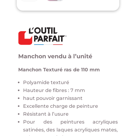
Manchon vendu à l’unité
Manchon Texturé ras de 110 mm
Polyamide texturé
Hauteur de fibres : 7 mm
haut pouvoir garnissant
Excellente charge de peinture
Résistant à l’usure
Pour des peintures acryliques
satinées, des laques acryliques mates,