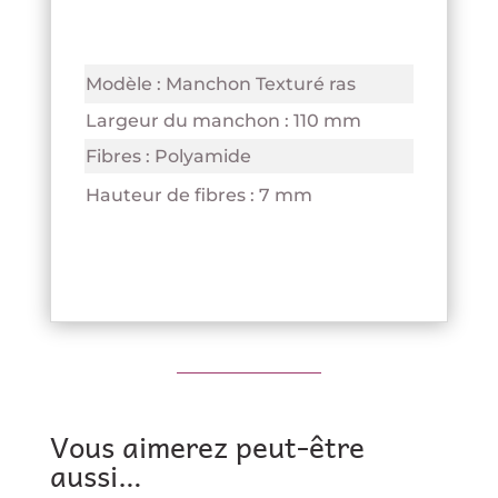
Modèle : Manchon Texturé ras
Largeur du manchon : 110 mm
Fibres : Polyamide
Hauteur de fibres : 7 mm
Vous aimerez peut-être
aussi…