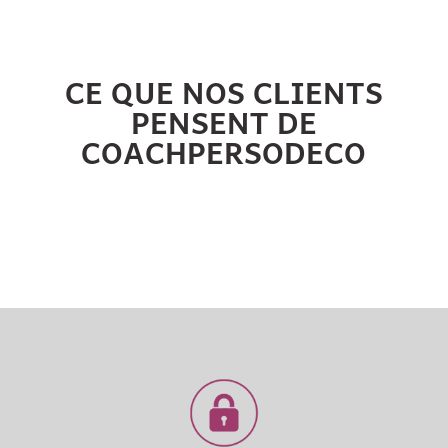
CE QUE NOS CLIENTS
PENSENT DE
COACHPERSODECO