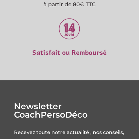
à partir de 80€ TTC
Satisfait ou Remboursé
Newsletter
CoachPersoDéco
Recevez toute notre actualité , nos conseils,