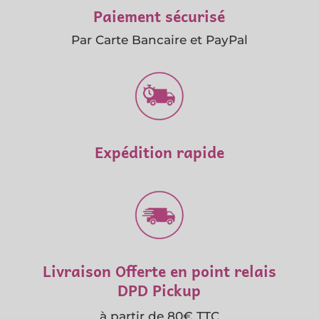
Paiement sécurisé
Par Carte Bancaire et PayPal
Expédition rapide
Livraison Offerte en point relais
DPD Pickup
à partir de 80€ TTC