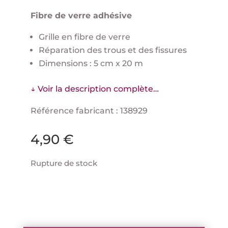
Fibre de verre adhésive
Grille en fibre de verre
Réparation des trous et des fissures
Dimensions : 5 cm x 20 m
↓ Voir la description complète…
Référence fabricant : 138929
4,90
€
Rupture de stock