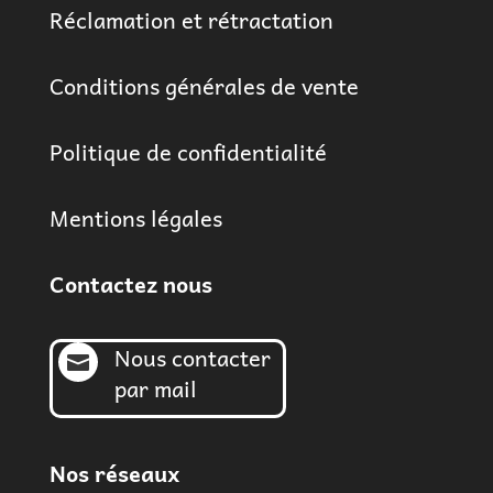
Réclamation et rétractation
Conditions générales de vente
Politique de confidentialité
Mentions légales
Contactez nous
Nous contacter

par mail
Nos réseaux