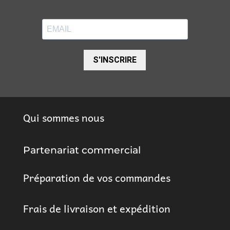
S'INSCRIRE
Qui sommes nous
Partenariat commercial
Préparation de vos commandes
Frais de livraison et expédition