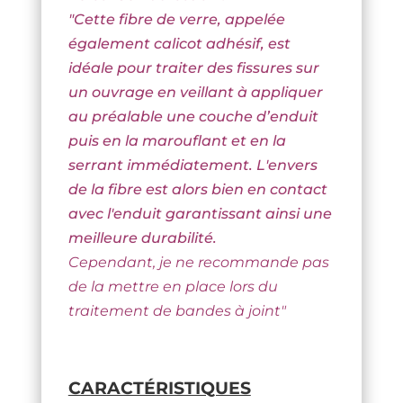
"Cette fibre de verre, appelée
également calicot adhésif, est
idéale pour traiter des fissures sur
un ouvrage en veillant à appliquer
au préalable une couche d’enduit
puis en la marouflant et en la
serrant immédiatement. L'envers
de la fibre est alors bien en contact
avec l'enduit garantissant ainsi une
meilleure durabilité.
Cependant, je ne recommande pas
de la mettre en place lors du
traitement de bandes à joint"
CARACTÉRISTIQUES