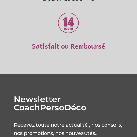
Satisfait ou Remboursé
Newsletter
CoachPersoDéco
Recevez toute notre actualité , nos conseils,
nos promotions, nos nouveautés…