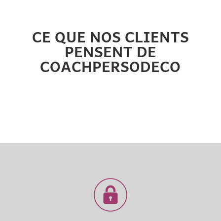
CE QUE NOS CLIENTS
PENSENT DE
COACHPERSODECO