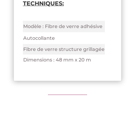
TECHNIQUES:
Modèle : Fibre de verre adhésive
Autocollante
Fibre de verre structure grillagée
Dimensions : 48 mm x 20 m