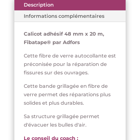
Description
Informations complémentaires
Calicot adhésif 48 mm x 20 m,
Fibatape® par Adfors
Cette fibre de verre autocollante est
préconisée pour la réparation de
fissures sur des ouvrages.
Cette bande grillagée en fibre de
verre permet des réparations plus
solides et plus durables.
Sa structure grillagée permet
d'évacuer les bulles d'air.
Le conseil du coach :