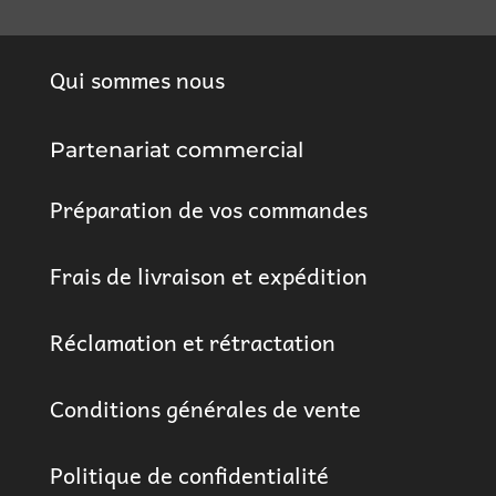
Qui sommes nous
Partenariat commercial
Préparation de vos commandes
Frais de livraison et expédition
Réclamation et rétractation
Conditions générales de vente
Politique de confidentialité