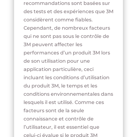
recommandations s
ont basées sur
des tests et des expériences que 3M
considèrent comme fiables.
Cependant, de nombreux facteurs
qui ne sont pas sous le contrôle de
3M peuvent affecter les
performances d’un produit 3M lors
de son utilisation pour une
application particulière, ceci
incluant les conditions d’utilisation
du produit 3M, le temps et les
conditions environnementales dans
lesquels il est utilisé. Comme ces
facteurs sont de la seule
connaissance et contrôle de
l’utilisateur, il est essentiel que
celui-ci évalue si le produit 3M