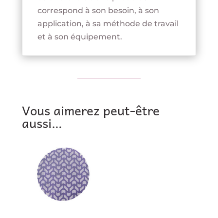
correspond à son besoin, à son
application, à sa méthode de travail
et à son équipement.
Vous aimerez peut-être
aussi…