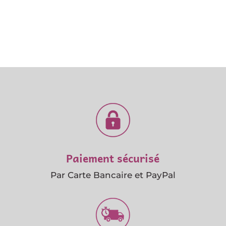
Paiement sécurisé
Par Carte Bancaire et PayPal