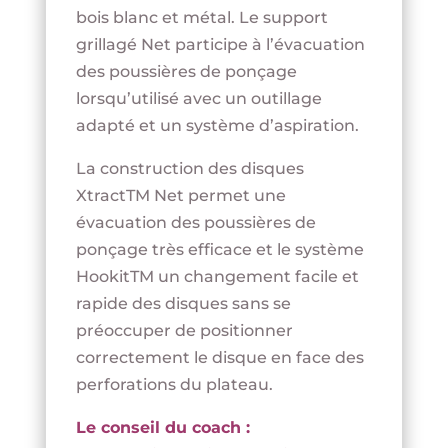
bois blanc et métal. Le support
grillagé Net participe à l’évacuation
des poussières de ponçage
lorsqu’utilisé avec un outillage
adapté et un système d’aspiration.
La construction des disques
XtractTM Net permet une
évacuation des poussières de
ponçage très efficace et le système
HookitTM un changement facile et
rapide des disques sans se
préoccuper de positionner
correctement le disque en face des
perforations du plateau.
Le conseil du coach :