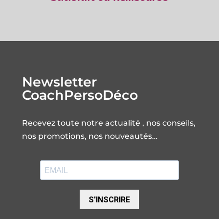
Newsletter
CoachPersoDéco
Recevez toute notre actualité , nos conseils,
nos promotions, nos nouveautés…
S'INSCRIRE