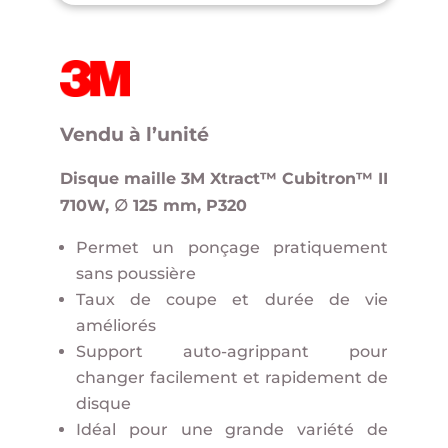
Vendu à l’unité
Disque maille 3M Xtract™ Cubitron™ II
710W, ∅ 125 mm, P320
Permet un ponçage pratiquement
sans poussière
Taux de coupe et durée de vie
améliorés
Support auto-agrippant pour
changer facilement et rapidement de
disque
Idéal pour une grande variété de