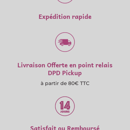
Expédition rapide
Livraison Offerte en point relais
DPD Pickup
à partir de 80€ TTC
Satisfait ou Remboursé