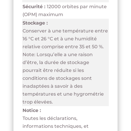
Sécurité :
12000 orbites par minute
(OPM) maximum
Stockage :
Conserver à une température entre
16 °C et 26 °C et à une humidité
relative comprise entre 35 et 50 %.
Note: Lorsqu’elle a une raison
d’être, la durée de stockage
pourrait être réduite si les
conditions de stockages sont
inadaptées à savoir à des
températures et une hygrométrie
trop élevées.
Notice :
Toutes les déclarations,
informations techniques, et