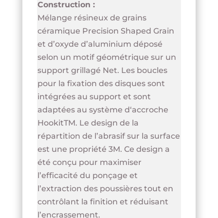
Construction :
Mélange résineux de grains
céramique Precision Shaped Grain
et d’oxyde d’aluminium déposé
selon un motif géométrique sur un
support grillagé Net. Les boucles
pour la fixation des disques sont
intégrées au support et sont
adaptées au système d‘accroche
HookitTM. Le design de la
répartition de l’abrasif sur la surface
est une propriété 3M. Ce design a
été conçu pour maximiser
l’efficacité du ponçage et
l’extraction des poussières tout en
contrôlant la finition et réduisant
l’encrassement.