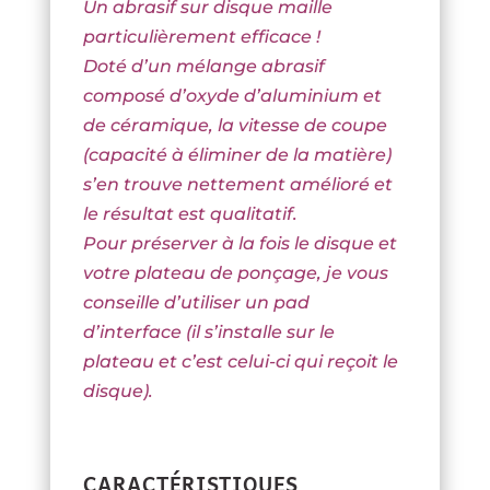
Un abrasif sur disque maille
particulièrement efficace !
Doté d’un mélange abrasif
composé d’oxyde d’aluminium et
de céramique, la vitesse de coupe
(capacité à éliminer de la matière)
s’en trouve nettement amélioré et
le résultat est qualitatif.
Pour préserver à la fois le disque et
votre plateau de ponçage, je vous
conseille d’utiliser un pad
d’interface (il s’installe sur le
plateau et c’est celui-ci qui reçoit le
disque).
CARACTÉRISTIQUES