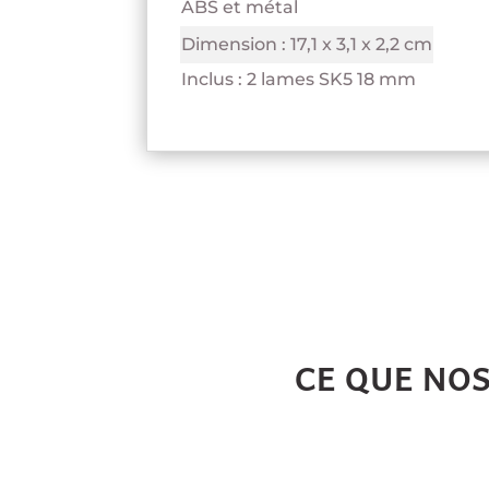
ABS et métal
Dimension : 17,1 x 3,1 x 2,2 cm
Inclus : 2 lames SK5 18 mm
CE QUE NO