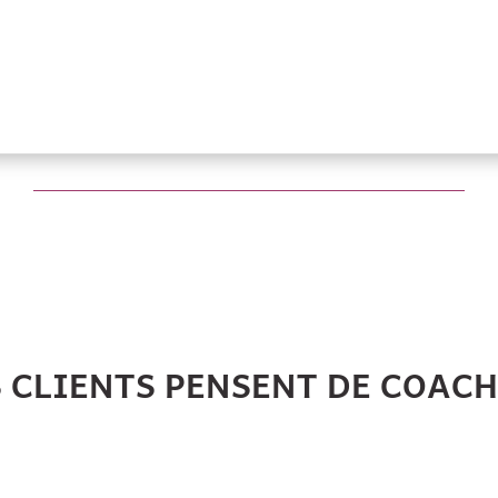
S CLIENTS PENSENT DE COAC