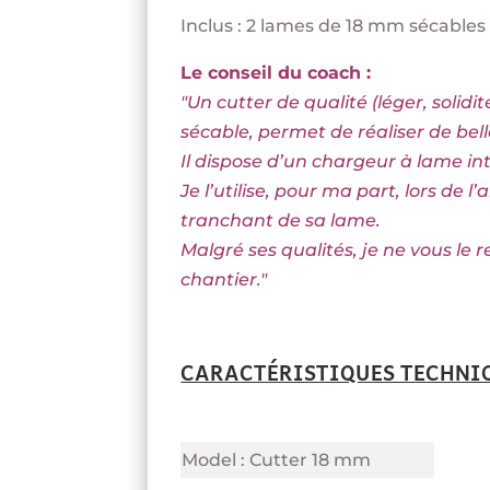
Inclus : 2 lames de 18 mm sécables 
Le conseil du coach :
"Un cutter de qualité (léger, soli
sécable, permet de réaliser de bel
Il dispose d’un chargeur à lame in
Je l’utilise, pour ma part, lors de
tranchant de sa lame.
Malgré ses qualités, je ne vous le
chantier."
CARACTÉRISTIQUES TECHNI
Model : Cutter 18 mm