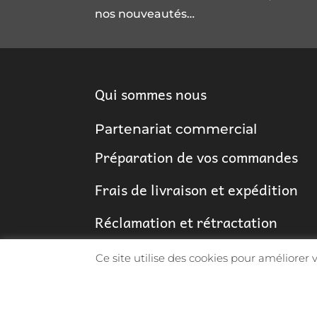
nos nouveautés…
Qui sommes nous
Partenariat commercial
Préparation de vos commandes
Frais de livraison et expédition
Réclamation et rétractation
Ce site utilise des cookies pour améliorer
© 