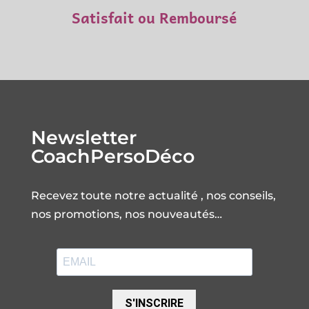
Satisfait ou Remboursé
Newsletter
CoachPersoDéco
Recevez toute notre actualité , nos conseils,
nos promotions, nos nouveautés…
S'INSCRIRE