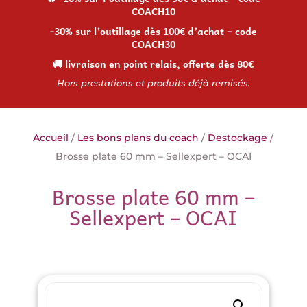
COACH10
-30% sur l’outillage dès 100€ d’achat – code
COACH30
🚚 livraison en point relais, offerte dès 80€
Hors prestations et produits déjà remisés.
Accueil
/
Les bons plans du coach
/
Destockage
/
Brosse plate 60 mm – Sellexpert – OCAI
Brosse plate 60 mm –
Sellexpert – OCAI