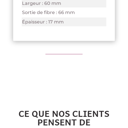
Largeur : 60 mm
Sortie de fibre : 66 mm
Épaisseur : 17 mm
CE QUE NOS CLIENTS
PENSENT DE