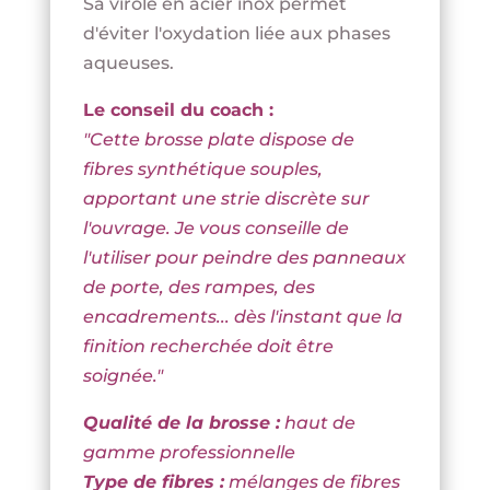
Sa virole en acier inox permet
d'éviter l'oxydation liée aux phases
aqueuses.
Le conseil du coach :
"Cette brosse plate dispose de
fibres synthétique souples,
apportant une strie discrète sur
l'ouvrage. Je vous conseille de
l'utiliser pour peindre des panneaux
de porte, des rampes, des
encadrements... dès l'instant que la
finition recherchée doit être
soignée."
Qualité de la brosse :
haut de
gamme professionnelle
Type de fibres :
mélanges de fibres