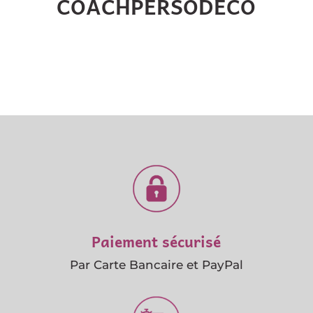
COACHPERSODECO
Paiement sécurisé
Par Carte Bancaire et PayPal