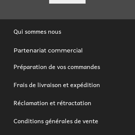
Qui sommes nous
Partenariat commercial
Préparation de vos commandes
Frais de livraison et expédition
Réclamation et rétractation
Conditions générales de vente