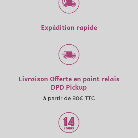
Expédition rapide
Livraison Offerte en point relais
DPD Pickup
à partir de 80€ TTC