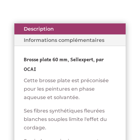
20,90 €.
10,50 €.
Description
Informations complémentaires
Brosse plate 60 mm, Sellexpert, par
OCAI
Cette brosse plate est préconisée
pour les peintures en phase
aqueuse et solvantée.
Ses fibres synthétiques fleurées
blanches souples limite l'effet du
cordage.