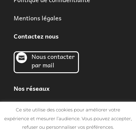
Mentions légales
Contactez nous
Nous contacter

par mail
Nos réseaux
Ce site utilise des cookies pour améliorer votre
expérience et mesurer l’audience. Vous pouvez accepter,
refuser ou personnaliser vos préférences.