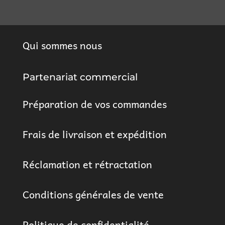
Qui sommes nous
Partenariat commercial
Préparation de vos commandes
Frais de livraison et expédition
Réclamation et rétractation
Conditions générales de vente
Politique de confidentialité