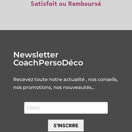
Satisfait ou Remboursé
Newsletter
CoachPersoDéco
Recevez toute notre actualité , nos conseils,
nos promotions, nos nouveautés…
S'INSCRIRE