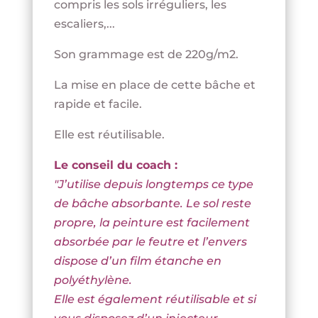
compris les sols irréguliers, les
escaliers,...
Son grammage est de 220g/m2.
La mise en place de cette bâche et
rapide et facile.
Elle est réutilisable.
Le conseil du coach :
"J’utilise depuis longtemps ce type
de bâche absorbante. Le sol reste
propre, la peinture est facilement
absorbée par le feutre et l’envers
dispose d’un film étanche en
polyéthylène.
Elle est également réutilisable et si