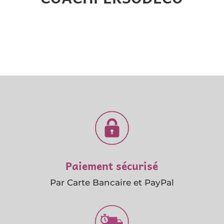
Paiement sécurisé
Par Carte Bancaire et PayPal