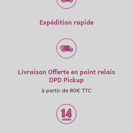
Expédition rapide
Livraison Offerte en point relais
DPD Pickup
à partir de 80€ TTC