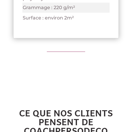
Grammage : 220 g/m²
Surface : environ 2m²
CE QUE NOS CLIENTS
PENSENT DE
COACHPERSODECO