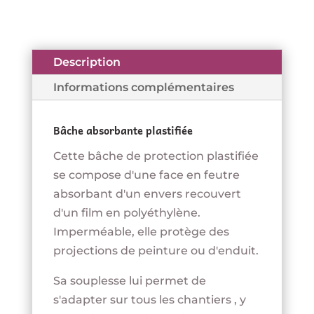
3,49 €.
2,49 €.
Description
Informations complémentaires
Bâche absorbante plastifiée
Cette bâche de protection plastifiée
se compose d'une face en feutre
absorbant d'un envers recouvert
d'un film en polyéthylène.
Imperméable, elle protège des
projections de peinture ou d'enduit.
Sa souplesse lui permet de
s'adapter sur tous les chantiers , y