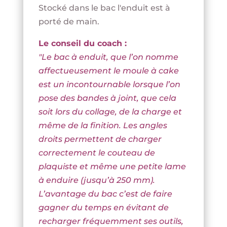
Stocké dans le bac l'enduit est à
porté de main.
Le conseil du coach :
"Le bac à enduit, que l’on nomme
affectueusement le moule à cake
est un incontournable lorsque l’on
pose des bandes à joint, que cela
soit lors du collage, de la charge et
même de la finition. Les angles
droits permettent de charger
correctement le couteau de
plaquiste et même une petite lame
à enduire (jusqu’à 250 mm).
L’avantage du bac c’est de faire
gagner du temps en évitant de
recharger fréquemment ses outils,