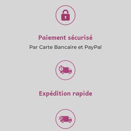
Paiement sécurisé
Par Carte Bancaire et PayPal
Expédition rapide