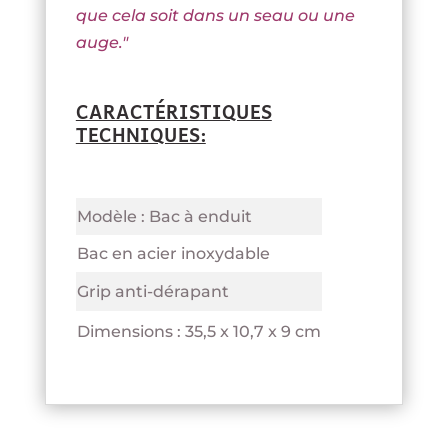
que cela soit dans un seau ou une
auge."
CARACTÉRISTIQUES
TECHNIQUES:
Modèle : Bac à enduit
Bac en acier inoxydable
Grip anti-dérapant
Dimensions : 35,5 x 10,7 x 9 cm