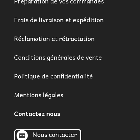
Préparation de vos commandes
Frais de livraison et expédition
Réclamation et rétractation
Conditions générales de vente
Politique de confidentialité
Mentions légales
Contactez nous
Nous contacter
