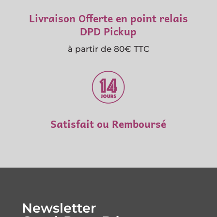
Livraison Offerte en point relais
DPD Pickup
à partir de 80€ TTC
Satisfait ou Remboursé
Newsletter