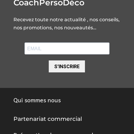
CoachPersoDéco
Recevez toute notre actualité , nos conseils,
nos promotions, nos nouveautés…
S'INSCRIRE
Qui sommes nous
Partenariat commercial