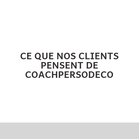
CE QUE NOS CLIENTS
PENSENT DE
COACHPERSODECO