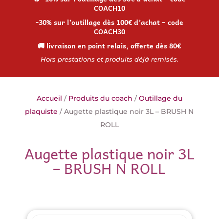
COACH10
-30% sur l’outillage dès 100€ d’achat – code
COACH30
🚚 livraison en point relais, offerte dès 80€
Hors prestations et produits déjà remisés.
Accueil
/
Produits du coach
/
Outillage du
plaquiste
/ Augette plastique noir 3L – BRUSH N
ROLL
Augette plastique noir 3L
– BRUSH N ROLL