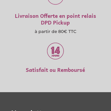
Livraison Offerte en point relais
DPD Pickup
à partir de 80€ TTC
Satisfait ou Remboursé