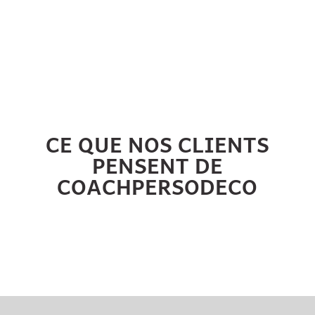
CE QUE NOS CLIENTS
PENSENT DE
COACHPERSODECO