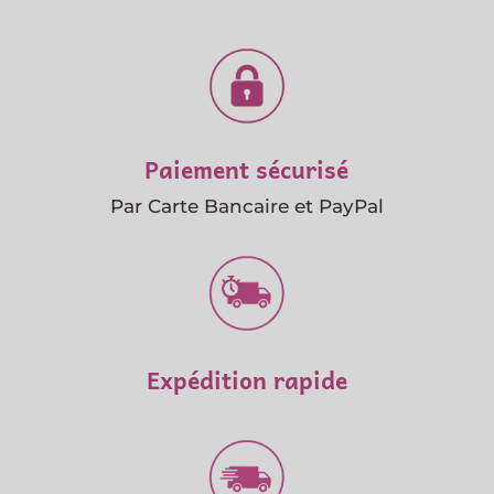
Paiement sécurisé
Par Carte Bancaire et PayPal
Expédition rapide