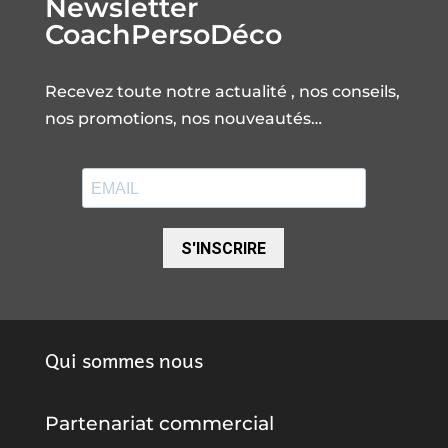
Newsletter
CoachPersoDéco
Recevez toute notre actualité , nos conseils,
nos promotions, nos nouveautés…
S'INSCRIRE
Qui sommes nous
Partenariat commercial