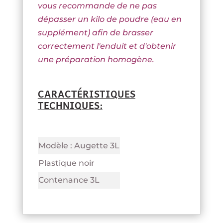
vous recommande de ne pas
dépasser un kilo de poudre (eau en
supplément
) afin de brasser
correctement l'enduit et d'obtenir
une préparation homogène.
CARACTÉRISTIQUES
TECHNIQUES:
Modèle : Augette 3L
Plastique noir
Contenance 3L