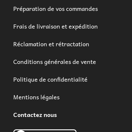
Préparation de vos commandes
Frais de livraison et expédition
Réclamation et rétractation
Conditions générales de vente
Politique de confidentialité
Mentions légales
Contactez nous