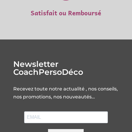
Satisfait ou Remboursé
Newsletter
CoachPersoDéco
Recevez toute notre actualité , nos conseils,
nos promotions, nos nouveautés…