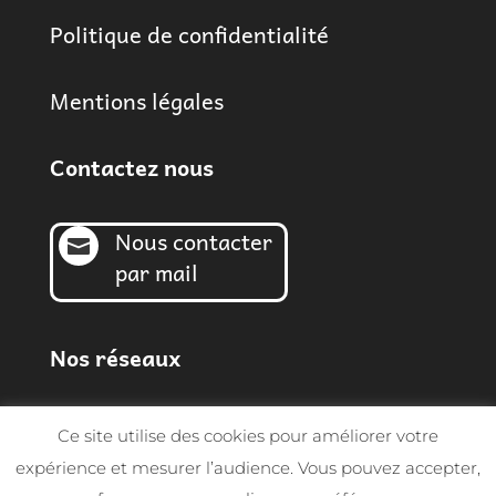
Politique de confidentialité
Mentions légales
Contactez nous
Nous contacter

par mail
Nos réseaux
Ce site utilise des cookies pour améliorer votre
expérience et mesurer l’audience. Vous pouvez accepter,