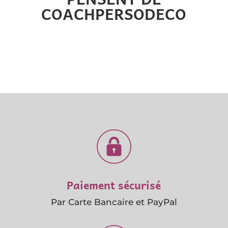
COACHPERSODECO
Paiement sécurisé
Par Carte Bancaire et PayPal