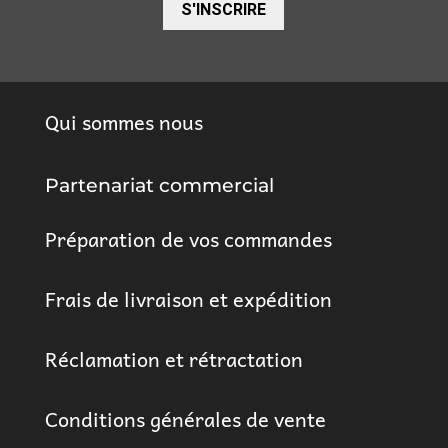
S'INSCRIRE
Qui sommes nous
Partenariat commercial
Préparation de vos commandes
Frais de livraison et expédition
Réclamation et rétractation
Conditions générales de vente