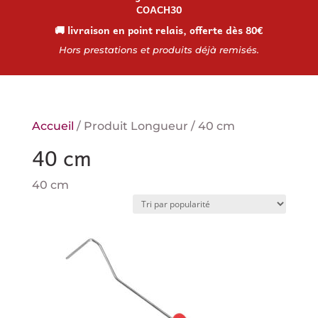
COACH30
🚚 livraison en point relais, offerte dès 80€
Hors prestations et produits déjà remisés.
Accueil
/ Produit Longueur / 40 cm
40 cm
40 cm