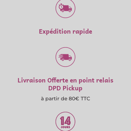
Expédition rapide
Livraison Offerte en point relais
DPD Pickup
à partir de 80€ TTC