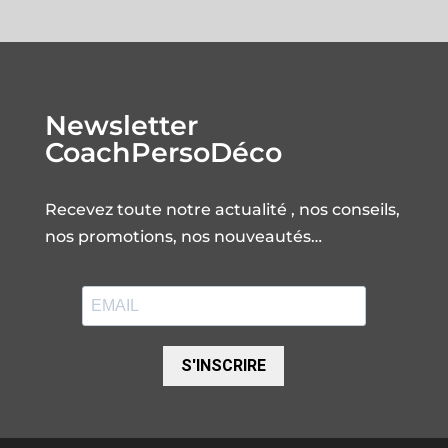
Newsletter
CoachPersoDéco
Recevez toute notre actualité , nos conseils,
nos promotions, nos nouveautés…
S'INSCRIRE