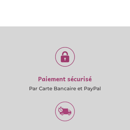
Paiement sécurisé
Par Carte Bancaire et PayPal