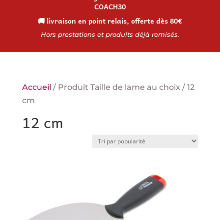
COACH30
🚚 livraison en point relais, offerte dès 80€
Hors prestations et produits déjà remisés.
Accueil
/ Produit Taille de lame au choix / 12
cm
12 cm