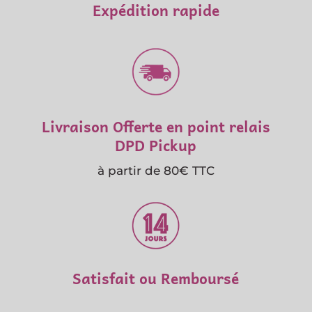
Expédition rapide
Livraison Offerte en point relais
DPD Pickup
à partir de 80€ TTC
Satisfait ou Remboursé