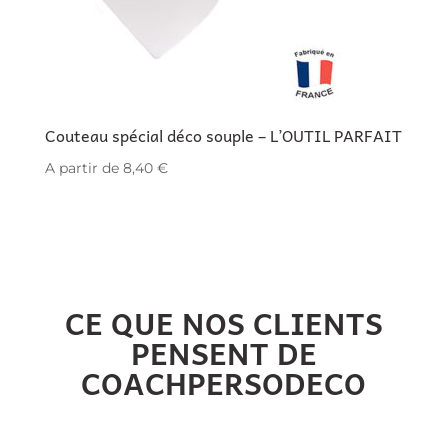
Couteau spécial déco souple – L’OUTIL PARFAIT
A partir de
8,40
€
CE QUE NOS CLIENTS
PENSENT DE
COACHPERSODECO