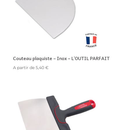
Couteau plaquiste – Inox – L’OUTIL PARFAIT
A partir de
5,40
€