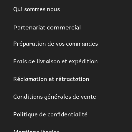
Qui sommes nous
Partenariat commercial
Préparation de vos commandes
Frais de livraison et expédition
Réclamation et rétractation
Conditions générales de vente
Politique de confidentialité
Mentions légales