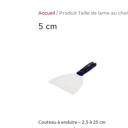
Accueil
/ Produit Taille de lame au choi
5 cm
Couteau à enduire – 2,5 à 25 cm