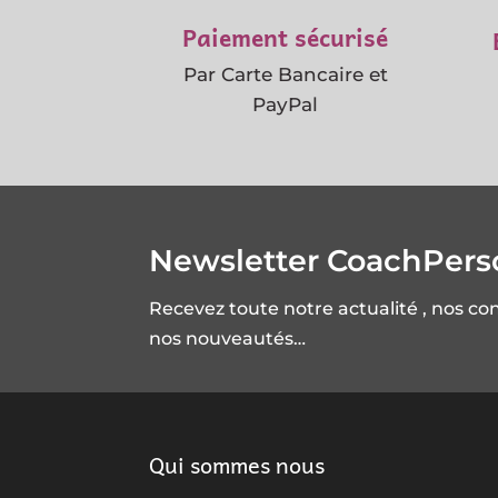
Paiement sécurisé
Par Carte Bancaire et
PayPal
Newsletter CoachPer
Recevez toute notre actualité , nos co
nos nouveautés…
Qui sommes nous