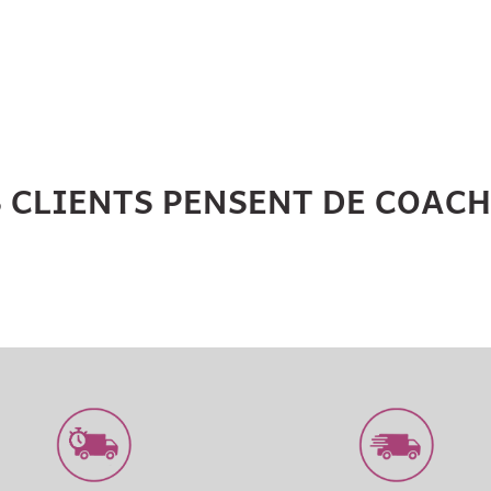
S CLIENTS PENSENT DE COAC