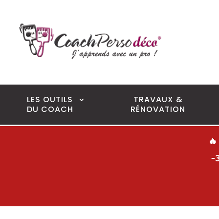
LES OUTILS
TRAVAUX &
DU COACH
RÉNOVATION
🔥
-