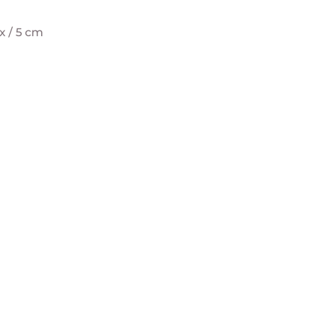
x / 5 cm