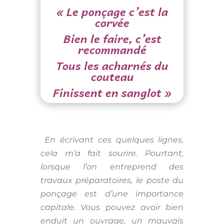
« Le ponçage c’est la
corvée
Bien le faire, c’est
recommandé
Tous les acharnés du
couteau
Finissent en sanglot »
En écrivant ces quelques lignes,
cela m’a fait sourire. Pourtant,
lorsque l’on entreprend des
travaux préparatoires, le poste du
ponçage est d’une importance
capitale. Vous pouvez avoir bien
enduit un ouvrage, un mauvais