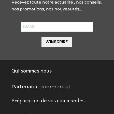
Recevez toute notre actualité , nos conseils,
nos promotions, nos nouveautés…
S'INSCRIRE
Qui sommes nous
Partenariat commercial
Préparation de vos commandes