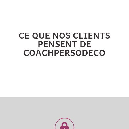
CE QUE NOS CLIENTS
PENSENT DE
COACHPERSODECO