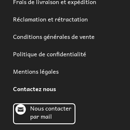
Frais de livraison et expédition
Réclamation et rétractation
Conditions générales de vente
Politique de confidentialité
Mentions légales
Contactez nous
Nous contacter

par mail