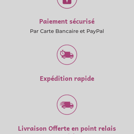
Paiement sécurisé
Par Carte Bancaire et PayPal
Expédition rapide
Livraison Offerte en point relais