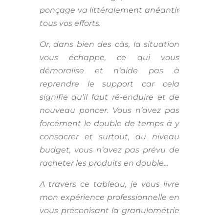
ponçage va littéralement anéantir
tous vos efforts.
Or, dans bien des càs, la situation
vous échappe, ce qui vous
démoralise et n’aide pas à
reprendre le support car cela
signifie qu’il faut ré-enduire et de
nouveau poncer. Vous n’avez pas
forcément le double de temps à y
consacrer et surtout, au niveau
budget, vous n’avez pas prévu de
racheter les produits en double…
A travers ce tableau, je vous livre
mon expérience professionnelle en
vous préconisant la granulométrie