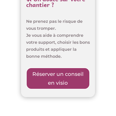
chantier ?
Ne prenez pas le risque de
vous tromper.
Je vous aide à comprendre
votre support, choisir les bons
produits et appliquer la
bonne méthode.
Réserver un conseil
en visio